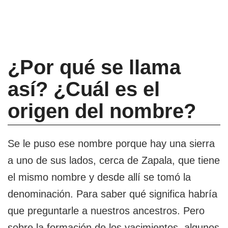
¿Por qué se llama
así? ¿Cuál es el
origen del nombre?
Se le puso ese nombre porque hay una sierra
a uno de sus lados, cerca de Zapala, que tiene
el mismo nombre y desde allí se tomó la
denominación. Para saber qué significa habría
que preguntarle a nuestros ancestros. Pero
sobre la formación de los yacimientos, algunos