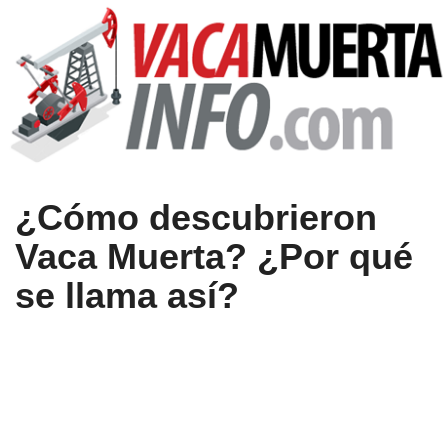
¿Cómo descubrieron
Vaca Muerta? ¿Por qué
se llama así?