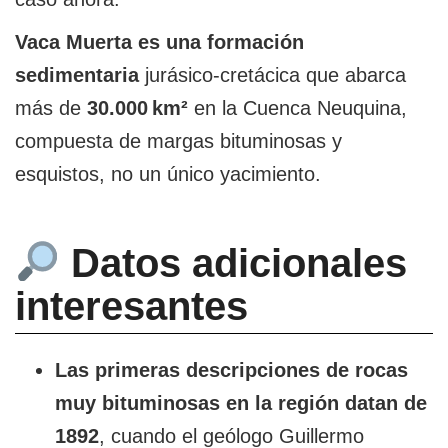
Vaca Muerta es una formación
sedimentaria
jurásico‑cretácica que abarca
más de
30.000 km²
en la Cuenca Neuquina,
compuesta de margas bituminosas y
esquistos, no un único yacimiento.
Datos adicionales
interesantes
Las primeras descripciones de rocas
muy bituminosas en la región datan de
1892
, cuando el geólogo Guillermo