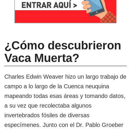
¿Cómo descubrieron
Vaca Muerta?
Charles Edwin Weaver hizo un largo trabajo de
campo a lo largo de la Cuenca neuquina
mapeando todas esas áreas y tomando datos,
a su vez que recolectaba algunos
invertebrados fósiles de diversas
especímenes. Junto con el Dr. Pablo Groeber