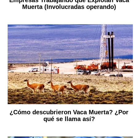
Muerta (Involucradas operando)
¿Cómo descubrieron Vaca Muerta? ¿Por
qué se llama así?