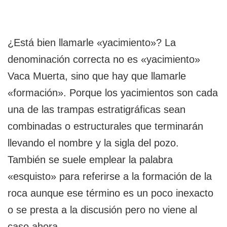
¿Está bien llamarle «yacimiento»? La
denominación correcta no es «yacimiento»
Vaca Muerta, sino que hay que llamarle
«formación». Porque los yacimientos son cada
una de las trampas estratigráficas sean
combinadas o estructurales que terminarán
llevando el nombre y la sigla del pozo.
También se suele emplear la palabra
«esquisto» para referirse a la formación de la
roca aunque ese término es un poco inexacto
o se presta a la discusión pero no viene al
caso ahora.