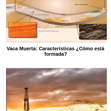
Vaca Muerta: Características ¿Cómo está
formada?