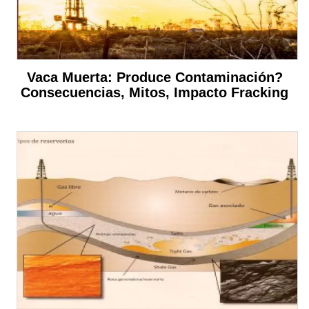
Vaca Muerta: Produce Contaminación?
Consecuencias, Mitos, Impacto Fracking