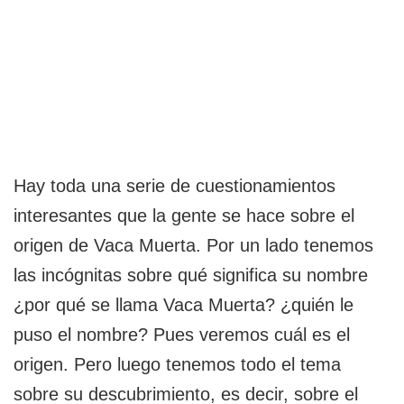
Hay toda una serie de cuestionamientos
interesantes que la gente se hace sobre el
origen de Vaca Muerta. Por un lado tenemos
las incógnitas sobre qué significa su nombre
¿por qué se llama Vaca Muerta? ¿quién le
puso el nombre? Pues veremos cuál es el
origen. Pero luego tenemos todo el tema
sobre su descubrimiento, es decir, sobre el