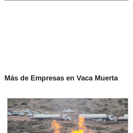
Más de Empresas en Vaca Muerta