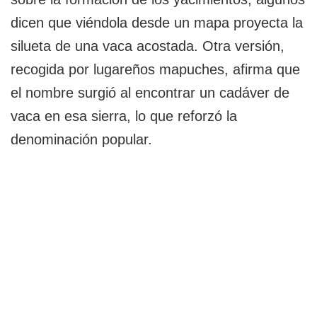
dicen que viéndola desde un mapa proyecta la
silueta de una vaca acostada. Otra versión,
recogida por lugareños mapuches, afirma que
el nombre surgió al encontrar un cadáver de
vaca en esa sierra, lo que reforzó la
denominación popular.