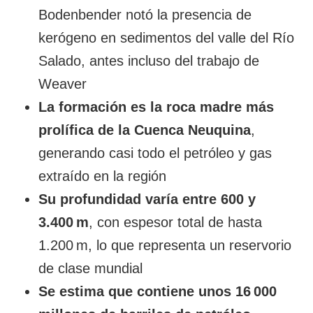
Bodenbender notó la presencia de
kerógeno en sedimentos del valle del Río
Salado, antes incluso del trabajo de
Weaver
La formación es la roca madre más
prolífica de la Cuenca Neuquina
,
generando casi todo el petróleo y gas
extraído en la región
Su profundidad varía entre 600 y
3.400 m
, con espesor total de hasta
1.200 m, lo que representa un reservorio
de clase mundial
Se estima que contiene unos 16 000