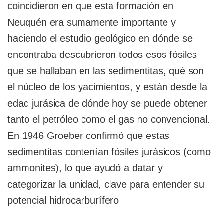
coincidieron en que esta formación en
Neuquén era sumamente importante y
haciendo el estudio geológico en dónde se
encontraba descubrieron todos esos fósiles
que se hallaban en las sedimentitas, qué son
el núcleo de los yacimientos, y están desde la
edad jurásica de dónde hoy se puede obtener
tanto el petróleo como el gas no convencional.
En 1946 Groeber confirmó que estas
sedimentitas contenían fósiles jurásicos (como
ammonites), lo que ayudó a datar y
categorizar la unidad, clave para entender su
potencial hidrocarburífero