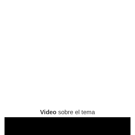
Video
sobre el tema