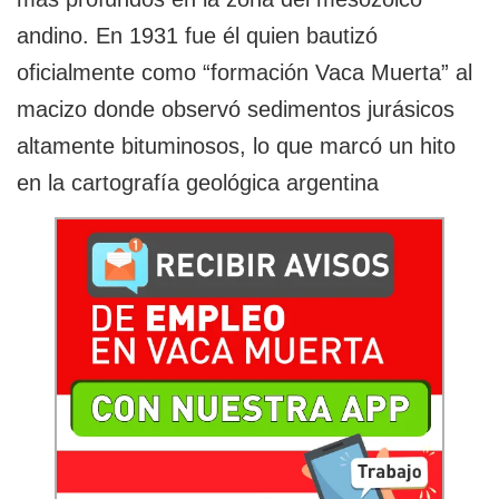
andino. En 1931 fue él quien bautizó
oficialmente como “formación Vaca Muerta” al
macizo donde observó sedimentos jurásicos
altamente bituminosos, lo que marcó un hito
en la cartografía geológica argentina