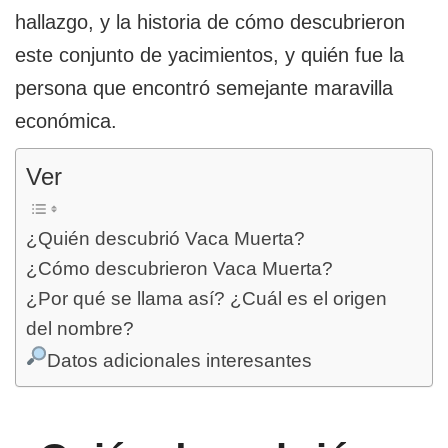
hallazgo, y la historia de cómo descubrieron
este conjunto de yacimientos, y quién fue la
persona que encontró semejante maravilla
económica.
Ver
¿Quién descubrió Vaca Muerta?
¿Cómo descubrieron Vaca Muerta?
¿Por qué se llama así? ¿Cuál es el origen
del nombre?
Datos adicionales interesantes