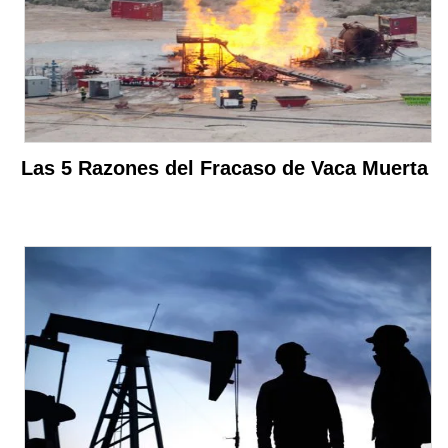
Las 5 Razones del Fracaso de Vaca Muerta