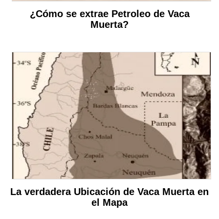
¿Cómo se extrae Petroleo de Vaca
Muerta?
La verdadera Ubicación de Vaca Muerta en
el Mapa