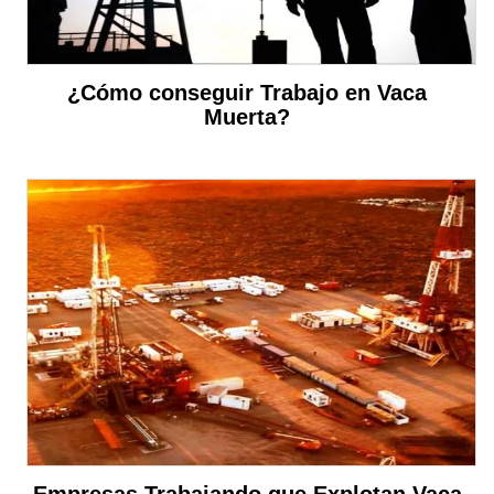
¿Cómo conseguir Trabajo en Vaca
Muerta?
Empresas Trabajando que Explotan Vaca