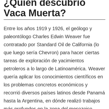
¿Quién descubrió
Vaca Muerta?
Entre los años 1919 y 1926, el geólogo y
paleontólogo Charles Edwin Weaver fue
contratado por Standard Oil de California (lo
que luego sería Chevron) para hacer ciertas
tareas de exploración de yacimientos
petroleros a lo largo de Latinoamérica. Weaver
quería aplicar los conocimientos científicos en
los problemas concretos económicos y
recorrió diversos países latinos desde Panamá
hasta la Argentina, en dónde realizó trabajos
más profundos en la zona del mesozoico