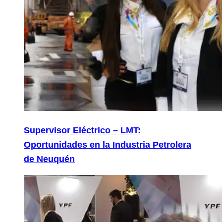
Supervisor Eléctrico – LMT:
Oportunidades en la Industria Petrolera
de Neuquén