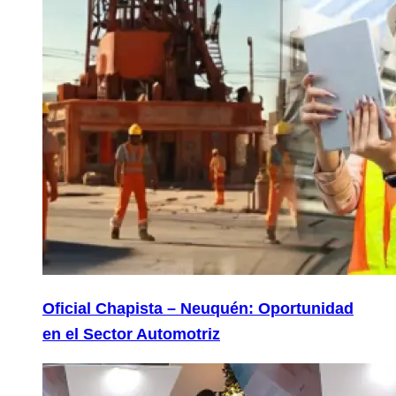
Oficial Chapista – Neuquén: Oportunidad
en el Sector Automotriz