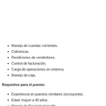
Manejo de cuentas corrientes.
Cobranzas.
Rendiciones de vendedores.
Control de facturación.
Carga de operaciones en sistema.
Manejo de caja.
Requisitos para el puesto:
Experiencia en puestos similares (excluyente).
Edad: mayor a 40 años.
Manejo de Excel nivel medio.