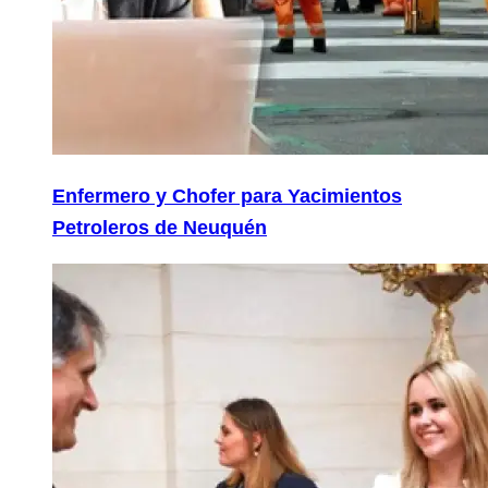
Enfermero y Chofer para Yacimientos
Petroleros de Neuquén