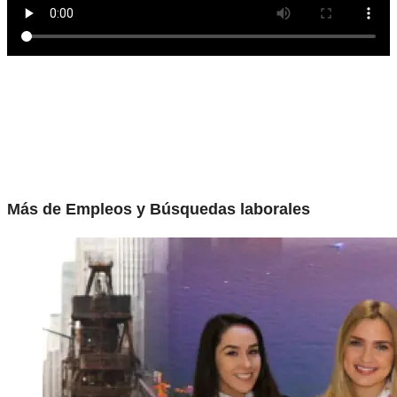
Más de Empleos y Búsquedas laborales