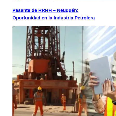
Pasante de RRHH – Neuquén:
Oportunidad en la Industria Petrolera