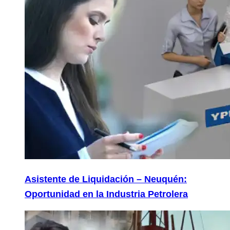
Asistente de Liquidación – Neuquén:
Oportunidad en la Industria Petrolera