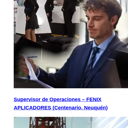
Supervisor de Operaciones – FENIX
APLICADORES (Centenario, Neuquén)