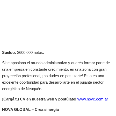
Sueldo:
$600.000 netos.
Si te apasiona el mundo administrativo y querés formar parte de
una empresa en constante crecimiento, en una zona con gran
proyección profesional, ¡no dudes en postularte! Esta es una
excelente oportunidad para desarrollarte en el pujante sector
energético de Neuquén.
¡Cargá tu CV en nuestra web y postúlate!
www.novc.com.ar
NOVA GLOBAL – Crea sinergia