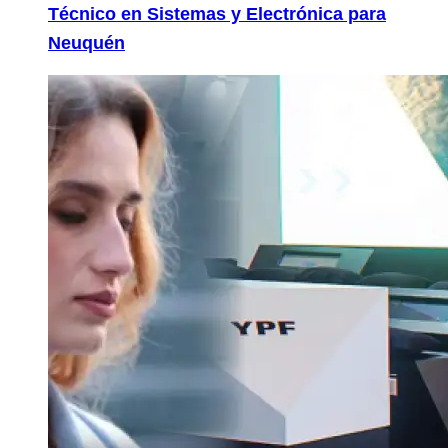
Técnico en Sistemas y Electrónica para
Neuquén