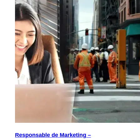
Responsable de Marketing –