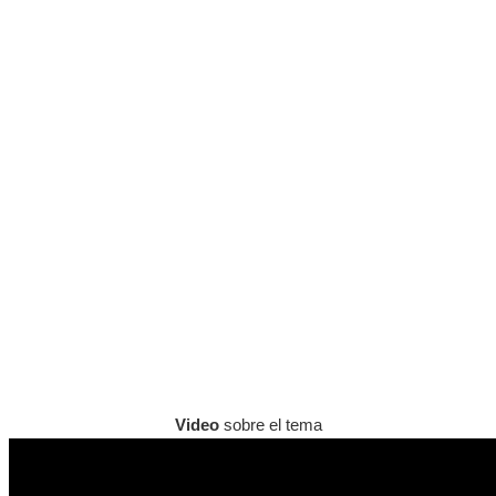
Video
sobre el tema