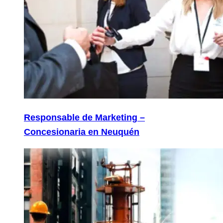
Responsable de Marketing –
Concesionaria en Neuquén