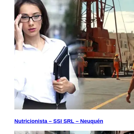
Nutricionista – SSI SRL – Neuquén