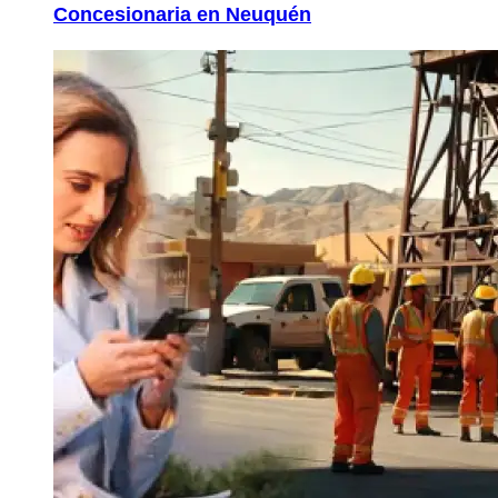
Concesionaria en Neuquén