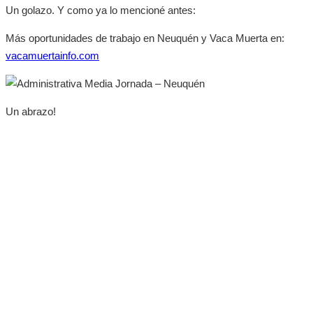
Un golazo. Y como ya lo mencioné antes:
Más oportunidades de trabajo en Neuquén y Vaca Muerta en:
vacamuertainfo.com
Un abrazo!