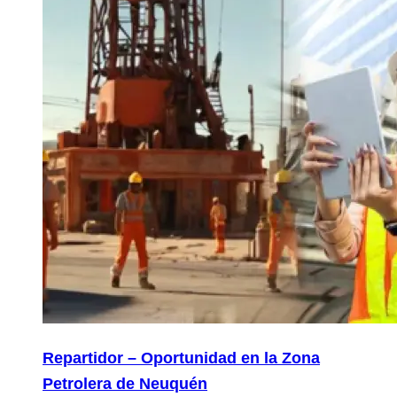
Repartidor – Oportunidad en la Zona
Petrolera de Neuquén