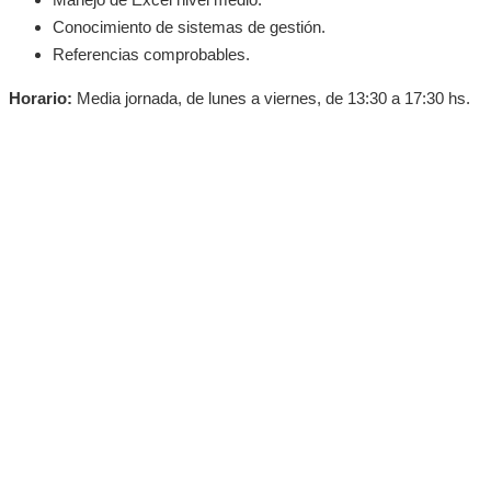
Conocimiento de sistemas de gestión.
Referencias comprobables.
Horario:
Media jornada, de lunes a viernes, de 13:30 a 17:30 hs.