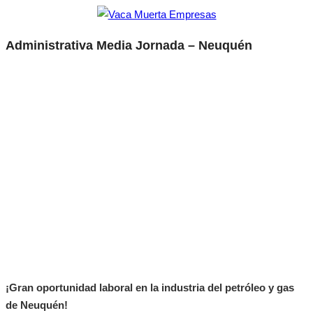
Administrativa Media Jornada – Neuquén
¡Gran oportunidad laboral en la industria del petróleo y gas
de Neuquén!