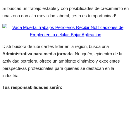
Si buscás un trabajo estable y con posibilidades de crecimiento en
una zona con alta movilidad laboral, ¡esta es tu oportunidad!
Distribuidora de lubricantes líder en la región, busca una
Administrativa para media jornada
. Neuquén, epicentro de la
actividad petrolera, ofrece un ambiente dinámico y excelentes
perspectivas profesionales para quienes se destacan en la
industria.
Tus responsabilidades serán: