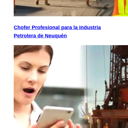
Chofer Profesional para la Industria
Petrolera de Neuquén