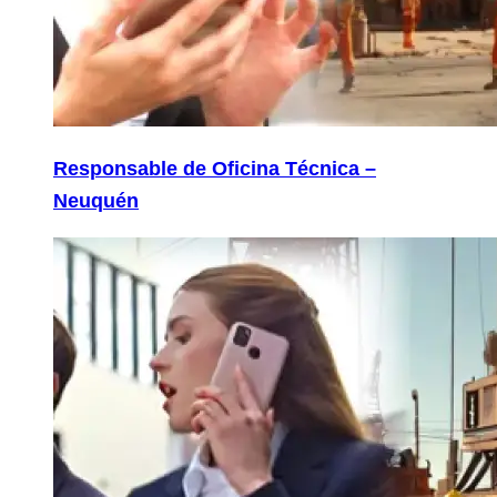
Responsable de Oficina Técnica –
Neuquén