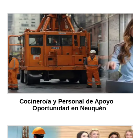
Cocinero/a y Personal de Apoyo –
Oportunidad en Neuquén