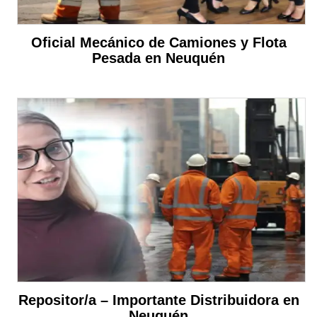
Oficial Mecánico de Camiones y Flota
Pesada en Neuquén
Repositor/a – Importante Distribuidora en
Neuquén