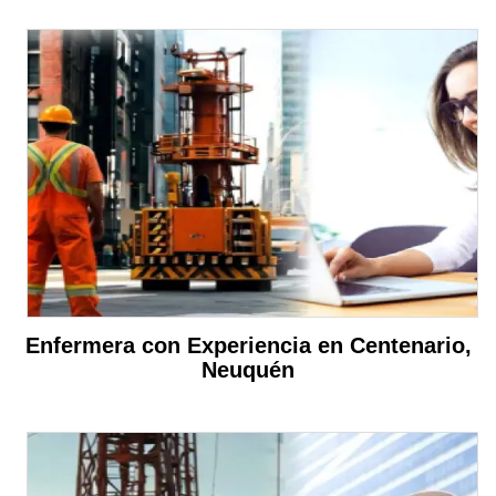
Enfermera con Experiencia en Centenario,
Neuquén