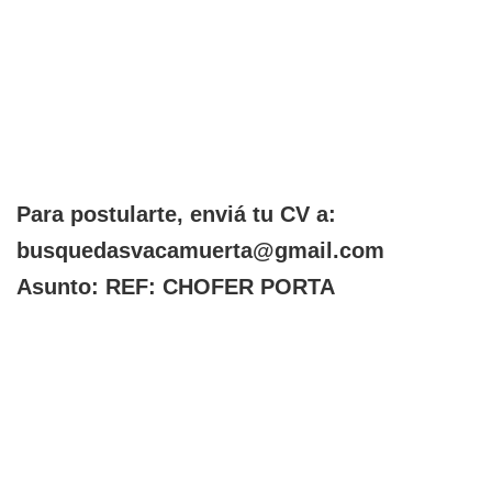
Para postularte, enviá tu CV a:
busquedasvacamuerta@gmail.com
Asunto: REF: CHOFER PORTA