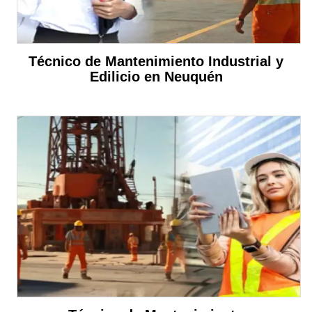
Técnico de Mantenimiento Industrial y
Edilicio en Neuquén