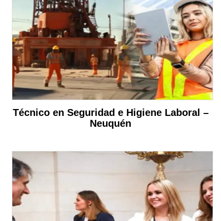
Técnico en Seguridad e Higiene Laboral –
Neuquén