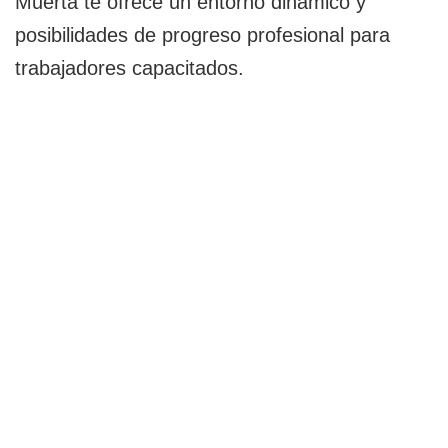
Muerta te ofrece un entorno dinámico y
posibilidades de progreso profesional para
trabajadores capacitados.