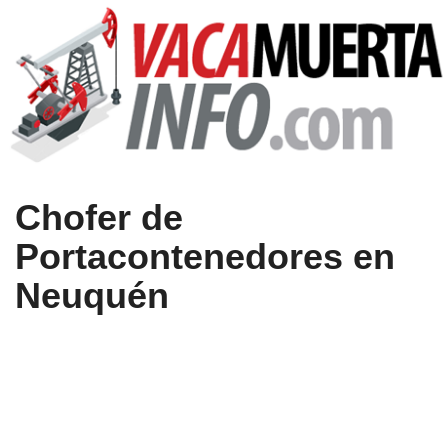
Chofer de
Portacontenedores en
Neuquén