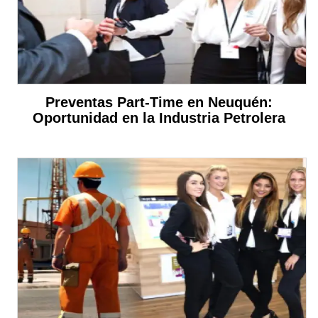
Preventas Part-Time en Neuquén:
Oportunidad en la Industria Petrolera