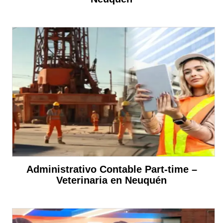
Administrativo Contable Part-time –
Veterinaria en Neuquén