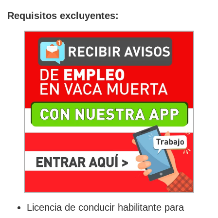
Requisitos excluyentes:
Licencia de conducir habilitante para