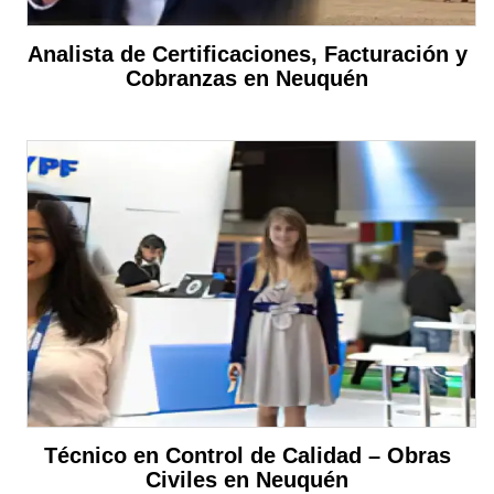
Analista de Certificaciones, Facturación y
Cobranzas en Neuquén
Técnico en Control de Calidad – Obras
Civiles en Neuquén