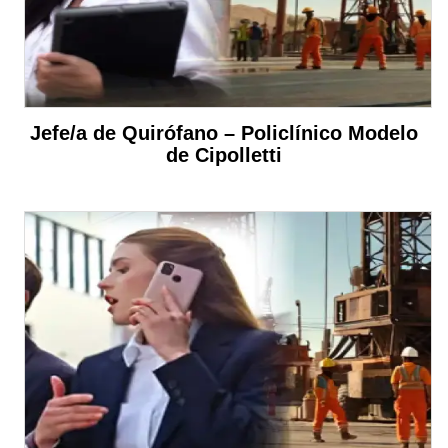
Jefe/a de Quirófano – Policlínico Modelo
de Cipolletti