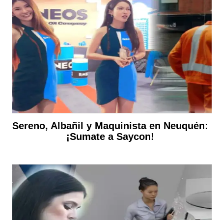
Sereno, Albañil y Maquinista en Neuquén:
¡Sumate a Saycon!