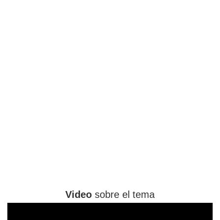
Video
sobre el tema