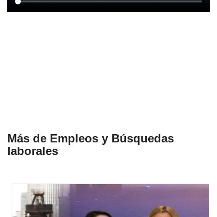
Más de Empleos y Búsquedas
laborales