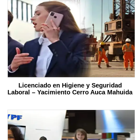
Licenciado en Higiene y Seguridad
Laboral – Yacimiento Cerro Auca Mahuida