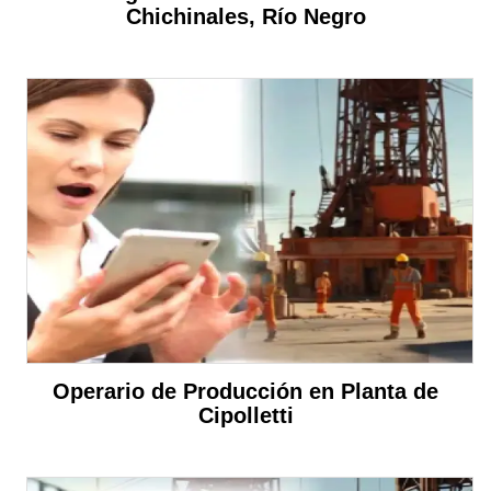
Chichinales, Río Negro
Operario de Producción en Planta de
Cipolletti