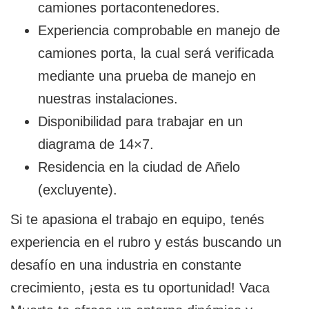
camiones portacontenedores.
Experiencia comprobable en manejo de
camiones porta, la cual será verificada
mediante una prueba de manejo en
nuestras instalaciones.
Disponibilidad para trabajar en un
diagrama de 14×7.
Residencia en la ciudad de Añelo
(excluyente).
Si te apasiona el trabajo en equipo, tenés
experiencia en el rubro y estás buscando un
desafío en una industria en constante
crecimiento, ¡esta es tu oportunidad! Vaca