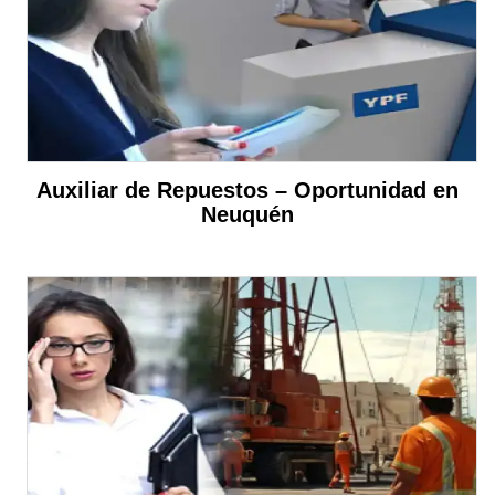
Auxiliar de Repuestos – Oportunidad en
Neuquén