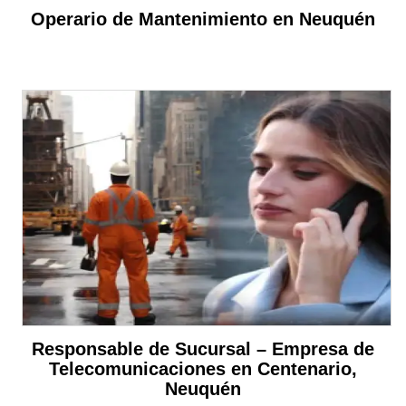
Operario de Mantenimiento en Neuquén
Responsable de Sucursal – Empresa de
Telecomunicaciones en Centenario,
Neuquén