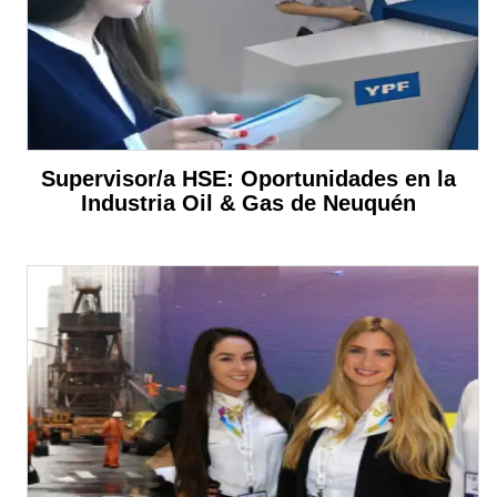
Supervisor/a HSE: Oportunidades en la
Industria Oil & Gas de Neuquén