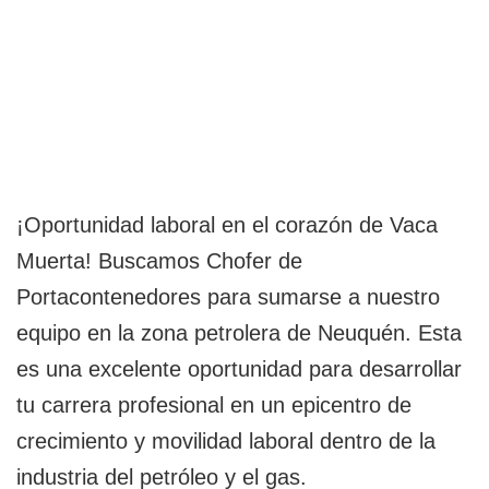
¡Oportunidad laboral en el corazón de Vaca
Muerta! Buscamos Chofer de
Portacontenedores para sumarse a nuestro
equipo en la zona petrolera de Neuquén. Esta
es una excelente oportunidad para desarrollar
tu carrera profesional en un epicentro de
crecimiento y movilidad laboral dentro de la
industria del petróleo y el gas.