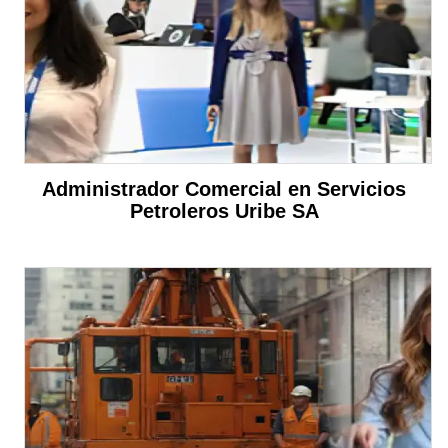
Administrador Comercial en Servicios
Petroleros Uribe SA