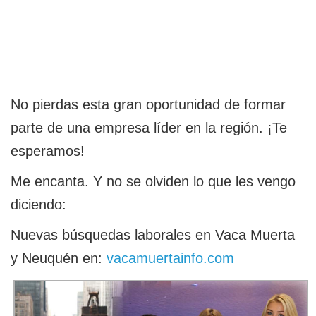
No pierdas esta gran oportunidad de formar
parte de una empresa líder en la región. ¡Te
esperamos!
Me encanta. Y no se olviden lo que les vengo
diciendo:
Nuevas búsquedas laborales en Vaca Muerta
y Neuquén en:
vacamuertainfo.com