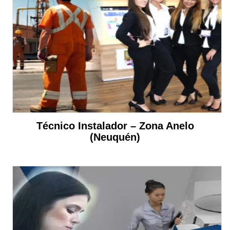
Técnico Instalador – Zona Anelo
(Neuquén)