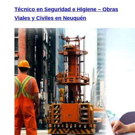
Técnico en Seguridad e Higiene – Obras
Viales y Civiles en Neuquén