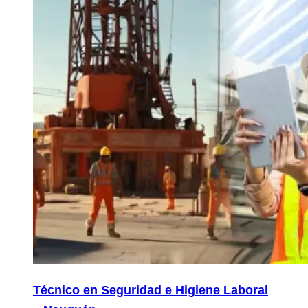
Técnico en Seguridad e Higiene Laboral