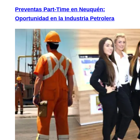
Preventas Part-Time en Neuquén:
Oportunidad en la Industria Petrolera