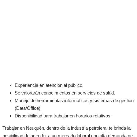
Experiencia en atención al público.
Se valorarán conocimientos en servicios de salud.
Manejo de herramientas informáticas y sistemas de gestión
(Data/Office).
Disponibilidad para trabajar en horarios rotativos.
Trabajar en Neuquén, dentro de la industria petrolera, te brinda la
posibilidad de acceder a un mercado laboral con alta demanda de