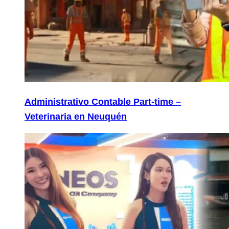
Administrativo Contable Part-time –
Veterinaria en Neuquén