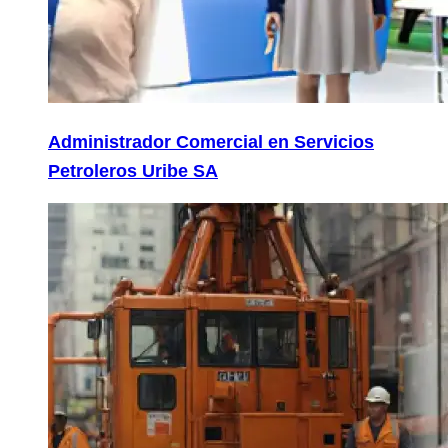
Administrador Comercial en Servicios
Petroleros Uribe SA