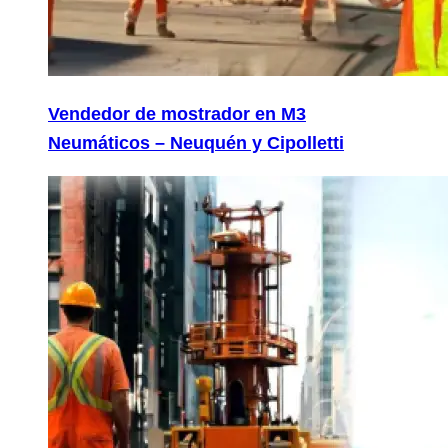
Vendedor de mostrador en M3
Neumáticos – Neuquén y Cipolletti