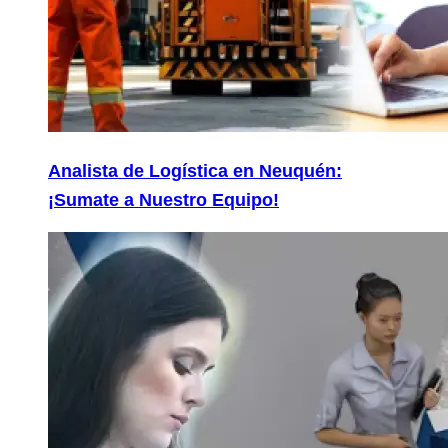
Analista de Logística en Neuquén:
¡Sumate a Nuestro Equipo!