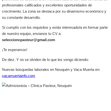
profesionales calificados y excelentes oportunidades de
crecimiento. La zona se destaca por su dinamismo económico y
su constante desarrollo.
Si cumplís con los requisitos y estás interesado/a en formar parte
de nuestro equipo, envianos tu CV a:
seleccioncpasteur@gmail.com
¡Te esperamos!
De diez. Y no se olviden de lo que les vengo diciendo:
Nuevas búsquedas laborales en Neuquén y Vaca Muerta en:
vacamuertainfo.com