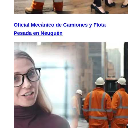
Oficial Mecánico de Camiones y Flota
Pesada en Neuquén