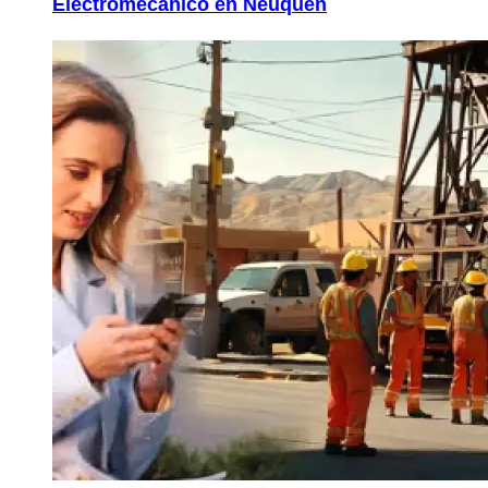
Electromecánico en Neuquén