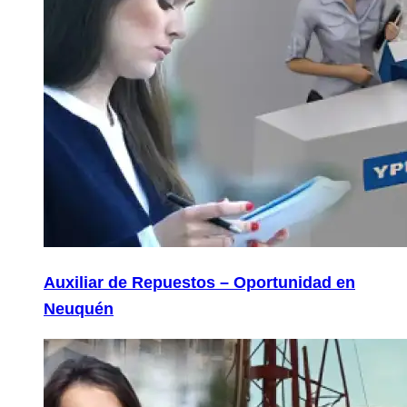
Auxiliar de Repuestos – Oportunidad en
Neuquén