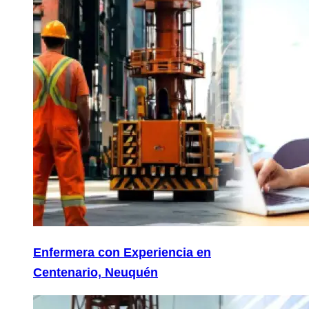
Enfermera con Experiencia en
Centenario, Neuquén