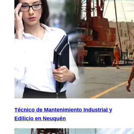
Técnico de Mantenimiento Industrial y
Edilicio en Neuquén