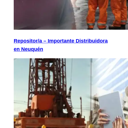
Repositor/a – Importante Distribuidora
en Neuquén