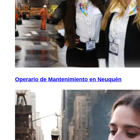
Operario de Mantenimiento en Neuquén