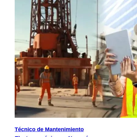
Técnico de Mantenimiento