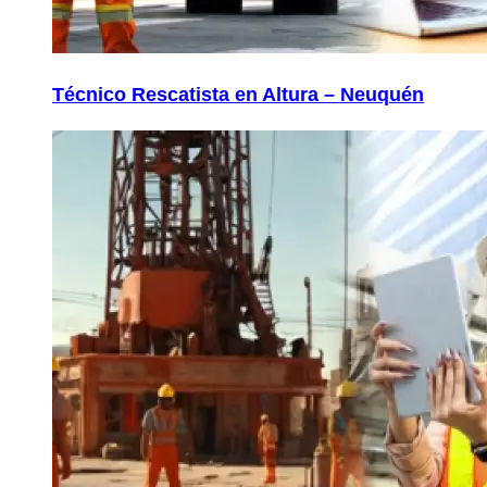
Técnico Rescatista en Altura – Neuquén