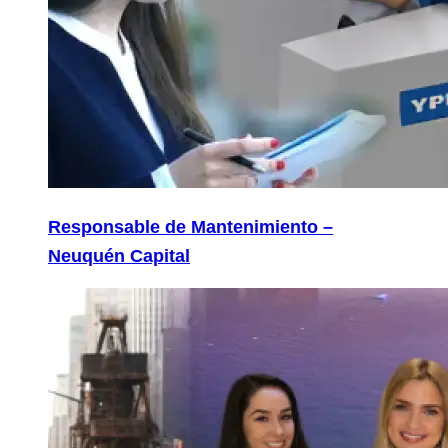
Responsable de Mantenimiento –
Neuquén Capital