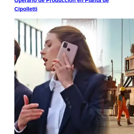
Operario de Producción en Planta de
Cipolletti