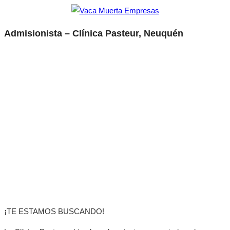
Admisionista – Clínica Pasteur, Neuquén
¡TE ESTAMOS BUSCANDO!