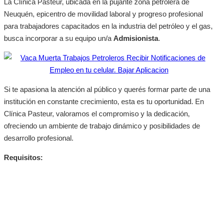
La Clínica Pasteur, ubicada en la pujante zona petrolera de
Neuquén, epicentro de movilidad laboral y progreso profesional
para trabajadores capacitados en la industria del petróleo y el gas,
busca incorporar a su equipo un/a
Admisionista
.
Si te apasiona la atención al público y querés formar parte de una
institución en constante crecimiento, esta es tu oportunidad. En
Clínica Pasteur, valoramos el compromiso y la dedicación,
ofreciendo un ambiente de trabajo dinámico y posibilidades de
desarrollo profesional.
Requisitos: