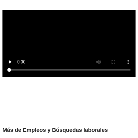
Más de Empleos y Búsquedas laborales