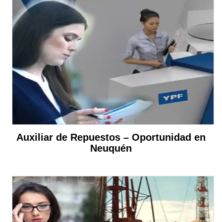
Auxiliar de Repuestos – Oportunidad en
Neuquén