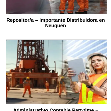
Repositor/a – Importante Distribuidora en
Neuquén
Administrativo Contable Part-time –