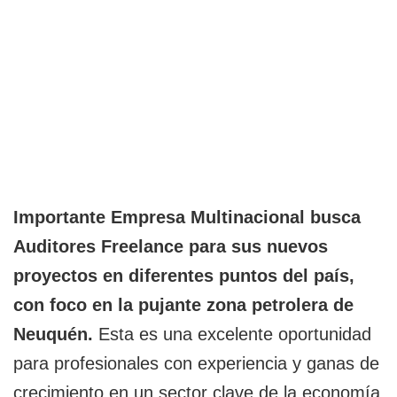
Importante Empresa Multinacional busca
Auditores Freelance para sus nuevos
proyectos en diferentes puntos del país,
con foco en la pujante zona petrolera de
Neuquén.
Esta es una excelente oportunidad
para profesionales con experiencia y ganas de
crecimiento en un sector clave de la economía