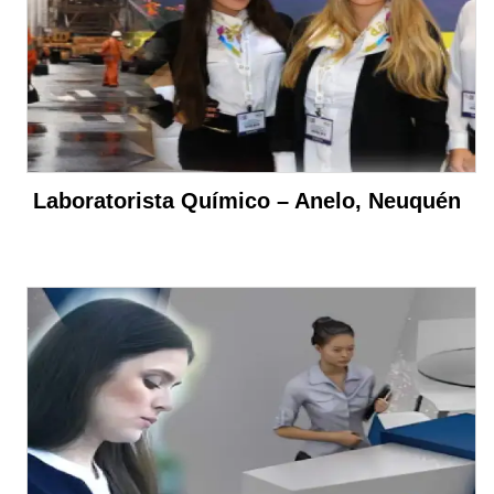
Laboratorista Químico – Anelo, Neuquén