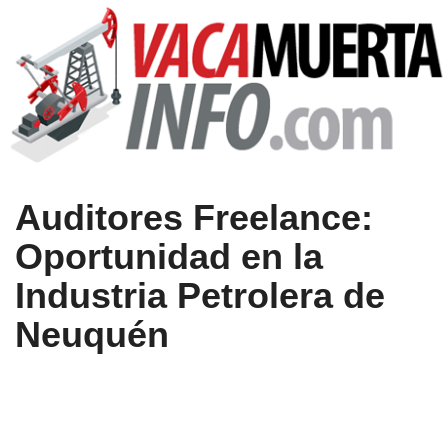
Auditores Freelance:
Oportunidad en la
Industria Petrolera de
Neuquén