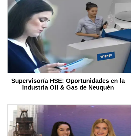
Supervisor/a HSE: Oportunidades en la
Industria Oil & Gas de Neuquén