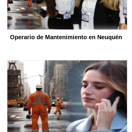
Operario de Mantenimiento en Neuquén