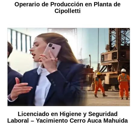
Operario de Producción en Planta de
Cipolletti
Licenciado en Higiene y Seguridad
Laboral – Yacimiento Cerro Auca Mahuida