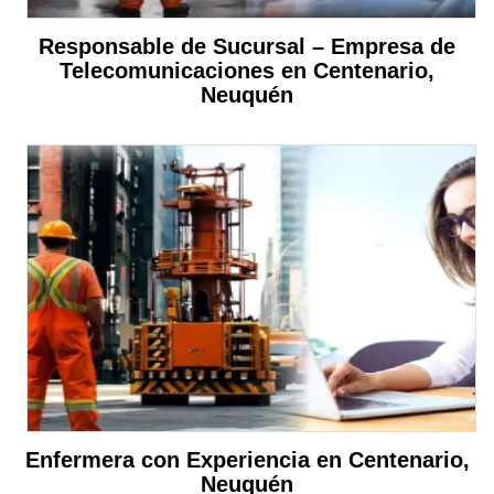
Responsable de Sucursal – Empresa de
Telecomunicaciones en Centenario,
Neuquén
Enfermera con Experiencia en Centenario,
Neuquén