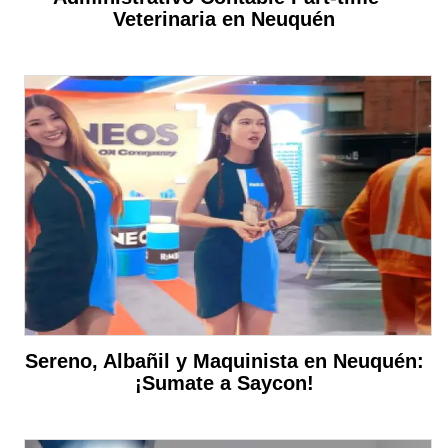
Veterinaria en Neuquén
Sereno, Albañil y Maquinista en Neuquén:
¡Sumate a Saycon!