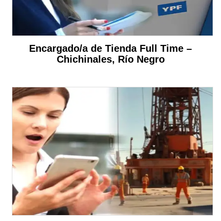
Encargado/a de Tienda Full Time –
Chichinales, Río Negro