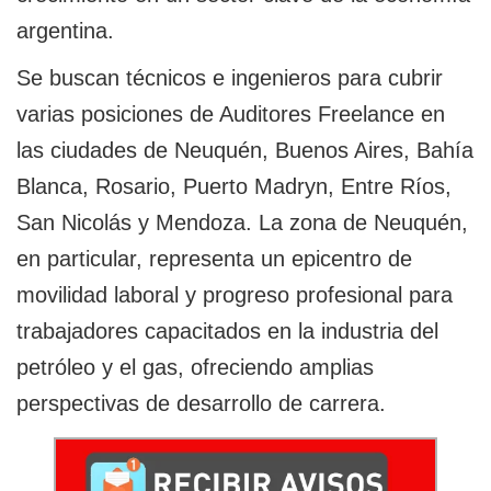
argentina.
Se buscan técnicos e ingenieros para cubrir
varias posiciones de Auditores Freelance en
las ciudades de Neuquén, Buenos Aires, Bahía
Blanca, Rosario, Puerto Madryn, Entre Ríos,
San Nicolás y Mendoza. La zona de Neuquén,
en particular, representa un epicentro de
movilidad laboral y progreso profesional para
trabajadores capacitados en la industria del
petróleo y el gas, ofreciendo amplias
perspectivas de desarrollo de carrera.