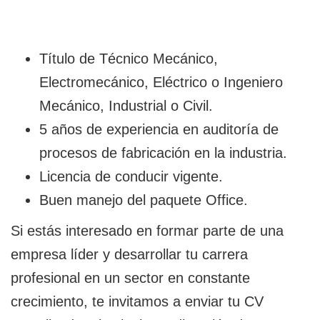
Título de Técnico Mecánico,
Electromecánico, Eléctrico o Ingeniero
Mecánico, Industrial o Civil.
5 años de experiencia en auditoría de
procesos de fabricación en la industria.
Licencia de conducir vigente.
Buen manejo del paquete Office.
Si estás interesado en formar parte de una
empresa líder y desarrollar tu carrera
profesional en un sector en constante
crecimiento, te invitamos a enviar tu CV