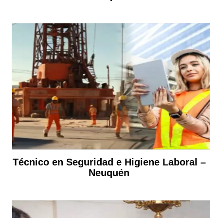
Técnico en Seguridad e Higiene Laboral –
Neuquén