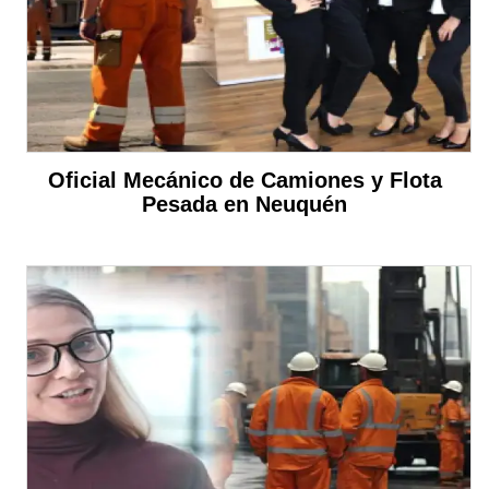
Oficial Mecánico de Camiones y Flota
Pesada en Neuquén