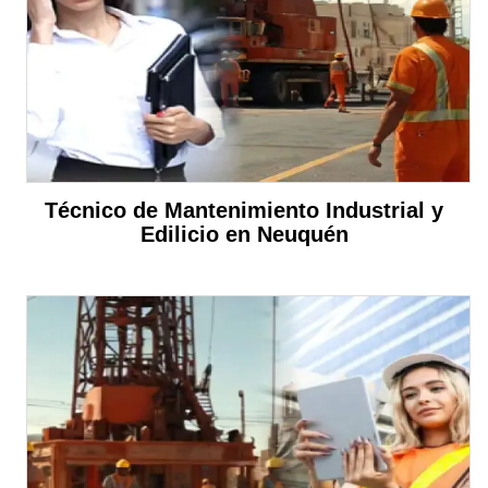
Técnico de Mantenimiento Industrial y
Edilicio en Neuquén