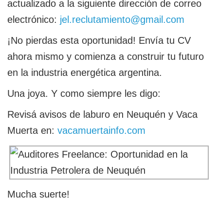
actualizado a la siguiente dirección de correo
electrónico:
jel.reclutamiento@gmail.com
¡No pierdas esta oportunidad! Envía tu CV
ahora mismo y comienza a construir tu futuro
en la industria energética argentina.
Una joya. Y como siempre les digo:
Revisá avisos de laburo en Neuquén y Vaca
Muerta en:
vacamuertainfo.com
Mucha suerte!