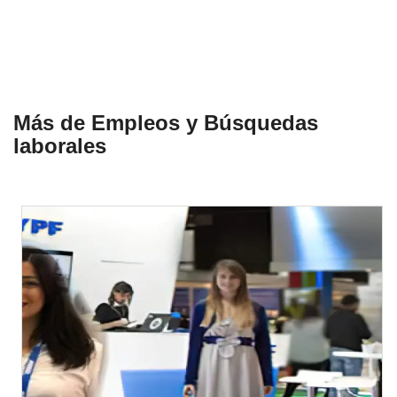
Más de Empleos y Búsquedas
laborales