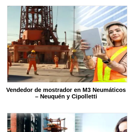
Vendedor de mostrador en M3 Neumáticos
– Neuquén y Cipolletti