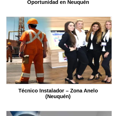
Oportunidad en Neuquén
Técnico Instalador – Zona Anelo
(Neuquén)