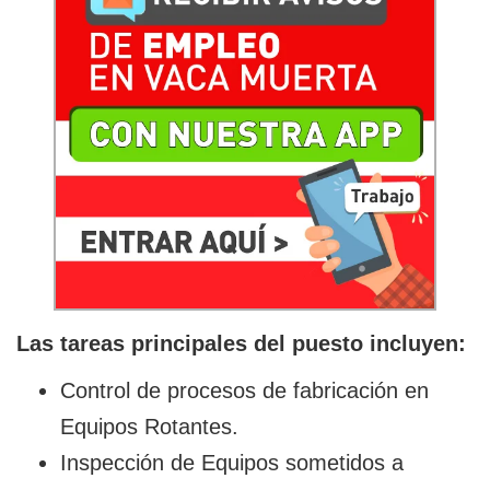
Las tareas principales del puesto incluyen:
Control de procesos de fabricación en
Equipos Rotantes.
Inspección de Equipos sometidos a