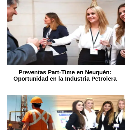
Preventas Part-Time en Neuquén:
Oportunidad en la Industria Petrolera