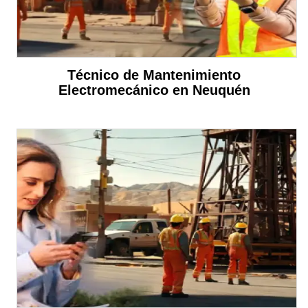
Técnico de Mantenimiento
Electromecánico en Neuquén