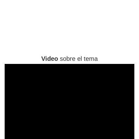
Video
sobre el tema