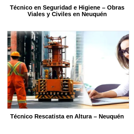
Técnico en Seguridad e Higiene – Obras
Viales y Civiles en Neuquén
Técnico Rescatista en Altura – Neuquén