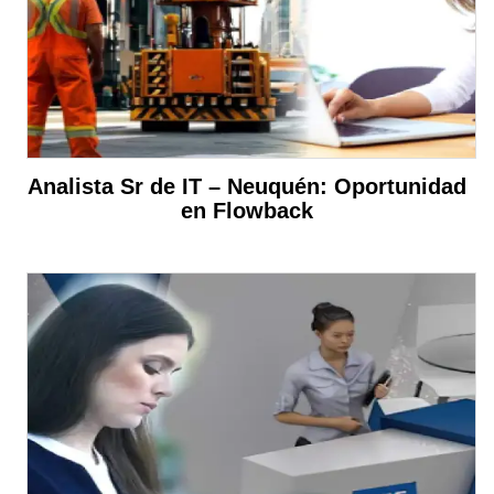
Analista Sr de IT – Neuquén: Oportunidad
en Flowback