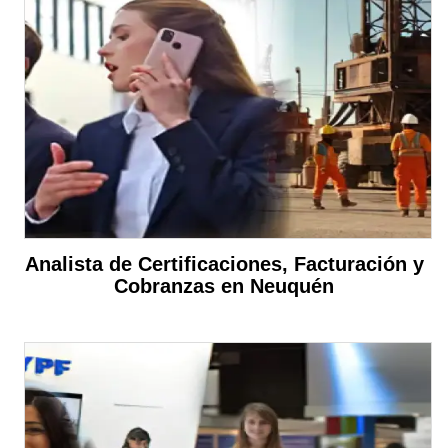
Analista de Certificaciones, Facturación y
Cobranzas en Neuquén