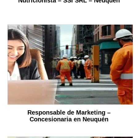
Nutricionista – SSI SRL – Neuquén
Responsable de Marketing –
Concesionaria en Neuquén