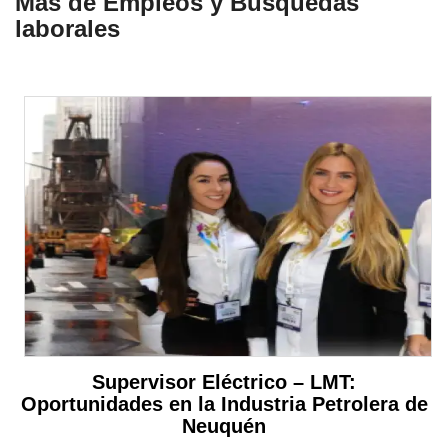
Más de Empleos y Búsquedas
laborales
Supervisor Eléctrico – LMT:
Oportunidades en la Industria Petrolera de
Neuquén