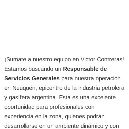
¡Sumate a nuestro equipo en Victor Contreras!
Estamos buscando un
Responsable de
Servicios Generales
para nuestra operación
en Neuquén, epicentro de la industria petrolera
y gasífera argentina. Esta es una excelente
oportunidad para profesionales con
experiencia en la zona, quienes podrán
desarrollarse en un ambiente dinámico y con