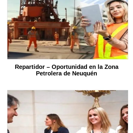
Repartidor – Oportunidad en la Zona
Petrolera de Neuquén