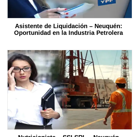
Asistente de Liquidación – Neuquén:
Oportunidad en la Industria Petrolera