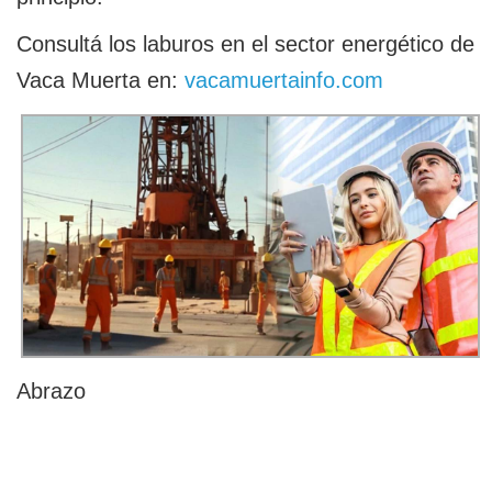
Consultá los laburos en el sector energético de
Vaca Muerta en:
vacamuertainfo.com
Abrazo