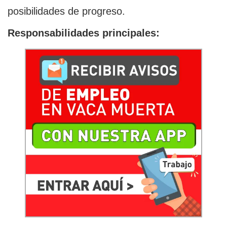
posibilidades de progreso.
Responsabilidades principales: