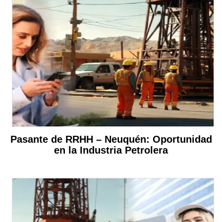
Pasante de RRHH – Neuquén: Oportunidad
en la Industria Petrolera