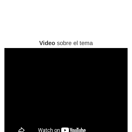
Video
sobre el tema