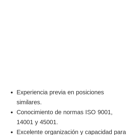
Experiencia previa en posiciones
similares.
Conocimiento de normas ISO 9001,
14001 y 45001.
Excelente organización y capacidad para