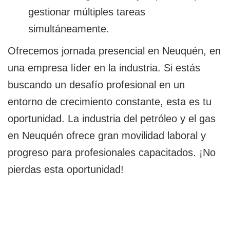
gestionar múltiples tareas
simultáneamente.
Ofrecemos jornada presencial en Neuquén, en
una empresa líder en la industria. Si estás
buscando un desafío profesional en un
entorno de crecimiento constante, esta es tu
oportunidad. La industria del petróleo y el gas
en Neuquén ofrece gran movilidad laboral y
progreso para profesionales capacitados. ¡No
pierdas esta oportunidad!