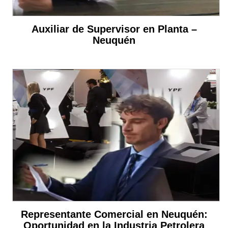
Auxiliar de Supervisor en Planta –
Neuquén
Representante Comercial en Neuquén:
Oportunidad en la Industria Petrolera