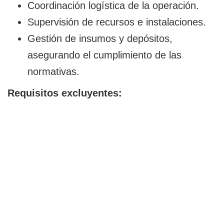
Coordinación logística de la operación.
Supervisión de recursos e instalaciones.
Gestión de insumos y depósitos,
asegurando el cumplimiento de las
normativas.
Requisitos excluyentes: