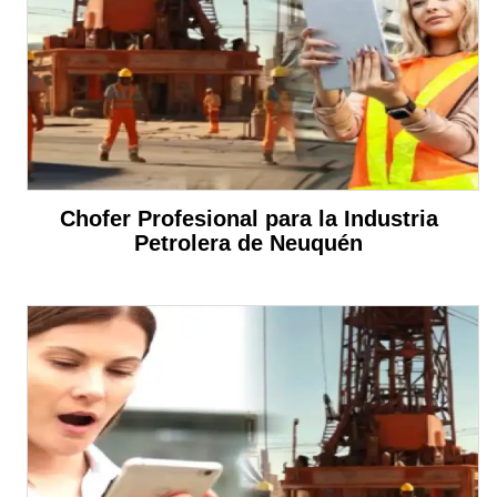
Chofer Profesional para la Industria
Petrolera de Neuquén