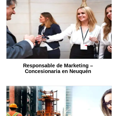
Responsable de Marketing –
Concesionaria en Neuquén