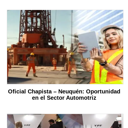
Oficial Chapista – Neuquén: Oportunidad
en el Sector Automotriz