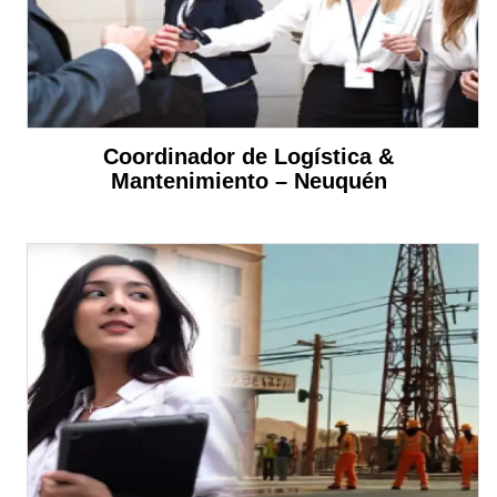
Coordinador de Logística &
Mantenimiento – Neuquén