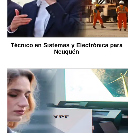
Técnico en Sistemas y Electrónica para
Neuquén