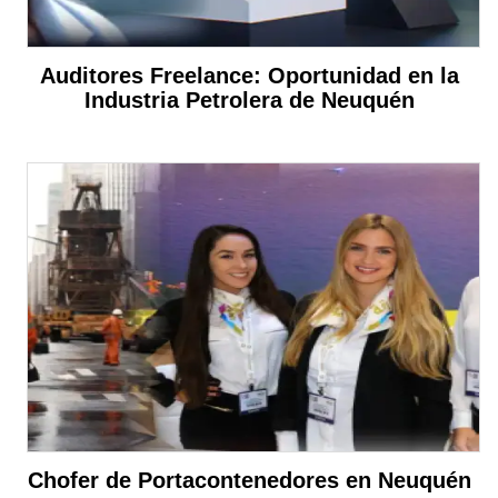
Auditores Freelance: Oportunidad en la
Industria Petrolera de Neuquén
Chofer de Portacontenedores en Neuquén