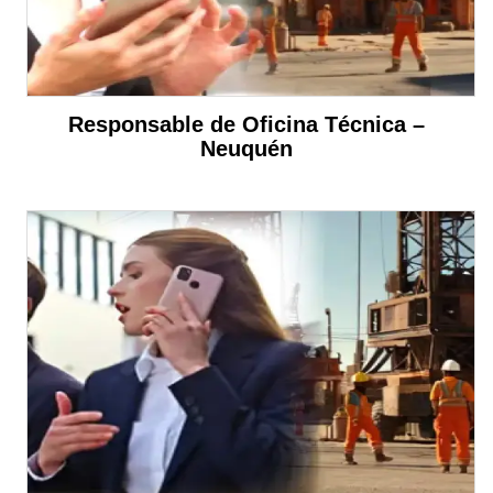
Responsable de Oficina Técnica –
Neuquén