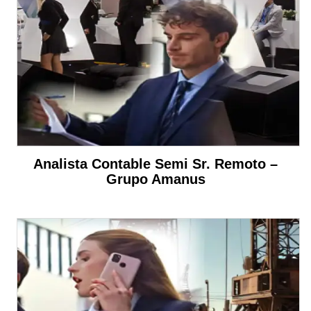
Analista Contable Semi Sr. Remoto –
Grupo Amanus