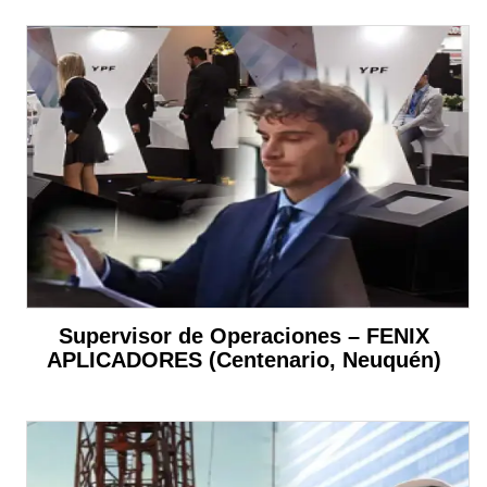
Supervisor de Operaciones – FENIX
APLICADORES (Centenario, Neuquén)