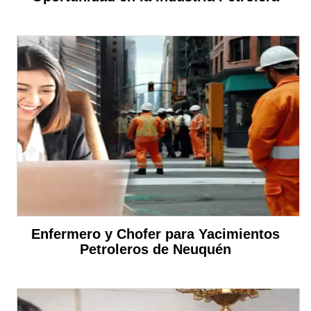
Enfermero y Chofer para Yacimientos
Petroleros de Neuquén