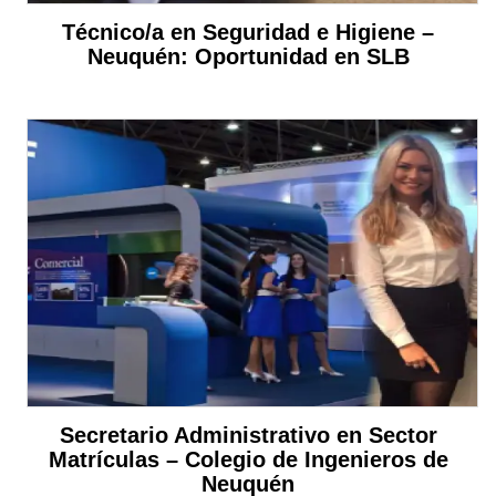
Técnico/a en Seguridad e Higiene –
Neuquén: Oportunidad en SLB
Secretario Administrativo en Sector
Matrículas – Colegio de Ingenieros de
Neuquén