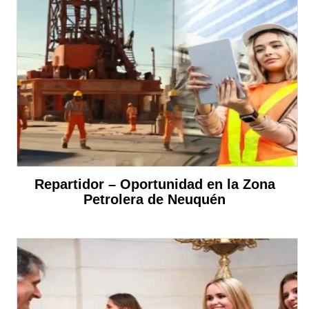
Repartidor – Oportunidad en la Zona
Petrolera de Neuquén