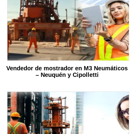
Vendedor de mostrador en M3 Neumáticos
– Neuquén y Cipolletti