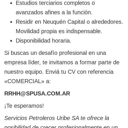
Estudios terciarios completos o
avanzados afines a la función.
Residir en Neuquén Capital o alrededores.
Movilidad propia es indispensable.
Disponibilidad horaria.
Si buscas un desafío profesional en una
empresa líder, te invitamos a formar parte de
nuestro equipo. Enviá tu CV con referencia
«COMERCIAL» a:
RRHH@SPUSA.COM.AR
¡Te esperamos!
Servicios Petroleros Uribe SA te ofrece la
posibilidad de crecer profesionalmente en un