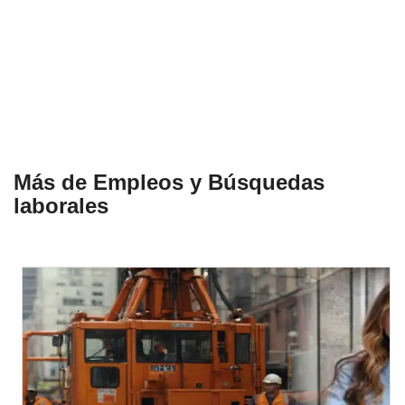
Más de Empleos y Búsquedas
laborales