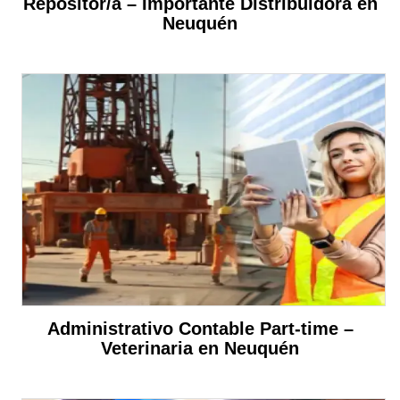
Repositor/a – Importante Distribuidora en
Neuquén
Administrativo Contable Part-time –
Veterinaria en Neuquén