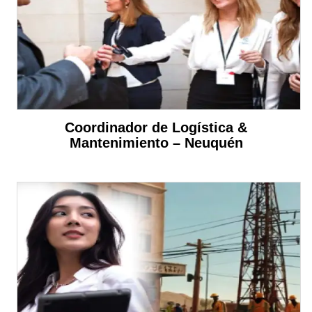
Coordinador de Logística &
Mantenimiento – Neuquén