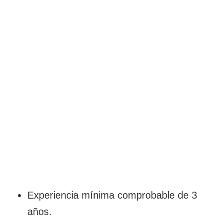
Experiencia mínima comprobable de 3
años.