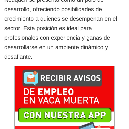
desarrollo, ofreciendo posibilidades de
crecimiento a quienes se desempeñan en el
sector. Esta posición es ideal para
profesionales con experiencia y ganas de
desarrollarse en un ambiente dinámico y
desafiante.