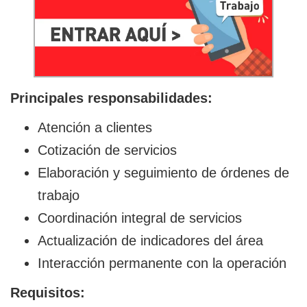
Principales responsabilidades:
Atención a clientes
Cotización de servicios
Elaboración y seguimiento de órdenes de
trabajo
Coordinación integral de servicios
Actualización de indicadores del área
Interacción permanente con la operación
Requisitos: