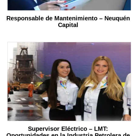
Responsable de Mantenimiento – Neuquén
Capital
Supervisor Eléctrico – LMT:
Oportunidades en la Industria Petrolera de