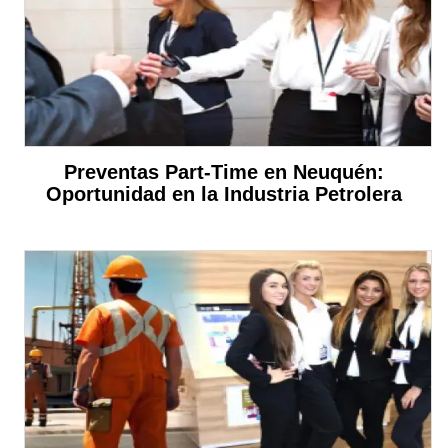
Preventas Part-Time en Neuquén:
Oportunidad en la Industria Petrolera