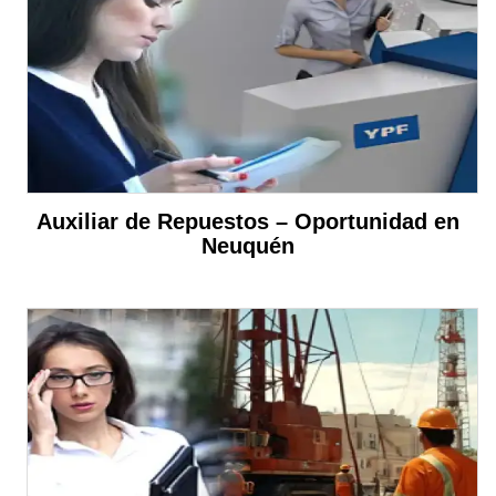
Auxiliar de Repuestos – Oportunidad en
Neuquén