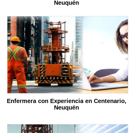
Neuquén
Enfermera con Experiencia en Centenario,
Neuquén