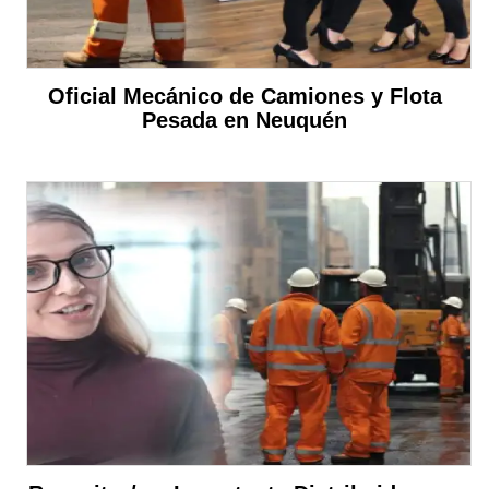
Oficial Mecánico de Camiones y Flota
Pesada en Neuquén