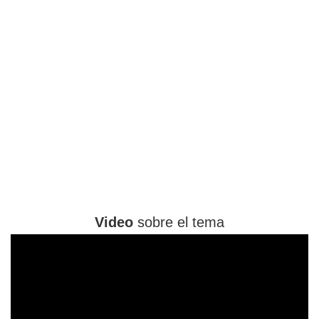
Video
sobre el tema