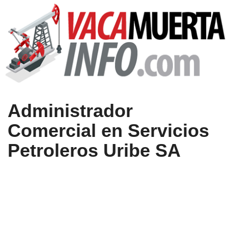
Administrador
Comercial en Servicios
Petroleros Uribe SA