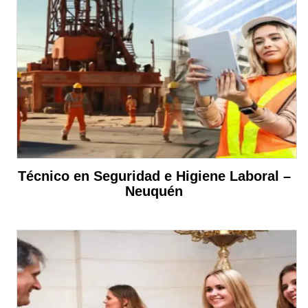
Técnico en Seguridad e Higiene Laboral –
Neuquén