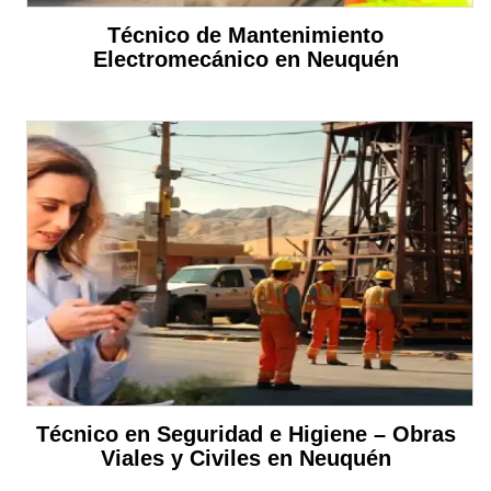
Técnico de Mantenimiento
Electromecánico en Neuquén
Técnico en Seguridad e Higiene – Obras
Viales y Civiles en Neuquén