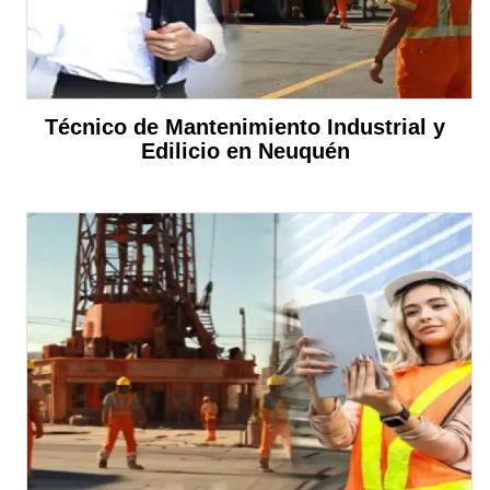
Técnico de Mantenimiento Industrial y
Edilicio en Neuquén