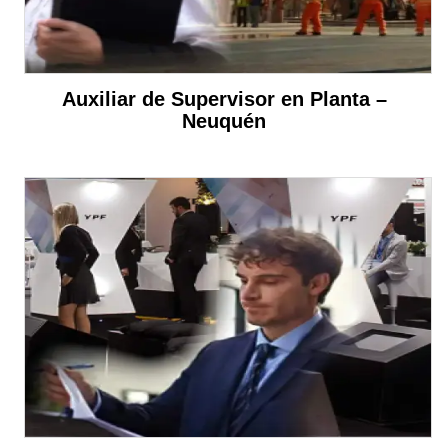
Auxiliar de Supervisor en Planta –
Neuquén