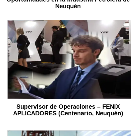
Neuquén
Supervisor de Operaciones – FENIX
APLICADORES (Centenario, Neuquén)