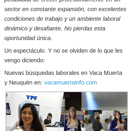
sector en constante expansión, con excelentes
condiciones de trabajo y un ambiente laboral
dinámico y desafiante. No pierdas esta
oportunidad única.
Un espectáculo. Y no se olviden de lo que les
vengo diciendo:
Nuevas búsquedas laborales en Vaca Muerta
y Neuquén en:
vacamuertainfo.com