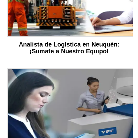
Analista de Logística en Neuquén:
¡Sumate a Nuestro Equipo!