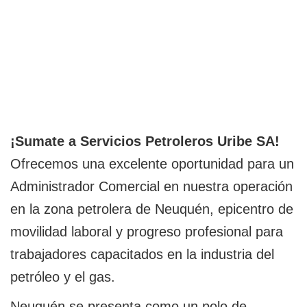
¡Sumate a Servicios Petroleros Uribe SA!
Ofrecemos una excelente oportunidad para un
Administrador Comercial en nuestra operación
en la zona petrolera de Neuquén, epicentro de
movilidad laboral y progreso profesional para
trabajadores capacitados en la industria del
petróleo y el gas.
Neuquén se presenta como un polo de