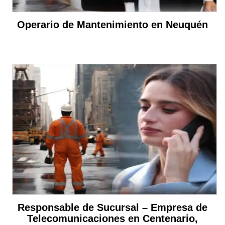
Operario de Mantenimiento en Neuquén
Responsable de Sucursal – Empresa de
Telecomunicaciones en Centenario,