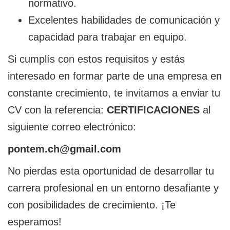
normativo.
Excelentes habilidades de comunicación y
capacidad para trabajar en equipo.
Si cumplís con estos requisitos y estás
interesado en formar parte de una empresa en
constante crecimiento, te invitamos a enviar tu
CV con la referencia:
CERTIFICACIONES
al
siguiente correo electrónico:
pontem.ch@gmail.com
No pierdas esta oportunidad de desarrollar tu
carrera profesional en un entorno desafiante y
con posibilidades de crecimiento. ¡Te
esperamos!