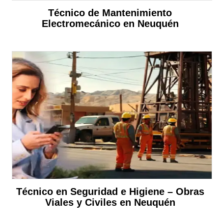
Técnico de Mantenimiento
Electromecánico en Neuquén
Técnico en Seguridad e Higiene – Obras
Viales y Civiles en Neuquén