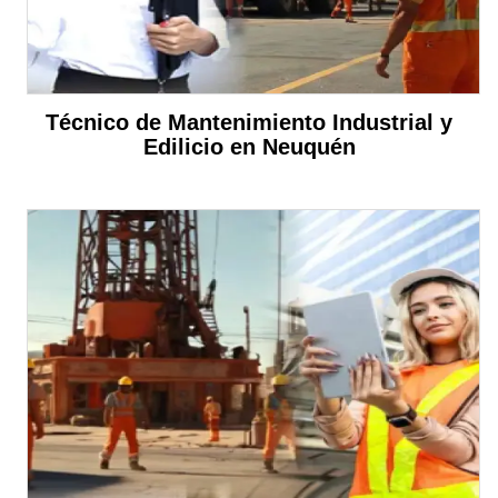
Técnico de Mantenimiento Industrial y
Edilicio en Neuquén