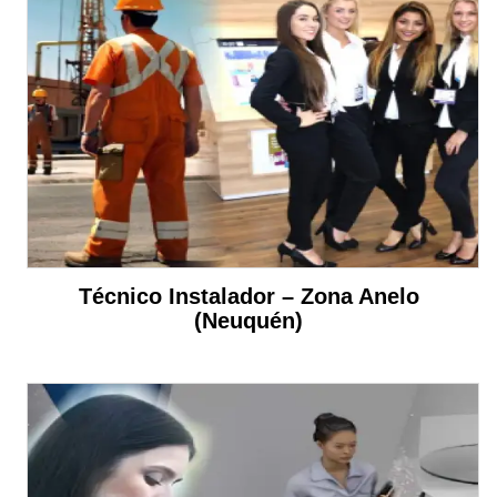
Técnico Instalador – Zona Anelo
(Neuquén)