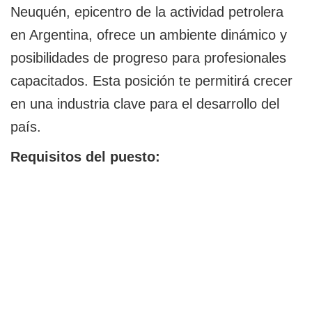
Neuquén, epicentro de la actividad petrolera
en Argentina, ofrece un ambiente dinámico y
posibilidades de progreso para profesionales
capacitados. Esta posición te permitirá crecer
en una industria clave para el desarrollo del
país.
Requisitos del puesto: