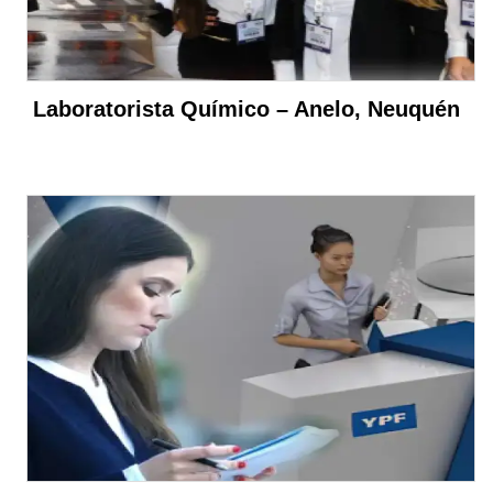
Laboratorista Químico – Anelo, Neuquén