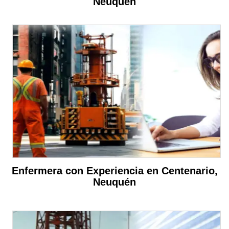
Neuquén
Enfermera con Experiencia en Centenario,
Neuquén