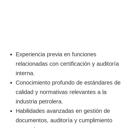
Experiencia previa en funciones
relacionadas con certificación y auditoría
interna.
Conocimiento profundo de estándares de
calidad y normativas relevantes a la
industria petrolera.
Habilidades avanzadas en gestión de
documentos, auditoría y cumplimiento