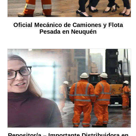
Oficial Mecánico de Camiones y Flota
Pesada en Neuquén
Repositor/a – Importante Distribuidora en