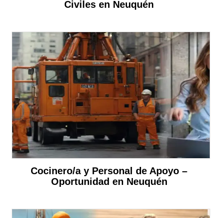
Civiles en Neuquén
Cocinero/a y Personal de Apoyo –
Oportunidad en Neuquén