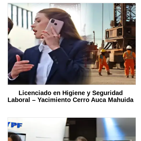
Licenciado en Higiene y Seguridad
Laboral – Yacimiento Cerro Auca Mahuida