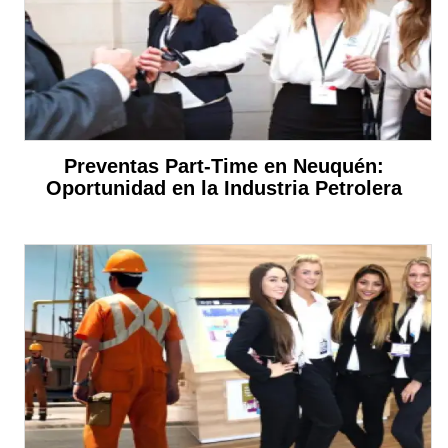
Preventas Part-Time en Neuquén:
Oportunidad en la Industria Petrolera