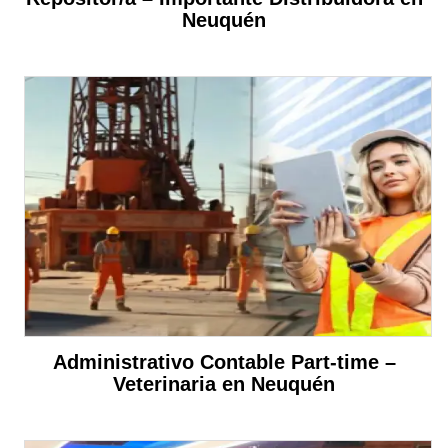
Neuquén
Administrativo Contable Part-time –
Veterinaria en Neuquén