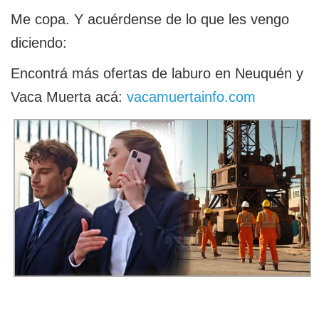
Me copa. Y acuérdense de lo que les vengo
diciendo:
Encontrá más ofertas de laburo en Neuquén y
Vaca Muerta acá:
vacamuertainfo.com