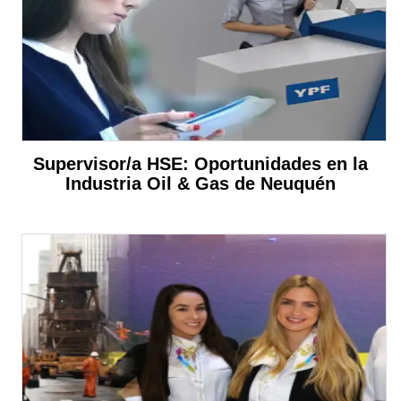
Supervisor/a HSE: Oportunidades en la
Industria Oil & Gas de Neuquén