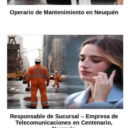
Operario de Mantenimiento en Neuquén
Responsable de Sucursal – Empresa de
Telecomunicaciones en Centenario,