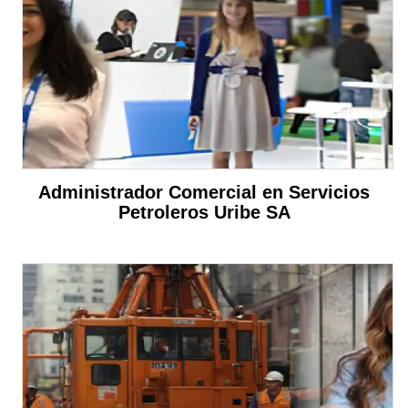
Administrador Comercial en Servicios
Petroleros Uribe SA