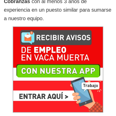
Cobranzas
con al menos 3 años de
experiencia en un puesto similar para sumarse
a nuestro equipo.