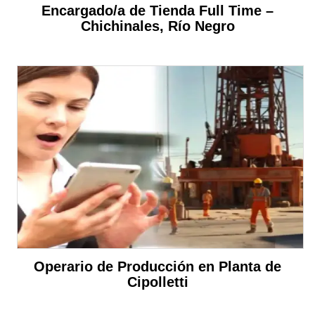
Encargado/a de Tienda Full Time –
Chichinales, Río Negro
Operario de Producción en Planta de
Cipolletti