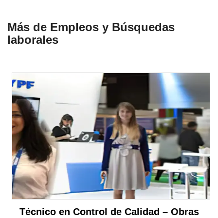
Más de Empleos y Búsquedas
laborales
Técnico en Control de Calidad – Obras