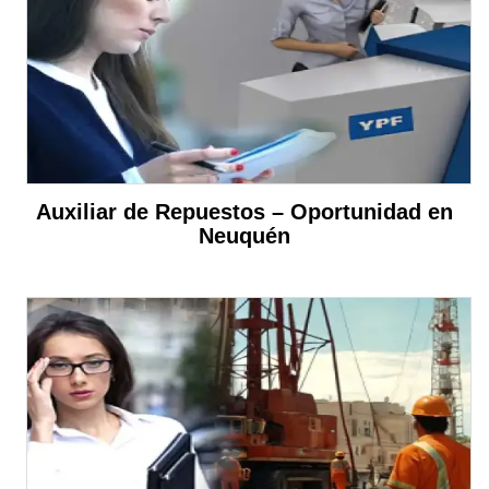
Auxiliar de Repuestos – Oportunidad en
Neuquén