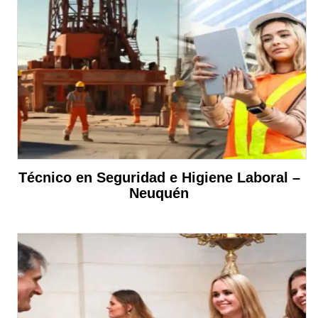
Técnico en Seguridad e Higiene Laboral –
Neuquén