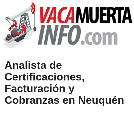
Analista de
Certificaciones,
Facturación y
Cobranzas en Neuquén