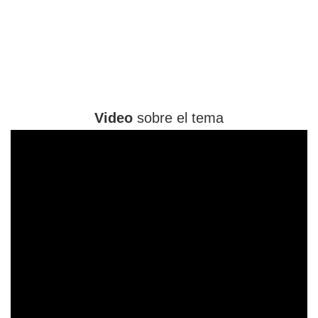
Video
sobre el tema