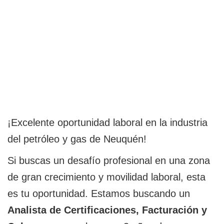
¡Excelente oportunidad laboral en la industria
del petróleo y gas de Neuquén!
Si buscas un desafío profesional en una zona
de gran crecimiento y movilidad laboral, esta
es tu oportunidad. Estamos buscando un
Analista de Certificaciones, Facturación y