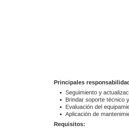
Principales responsabilida
Seguimiento y actualizac
Brindar soporte técnico y
Evaluación del equipamie
Aplicación de mantenimie
Requisitos: