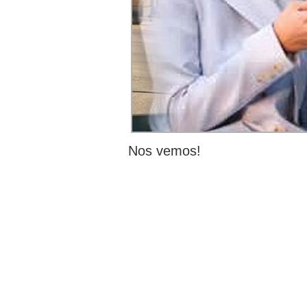
Nos vemos!