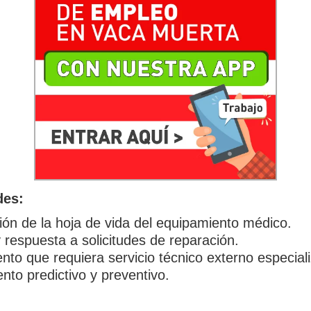
des:
ión de la hoja de vida del equipamiento médico.
 respuesta a solicitudes de reparación.
nto que requiera servicio técnico externo especial
nto predictivo y preventivo.