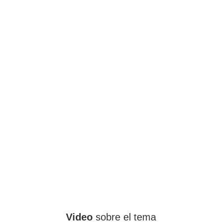
Video
sobre el tema