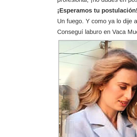
¡Esperamos tu postulación
Un fuego. Y como ya lo dije a
Conseguí laburo en Vaca Mu