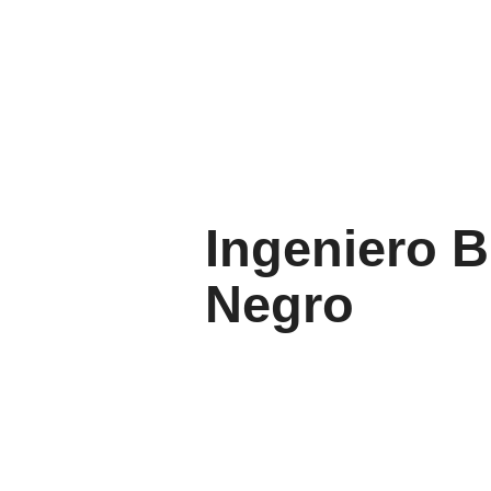
Ingeniero B
Negro