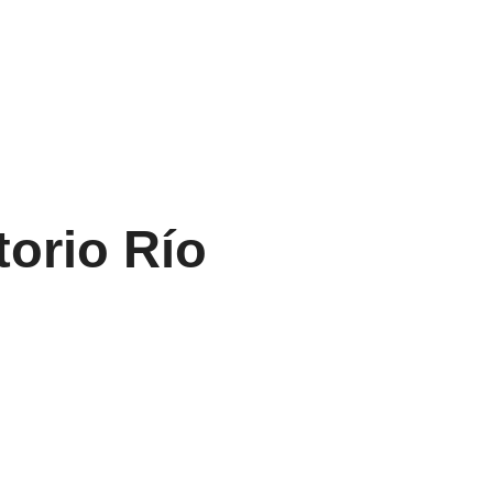
orio Río