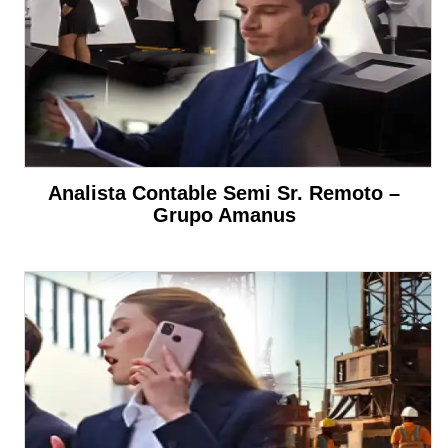
Analista Contable Semi Sr. Remoto –
Grupo Amanus