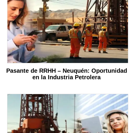
Pasante de RRHH – Neuquén: Oportunidad
en la Industria Petrolera