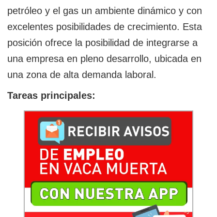
petróleo y el gas un ambiente dinámico y con
excelentes posibilidades de crecimiento. Esta
posición ofrece la posibilidad de integrarse a
una empresa en pleno desarrollo, ubicada en
una zona de alta demanda laboral.
Tareas principales: