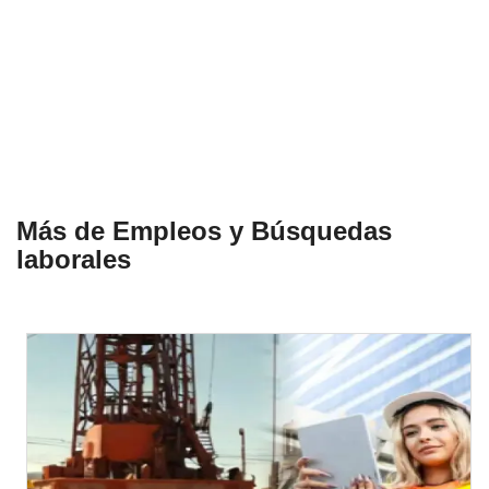
Más de Empleos y Búsquedas
laborales