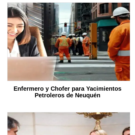
Enfermero y Chofer para Yacimientos
Petroleros de Neuquén