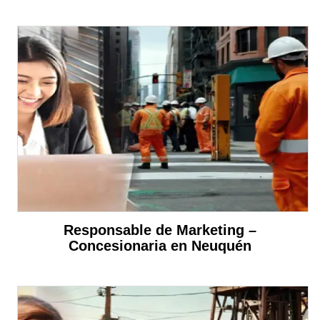
Responsable de Marketing –
Concesionaria en Neuquén