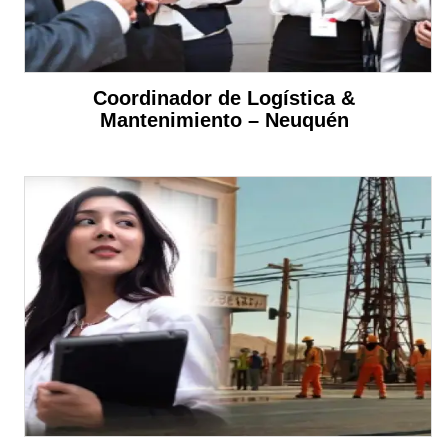
Coordinador de Logística &
Mantenimiento – Neuquén