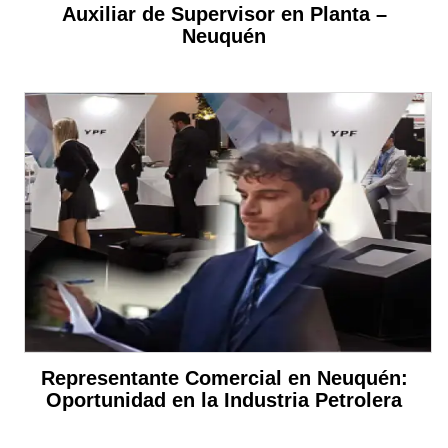
Auxiliar de Supervisor en Planta –
Neuquén
Representante Comercial en Neuquén:
Oportunidad en la Industria Petrolera