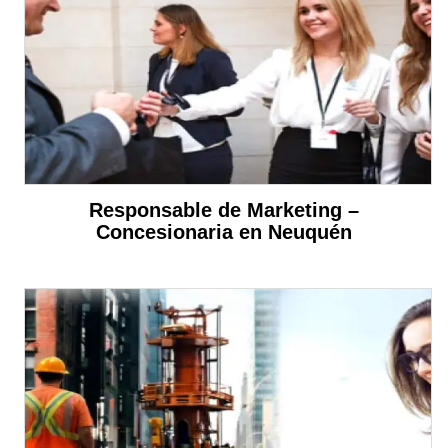
Responsable de Marketing –
Concesionaria en Neuquén