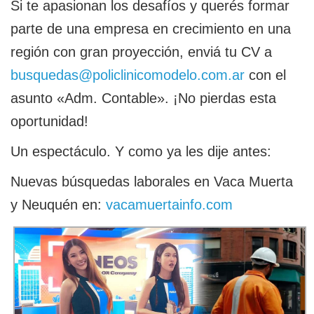
Si te apasionan los desafíos y querés formar
parte de una empresa en crecimiento en una
región con gran proyección, enviá tu CV a
busquedas@policlinicomodelo.com.ar
con el
asunto «Adm. Contable». ¡No pierdas esta
oportunidad!
Un espectáculo. Y como ya les dije antes:
Nuevas búsquedas laborales en Vaca Muerta
y Neuquén en:
vacamuertainfo.com