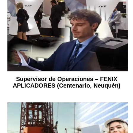
Supervisor de Operaciones – FENIX
APLICADORES (Centenario, Neuquén)