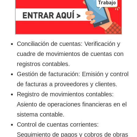
Conciliación de cuentas: Verificación y
cuadre de movimientos de cuentas con
registros contables.
Gestión de facturación: Emisión y control
de facturas a proveedores y clientes.
Registro de movimientos contables:
Asiento de operaciones financieras en el
sistema contable.
Control de cuentas corrientes:
Seguimiento de pagos y cobros de obras