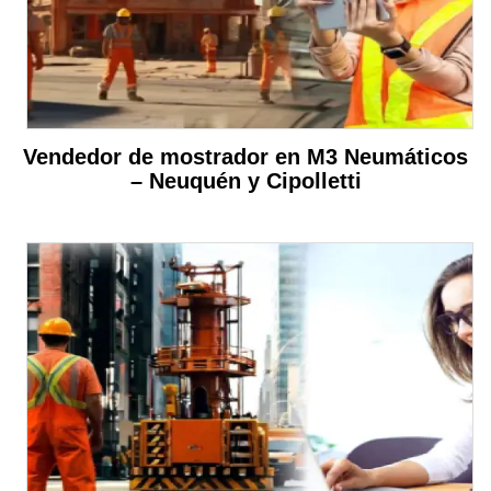
Vendedor de mostrador en M3 Neumáticos
– Neuquén y Cipolletti