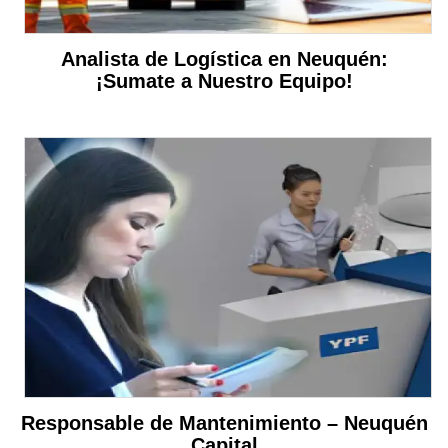
Analista de Logística en Neuquén:
¡Sumate a Nuestro Equipo!
Responsable de Mantenimiento – Neuquén
Capital