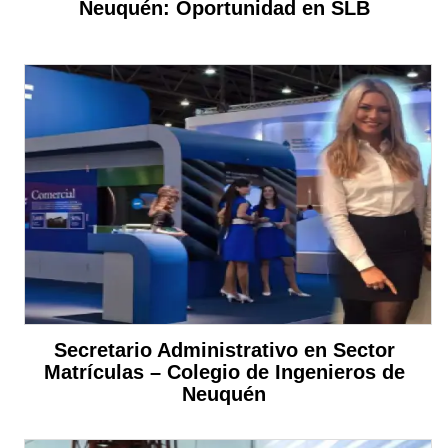
Neuquén: Oportunidad en SLB
Secretario Administrativo en Sector
Matrículas – Colegio de Ingenieros de
Neuquén