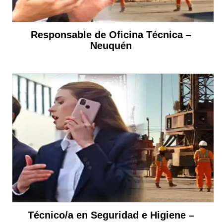
Responsable de Oficina Técnica –
Neuquén
Técnico/a en Seguridad e Higiene –