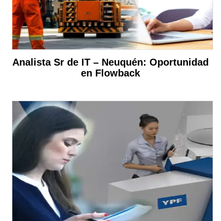
Analista Sr de IT – Neuquén: Oportunidad
en Flowback