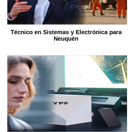
Técnico en Sistemas y Electrónica para
Neuquén