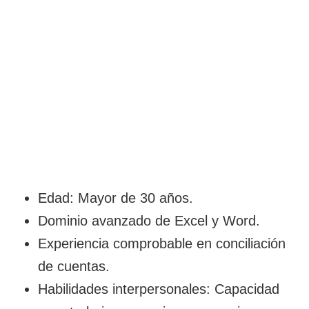
Edad: Mayor de 30 años.
Dominio avanzado de Excel y Word.
Experiencia comprobable en conciliación
de cuentas.
Habilidades interpersonales: Capacidad