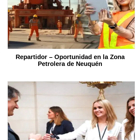
Repartidor – Oportunidad en la Zona
Petrolera de Neuquén