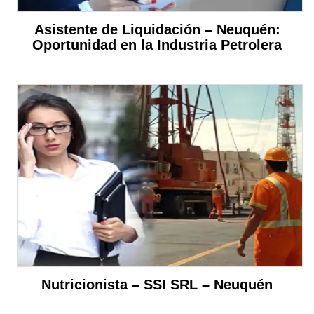
Asistente de Liquidación – Neuquén:
Oportunidad en la Industria Petrolera
Nutricionista – SSI SRL – Neuquén