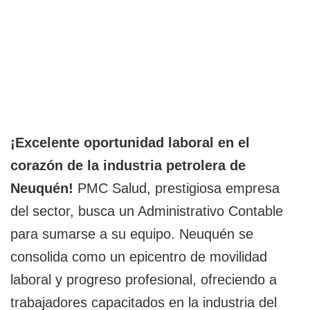
¡Excelente oportunidad laboral en el
corazón de la industria petrolera de
Neuquén!
PMC Salud, prestigiosa empresa
del sector, busca un Administrativo Contable
para sumarse a su equipo. Neuquén se
consolida como un epicentro de movilidad
laboral y progreso profesional, ofreciendo a
trabajadores capacitados en la industria del