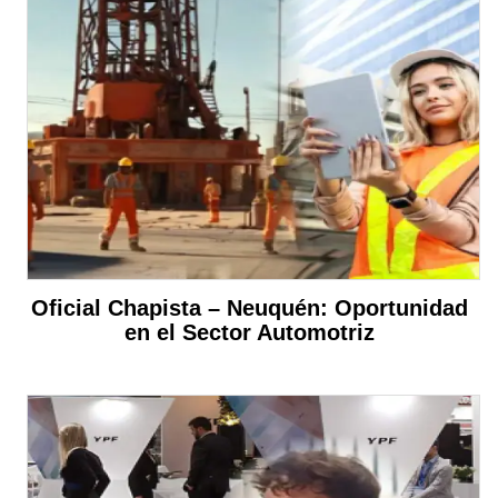
Oficial Chapista – Neuquén: Oportunidad
en el Sector Automotriz