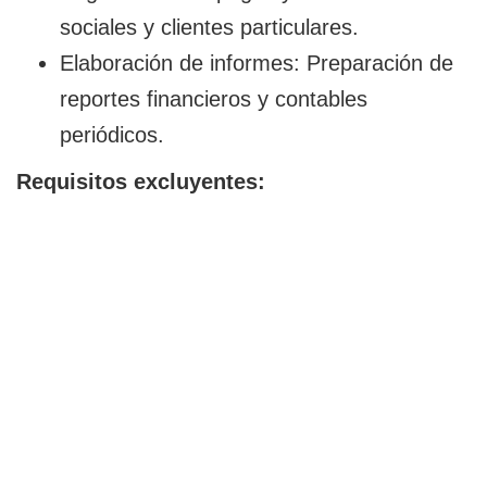
sociales y clientes particulares.
Elaboración de informes: Preparación de
reportes financieros y contables
periódicos.
Requisitos excluyentes: