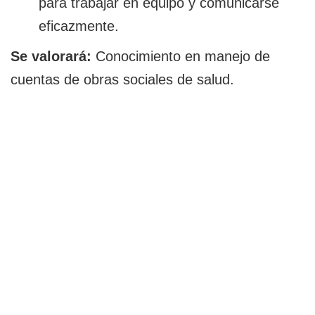
para trabajar en equipo y comunicarse
eficazmente.
Se valorará:
Conocimiento en manejo de
cuentas de obras sociales de salud.