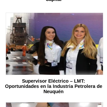
Supervisor Eléctrico – LMT:
Oportunidades en la Industria Petrolera de
Neuquén