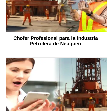
Chofer Profesional para la Industria
Petrolera de Neuquén