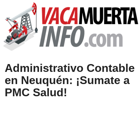
Administrativo Contable
en Neuquén: ¡Sumate a
PMC Salud!