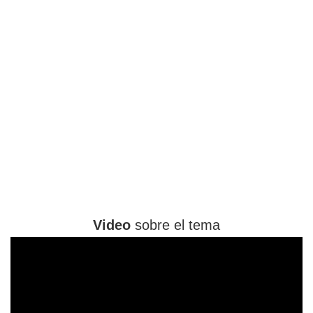
Video
sobre el tema