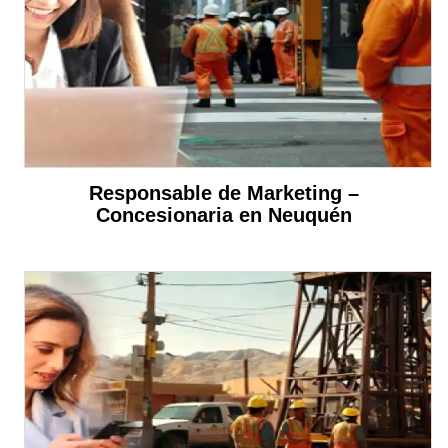
Responsable de Marketing –
Concesionaria en Neuquén