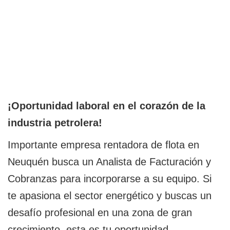
¡Oportunidad laboral en el corazón de la
industria petrolera!
Importante empresa rentadora de flota en
Neuquén busca un Analista de Facturación y
Cobranzas para incorporarse a su equipo. Si
te apasiona el sector energético y buscas un
desafío profesional en una zona de gran
crecimiento, esta es tu oportunidad.