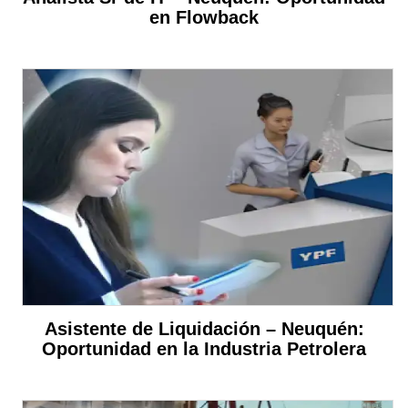
en Flowback
Asistente de Liquidación – Neuquén:
Oportunidad en la Industria Petrolera