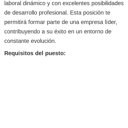
laboral dinámico y con excelentes posibilidades
de desarrollo profesional. Esta posición te
permitirá formar parte de una empresa líder,
contribuyendo a su éxito en un entorno de
constante evolución.
Requisitos del puesto: