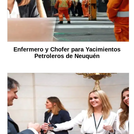
Enfermero y Chofer para Yacimientos
Petroleros de Neuquén