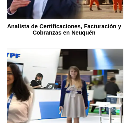
Analista de Certificaciones, Facturación y
Cobranzas en Neuquén