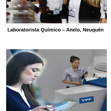
Laboratorista Químico – Anelo, Neuquén