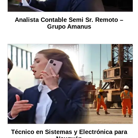
Analista Contable Semi Sr. Remoto –
Grupo Amanus
Técnico en Sistemas y Electrónica para