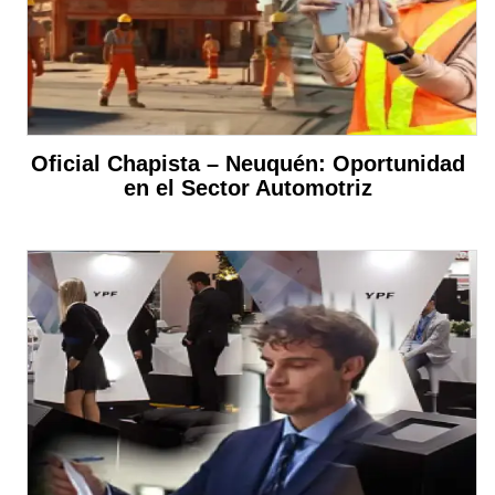
Oficial Chapista – Neuquén: Oportunidad
en el Sector Automotriz