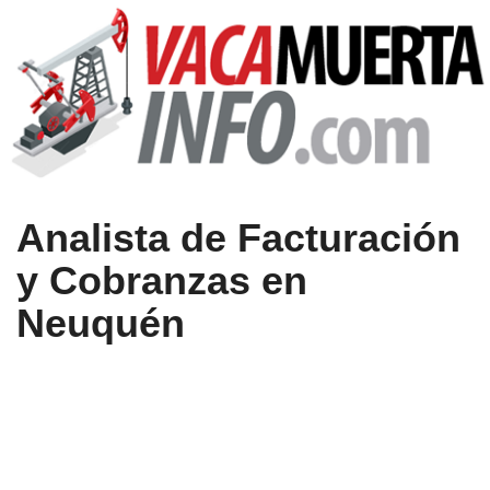
Analista de Facturación
y Cobranzas en
Neuquén