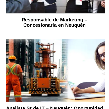
Responsable de Marketing –
Concesionaria en Neuquén
Analista Sr de IT – Neuquén: Oportunidad