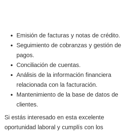
Emisión de facturas y notas de crédito.
Seguimiento de cobranzas y gestión de
pagos.
Conciliación de cuentas.
Análisis de la información financiera
relacionada con la facturación.
Mantenimiento de la base de datos de
clientes.
Si estás interesado en esta excelente
oportunidad laboral y cumplís con los