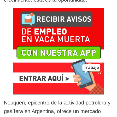
Neuquén, epicentro de la actividad petrolera y
gasífera en Argentina, ofrece un mercado