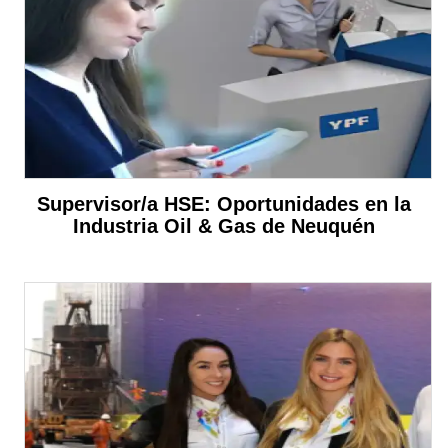
Supervisor/a HSE: Oportunidades en la
Industria Oil & Gas de Neuquén