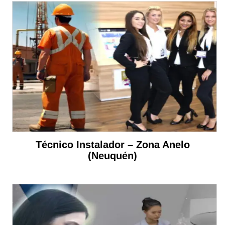
Técnico Instalador – Zona Anelo
(Neuquén)