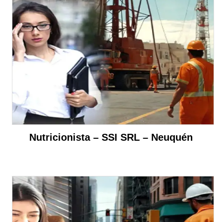
Nutricionista – SSI SRL – Neuquén