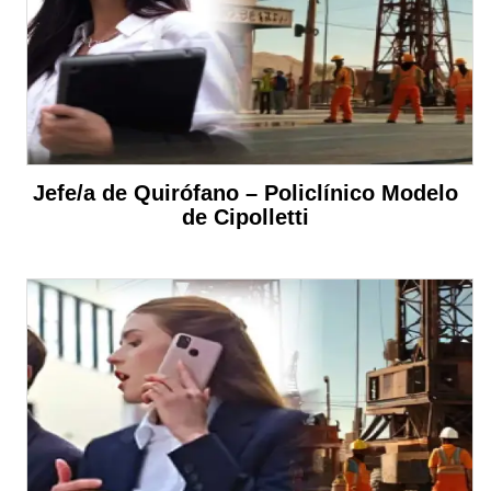
Jefe/a de Quirófano – Policlínico Modelo
de Cipolletti