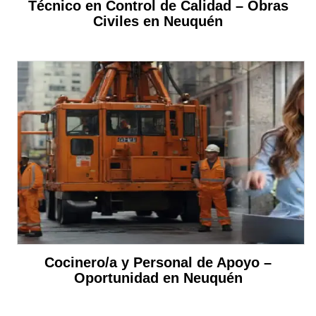
Técnico en Control de Calidad – Obras
Civiles en Neuquén
Cocinero/a y Personal de Apoyo –
Oportunidad en Neuquén