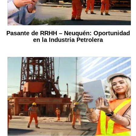
Pasante de RRHH – Neuquén: Oportunidad
en la Industria Petrolera