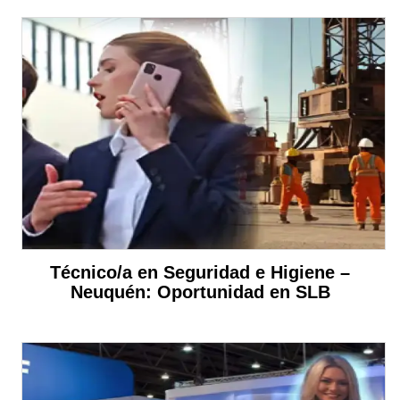
Técnico/a en Seguridad e Higiene –
Neuquén: Oportunidad en SLB