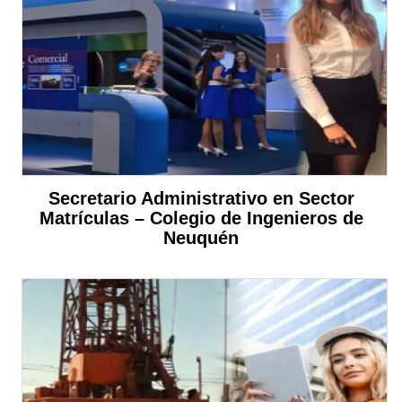
Secretario Administrativo en Sector
Matrículas – Colegio de Ingenieros de
Neuquén