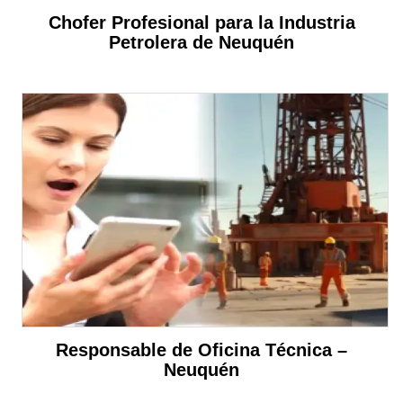
Chofer Profesional para la Industria
Petrolera de Neuquén
Responsable de Oficina Técnica –
Neuquén