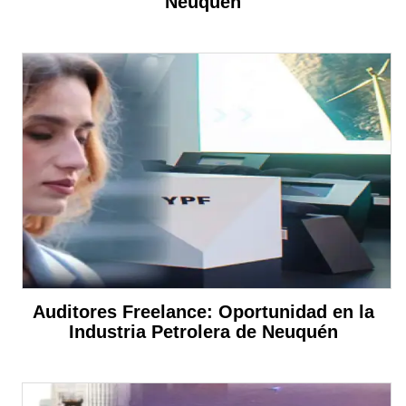
Neuquén
Auditores Freelance: Oportunidad en la
Industria Petrolera de Neuquén