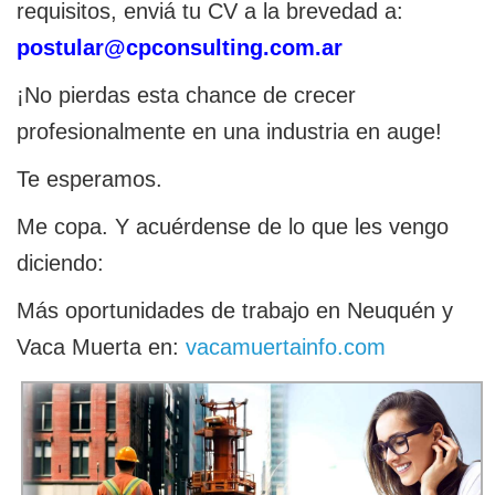
requisitos, enviá tu CV a la brevedad a:
postular@cpconsulting.com.ar
¡No pierdas esta chance de crecer
profesionalmente en una industria en auge!
Te esperamos.
Me copa. Y acuérdense de lo que les vengo
diciendo:
Más oportunidades de trabajo en Neuquén y
Vaca Muerta en:
vacamuertainfo.com