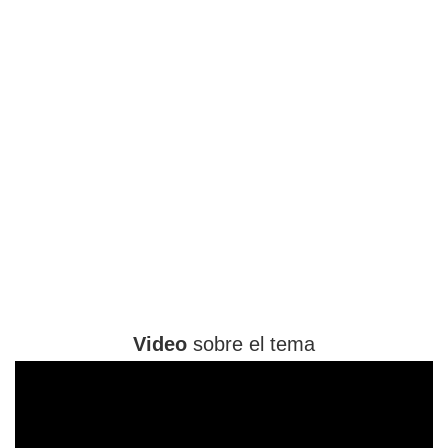
Video
sobre el tema