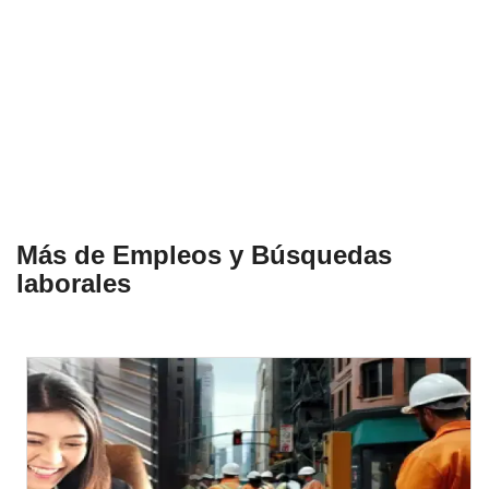
Más de Empleos y Búsquedas
laborales