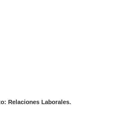
to: Relaciones Laborales.