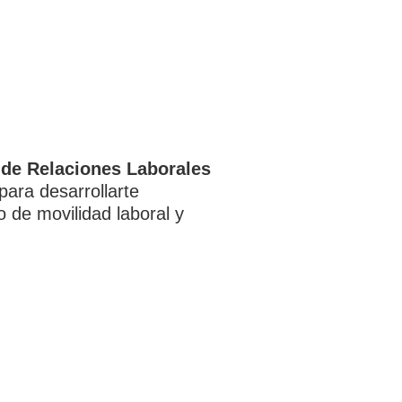
 de Relaciones Laborales
ara desarrollarte
o de movilidad laboral y