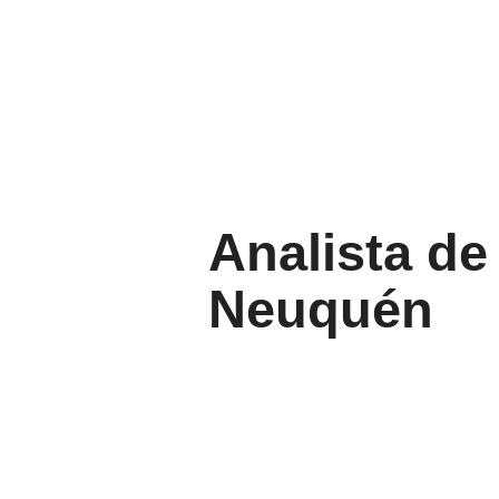
Analista de
Neuquén