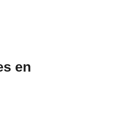
es en