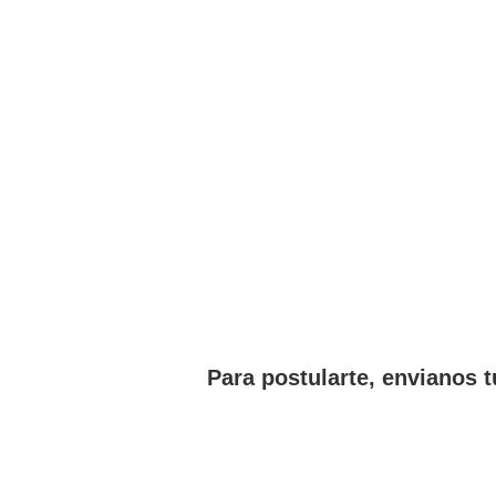
Para postularte, envianos t