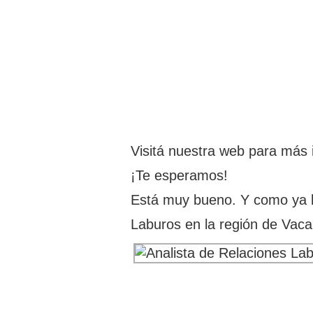
Visitá nuestra web para más
¡Te esperamos!
Está muy bueno. Y como ya 
Laburos en la región de Vac