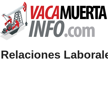
 Relaciones Laboral