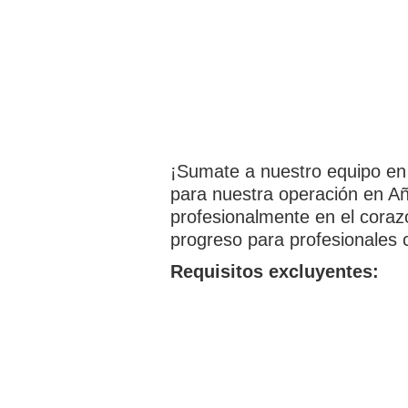
¡Sumate a nuestro equipo en
para nuestra operación en Añ
profesionalmente en el corazó
progreso para profesionales 
Requisitos excluyentes: