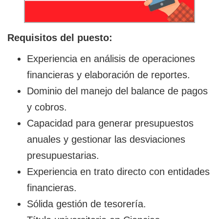
Requisitos del puesto:
Experiencia en análisis de operaciones
financieras y elaboración de reportes.
Dominio del manejo del balance de pagos
y cobros.
Capacidad para generar presupuestos
anuales y gestionar las desviaciones
presupuestarias.
Experiencia en trato directo con entidades
financieras.
Sólida gestión de tesorería.