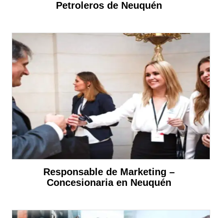
Petroleros de Neuquén
Responsable de Marketing –
Concesionaria en Neuquén