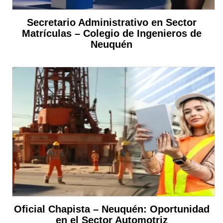
Secretario Administrativo en Sector
Matrículas – Colegio de Ingenieros de
Neuquén
Oficial Chapista – Neuquén: Oportunidad
en el Sector Automotriz