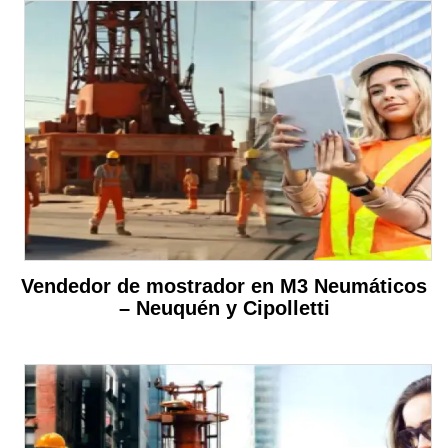
Vendedor de mostrador en M3 Neumáticos
– Neuquén y Cipolletti