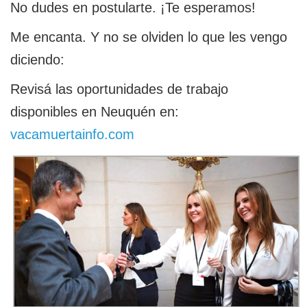
No dudes en postularte. ¡Te esperamos!
Me encanta. Y no se olviden lo que les vengo
diciendo:
Revisá las oportunidades de trabajo
disponibles en Neuquén en:
vacamuertainfo.com