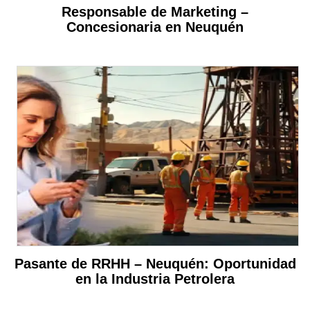
Responsable de Marketing –
Concesionaria en Neuquén
Pasante de RRHH – Neuquén: Oportunidad
en la Industria Petrolera