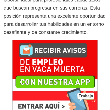
que buscan progresar en sus carreras. Esta
posición representa una excelente oportunidad
para desarrollar tus habilidades en un entorno
desafiante y de constante crecimiento.