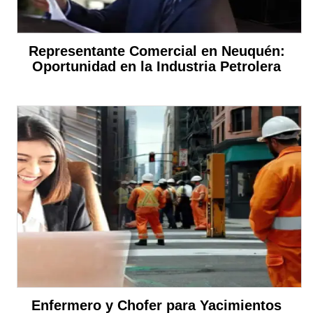
Representante Comercial en Neuquén:
Oportunidad en la Industria Petrolera
Enfermero y Chofer para Yacimientos