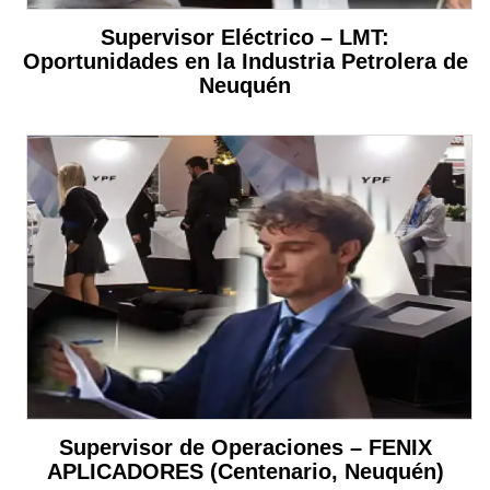
Supervisor Eléctrico – LMT:
Oportunidades en la Industria Petrolera de
Neuquén
Supervisor de Operaciones – FENIX
APLICADORES (Centenario, Neuquén)