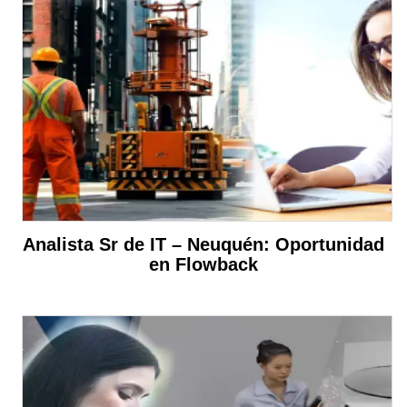
Analista Sr de IT – Neuquén: Oportunidad
en Flowback