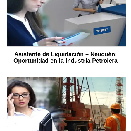
Asistente de Liquidación – Neuquén:
Oportunidad en la Industria Petrolera