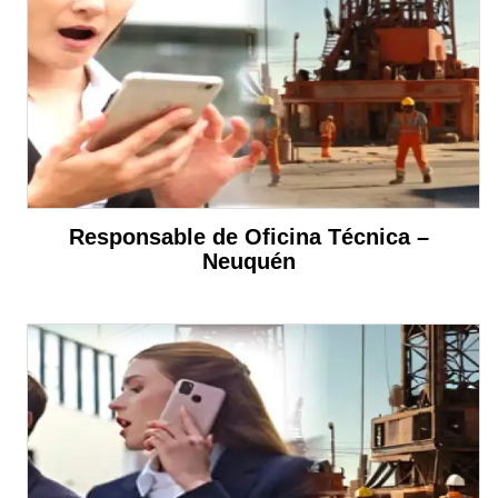
Responsable de Oficina Técnica –
Neuquén