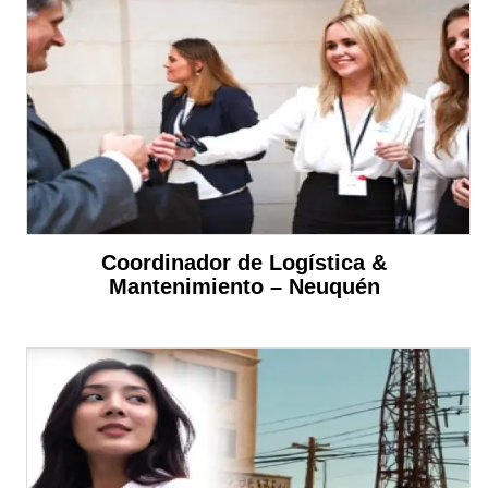
Coordinador de Logística &
Mantenimiento – Neuquén