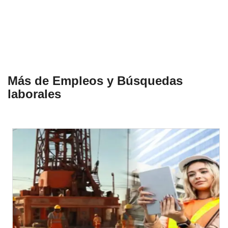
Más de Empleos y Búsquedas
laborales