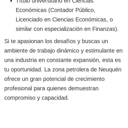
Título universitario en Ciencias
Económicas (Contador Público,
Licenciado en Ciencias Económicas, o
similar con especialización en Finanzas).
Si te apasionan los desafíos y buscas un
ambiente de trabajo dinámico y estimulante en
una industria en constante expansión, esta es
tu oportunidad. La zona petrolera de Neuquén
ofrece un gran potencial de crecimiento
profesional para quienes demuestran
compromiso y capacidad.