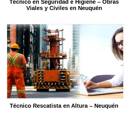
Técnico en Seguridad e Higiene – Obras
Viales y Civiles en Neuquén
Técnico Rescatista en Altura – Neuquén