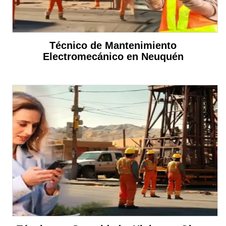
Técnico de Mantenimiento
Electromecánico en Neuquén