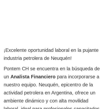
¡Excelente oportunidad laboral en la pujante
industria petrolera de Neuquén!
Pontem CH se encuentra en la búsqueda de
un
Analista Financiero
para incorporarse a
nuestro equipo. Neuquén, epicentro de la
actividad petrolera en Argentina, ofrece un
ambiente dinámico y con alta movilidad
laboral, ideal para profesionales capacitados