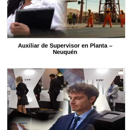
Auxiliar de Supervisor en Planta –
Neuquén