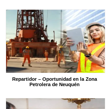
Repartidor – Oportunidad en la Zona
Petrolera de Neuquén