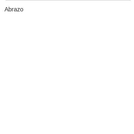
Abrazo