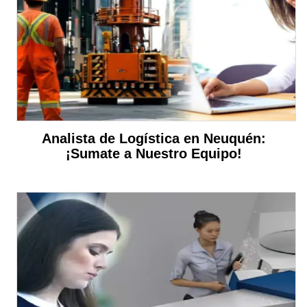
Analista de Logística en Neuquén:
¡Sumate a Nuestro Equipo!