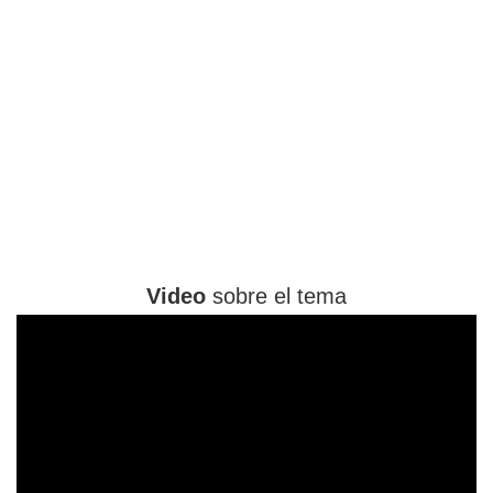
Video
sobre el tema