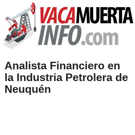
Analista Financiero en
la Industria Petrolera de
Neuquén