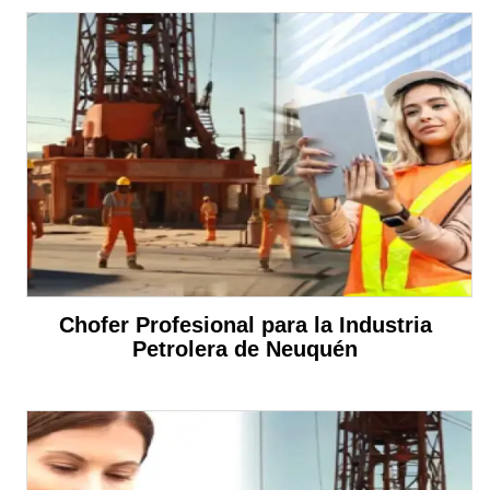
Chofer Profesional para la Industria
Petrolera de Neuquén