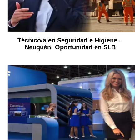
Técnico/a en Seguridad e Higiene –
Neuquén: Oportunidad en SLB