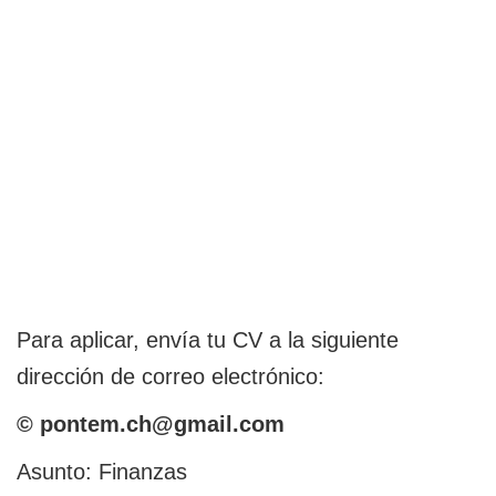
Para aplicar, envía tu CV a la siguiente
dirección de correo electrónico:
© pontem.ch@gmail.com
Asunto: Finanzas