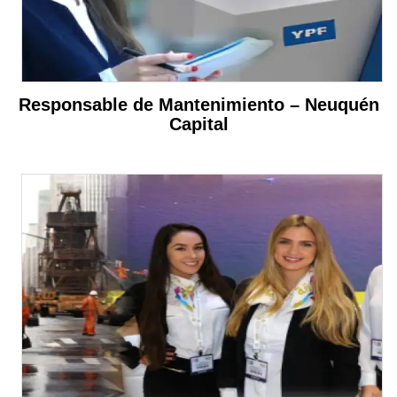
Responsable de Mantenimiento – Neuquén
Capital