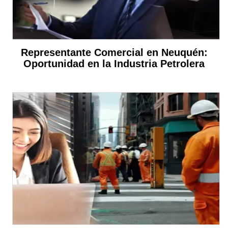
Representante Comercial en Neuquén:
Oportunidad en la Industria Petrolera