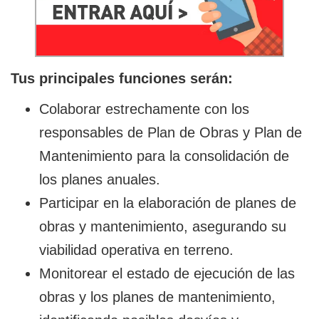
Tus principales funciones serán:
Colaborar estrechamente con los
responsables de Plan de Obras y Plan de
Mantenimiento para la consolidación de
los planes anuales.
Participar en la elaboración de planes de
obras y mantenimiento, asegurando su
viabilidad operativa en terreno.
Monitorear el estado de ejecución de las
obras y los planes de mantenimiento,