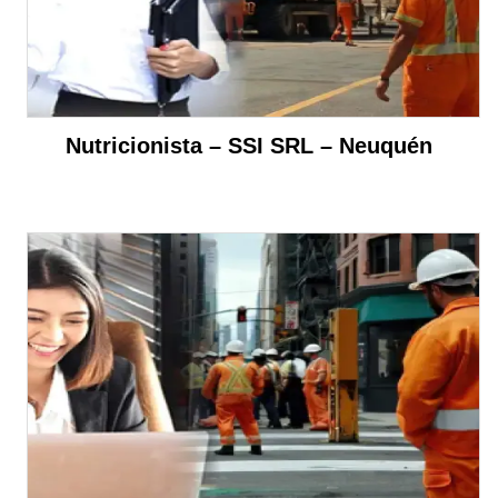
Nutricionista – SSI SRL – Neuquén