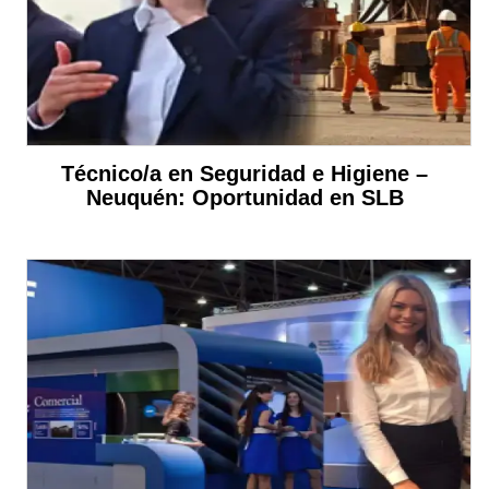
Técnico/a en Seguridad e Higiene –
Neuquén: Oportunidad en SLB