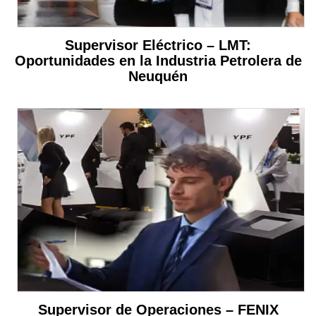
Supervisor Eléctrico – LMT:
Oportunidades en la Industria Petrolera de
Neuquén
Supervisor de Operaciones – FENIX