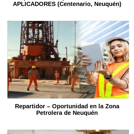
APLICADORES (Centenario, Neuquén)
Repartidor – Oportunidad en la Zona
Petrolera de Neuquén