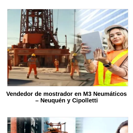
Vendedor de mostrador en M3 Neumáticos
– Neuquén y Cipolletti