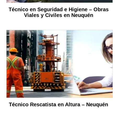
Técnico en Seguridad e Higiene – Obras
Viales y Civiles en Neuquén
Técnico Rescatista en Altura – Neuquén