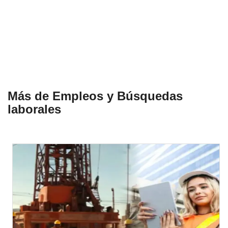
Más de Empleos y Búsquedas
laborales