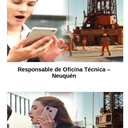
Responsable de Oficina Técnica –
Neuquén