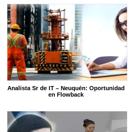
Analista Sr de IT – Neuquén: Oportunidad
en Flowback