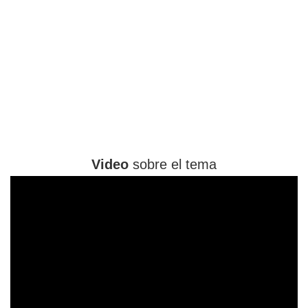
Video
sobre el tema