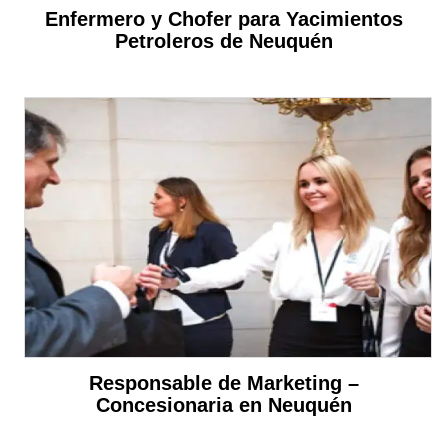
Enfermero y Chofer para Yacimientos
Petroleros de Neuquén
Responsable de Marketing –
Concesionaria en Neuquén