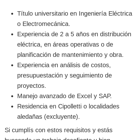
Título universitario en Ingeniería Eléctrica
o Electromecánica.
Experiencia de 2 a 5 años en distribución
eléctrica, en áreas operativas o de
planificación de mantenimiento y obra.
Experiencia en análisis de costos,
presupuestación y seguimiento de
proyectos.
Manejo avanzado de Excel y SAP.
Residencia en Cipolletti o localidades
aledañas (excluyente).
Si cumplís con estos requisitos y estás