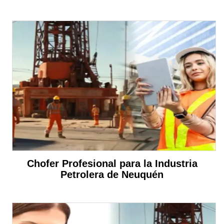
Chofer Profesional para la Industria
Petrolera de Neuquén