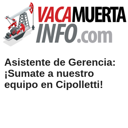
Asistente de Gerencia:
¡Sumate a nuestro
equipo en Cipolletti!