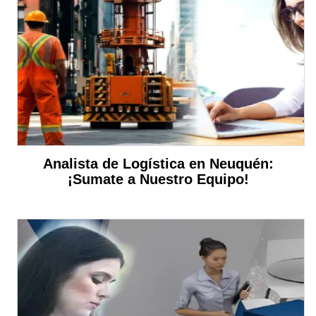
Analista de Logística en Neuquén:
¡Sumate a Nuestro Equipo!