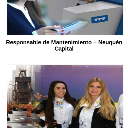
Responsable de Mantenimiento – Neuquén
Capital