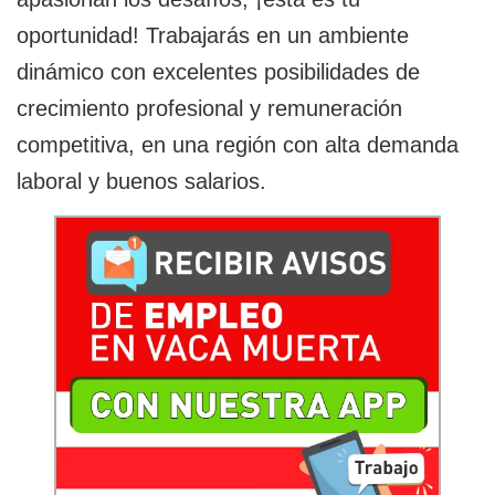
oportunidad! Trabajarás en un ambiente
dinámico con excelentes posibilidades de
crecimiento profesional y remuneración
competitiva, en una región con alta demanda
laboral y buenos salarios.