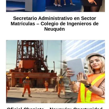
Secretario Administrativo en Sector
Matrículas – Colegio de Ingenieros de
Neuquén