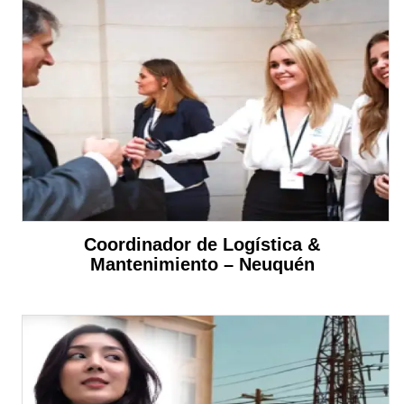
Coordinador de Logística &
Mantenimiento – Neuquén