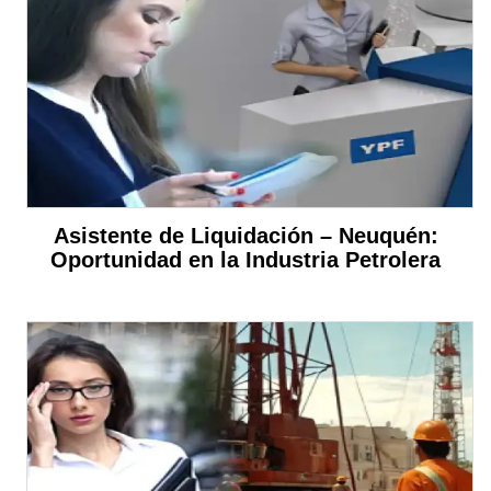
Asistente de Liquidación – Neuquén:
Oportunidad en la Industria Petrolera