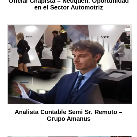
Oficial Chapista – Neuquén: Oportunidad
en el Sector Automotriz
Analista Contable Semi Sr. Remoto –
Grupo Amanus