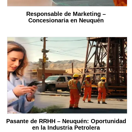
Responsable de Marketing –
Concesionaria en Neuquén
Pasante de RRHH – Neuquén: Oportunidad
en la Industria Petrolera