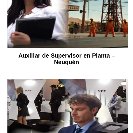
Auxiliar de Supervisor en Planta –
Neuquén