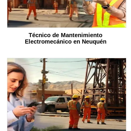
Técnico de Mantenimiento
Electromecánico en Neuquén