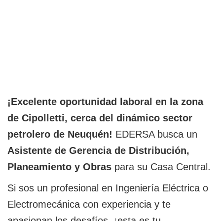
¡Excelente oportunidad laboral en la zona
de Cipolletti, cerca del dinámico sector
petrolero de Neuquén!
EDERSA busca un
Asistente de Gerencia de Distribución,
Planeamiento y Obras
para su Casa Central.
Si sos un profesional en Ingeniería Eléctrica o
Electromecánica con experiencia y te
apasionan los desafíos, ¡esta es tu