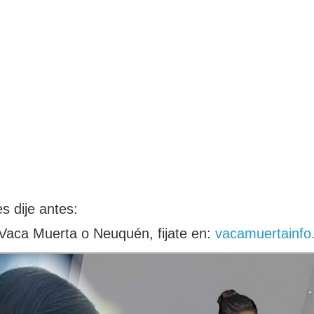
s dije antes:
Vaca Muerta o Neuquén, fijate en:
vacamuertainfo