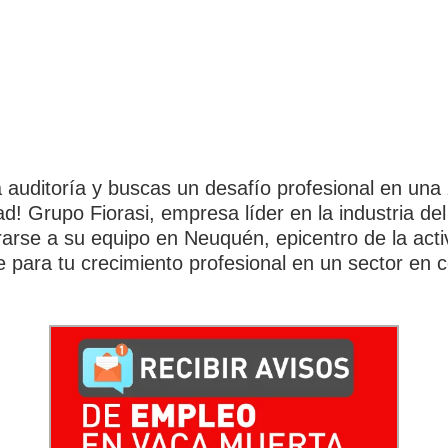
a auditoría y buscas un desafío profesional en un
ad! Grupo Fiorasi, empresa líder en la industria de
arse a su equipo en Neuquén, epicentro de la activ
 para tu crecimiento profesional en un sector en 