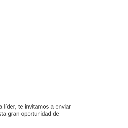
líder, te invitamos a enviar
sta gran oportunidad de