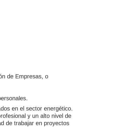
ción de Empresas, o
personales.
dos en el sector energético.
ofesional y un alto nivel de
d de trabajar en proyectos