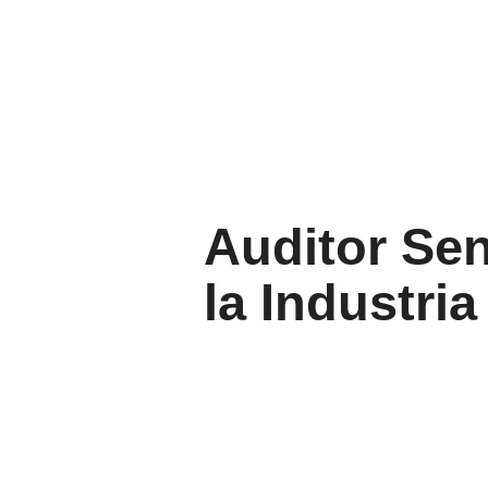
Auditor Se
la Industria