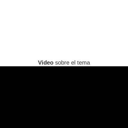
Video
sobre el tema