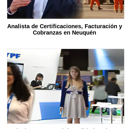
Analista de Certificaciones, Facturación y
Cobranzas en Neuquén