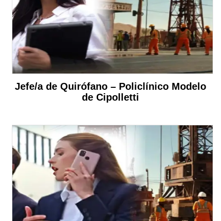
Jefe/a de Quirófano – Policlínico Modelo
de Cipolletti