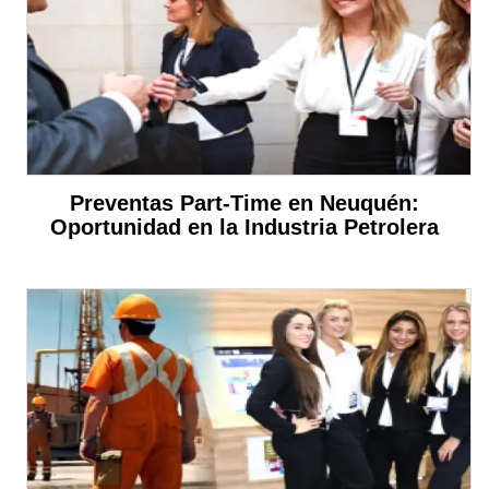
Preventas Part-Time en Neuquén:
Oportunidad en la Industria Petrolera