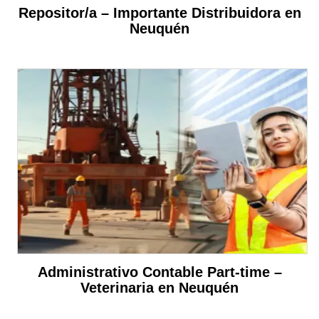
Repositor/a – Importante Distribuidora en
Neuquén
Administrativo Contable Part-time –
Veterinaria en Neuquén