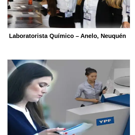
Laboratorista Químico – Anelo, Neuquén