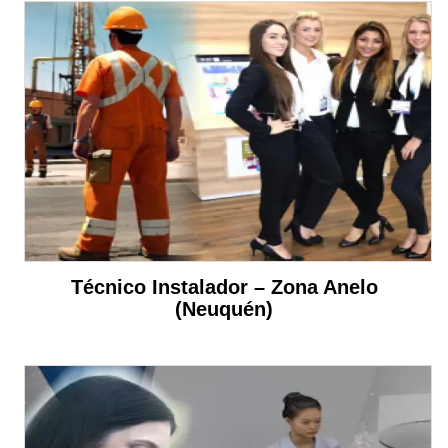
Técnico Instalador – Zona Anelo
(Neuquén)