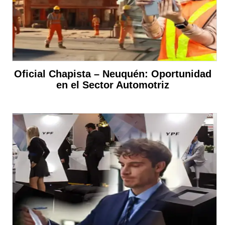
Oficial Chapista – Neuquén: Oportunidad
en el Sector Automotriz