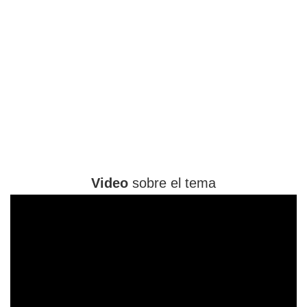
Video
sobre el tema