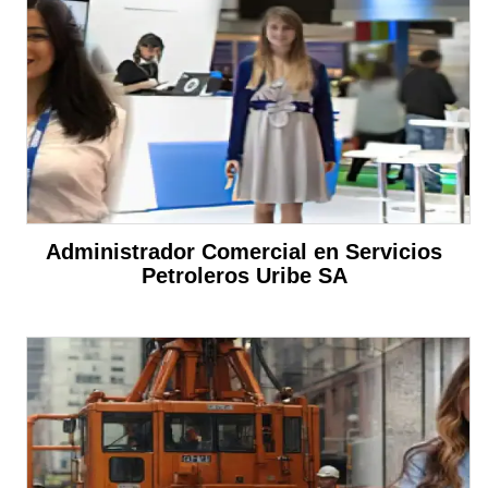
Administrador Comercial en Servicios
Petroleros Uribe SA