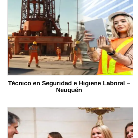
Técnico en Seguridad e Higiene Laboral –
Neuquén