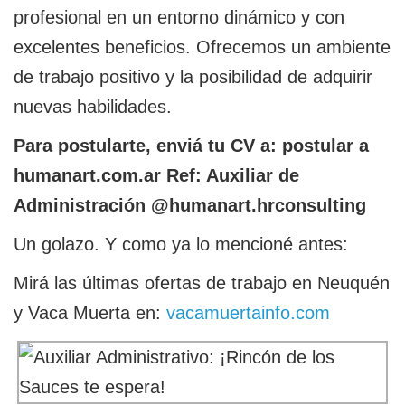
profesional en un entorno dinámico y con
excelentes beneficios. Ofrecemos un ambiente
de trabajo positivo y la posibilidad de adquirir
nuevas habilidades.
Para postularte, enviá tu CV a: postular a
humanart.com.ar Ref: Auxiliar de
Administración @humanart.hrconsulting
Un golazo. Y como ya lo mencioné antes:
Mirá las últimas ofertas de trabajo en Neuquén
y Vaca Muerta en:
vacamuertainfo.com