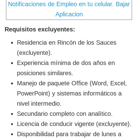
Requisitos excluyentes:
Residencia en Rincón de los Sauces
(excluyente).
Experiencia mínima de dos años en
posiciones similares.
Manejo de paquete Office (Word, Excel,
PowerPoint) y sistemas informáticos a
nivel intermedio.
Secundario completo con analítico.
Licencia de conducir vigente (excluyente).
Disponibilidad para trabajar de lunes a