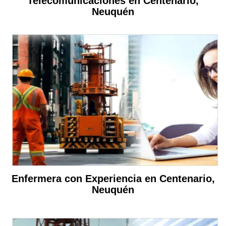
Telecomunicaciones en Centenario,
Neuquén
Enfermera con Experiencia en Centenario,
Neuquén