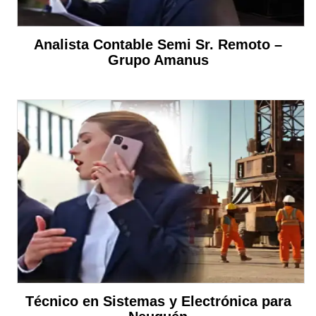
Analista Contable Semi Sr. Remoto –
Grupo Amanus
Técnico en Sistemas y Electrónica para