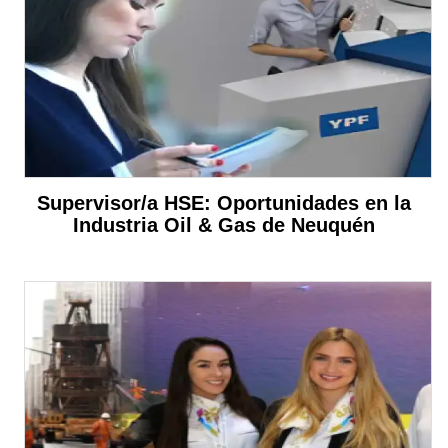
Supervisor/a HSE: Oportunidades en la
Industria Oil & Gas de Neuquén