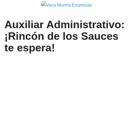
Auxiliar Administrativo:
¡Rincón de los Sauces
te espera!