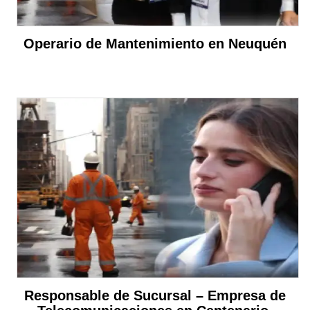
Operario de Mantenimiento en Neuquén
Responsable de Sucursal – Empresa de