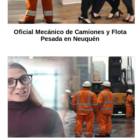
Oficial Mecánico de Camiones y Flota
Pesada en Neuquén