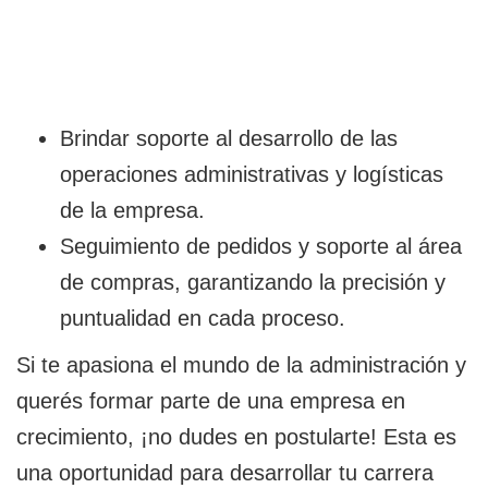
Brindar soporte al desarrollo de las
operaciones administrativas y logísticas
de la empresa.
Seguimiento de pedidos y soporte al área
de compras, garantizando la precisión y
puntualidad en cada proceso.
Si te apasiona el mundo de la administración y
querés formar parte de una empresa en
crecimiento, ¡no dudes en postularte! Esta es
una oportunidad para desarrollar tu carrera