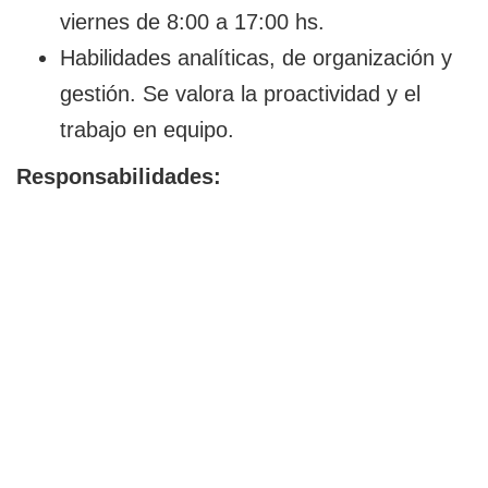
viernes de 8:00 a 17:00 hs.
Habilidades analíticas, de organización y
gestión. Se valora la proactividad y el
trabajo en equipo.
Responsabilidades: