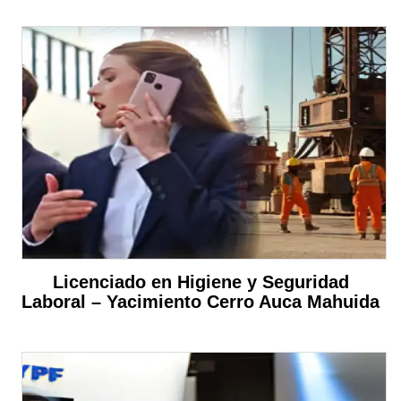
Licenciado en Higiene y Seguridad
Laboral – Yacimiento Cerro Auca Mahuida