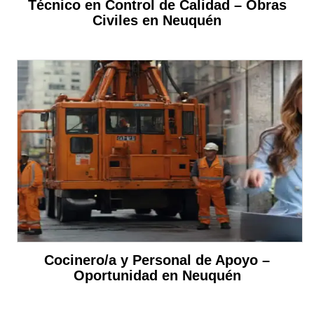
Técnico en Control de Calidad – Obras
Civiles en Neuquén
Cocinero/a y Personal de Apoyo –
Oportunidad en Neuquén