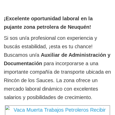
¡Excelente oportunidad laboral en la
pujante zona petrolera de Neuquén!
Si sos un/a profesional con experiencia y
buscás estabilidad, ¡esta es tu chance!
Buscamos un/a
Auxiliar de Administración y
Documentación
para incorporarse a una
importante compañía de transporte ubicada en
Rincón de los Sauces. La zona ofrece un
mercado laboral dinámico con excelentes
salarios y posibilidades de crecimiento.