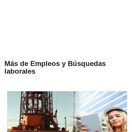
Más de Empleos y Búsquedas
laborales