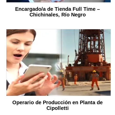
Encargado/a de Tienda Full Time –
Chichinales, Río Negro
Operario de Producción en Planta de
Cipolletti