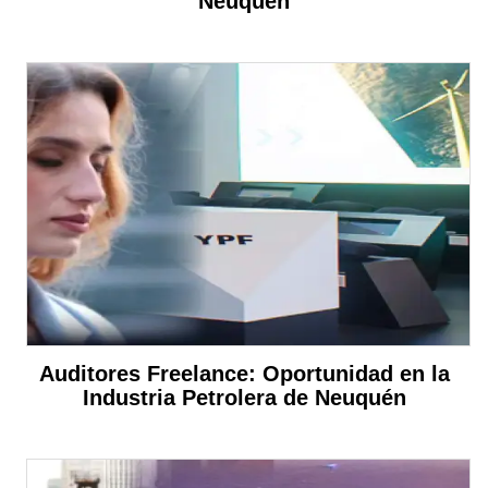
Neuquén
Auditores Freelance: Oportunidad en la
Industria Petrolera de Neuquén