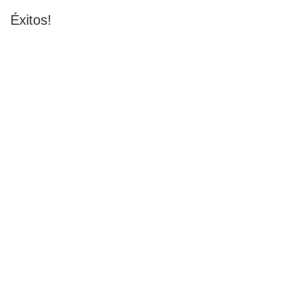
Éxitos!