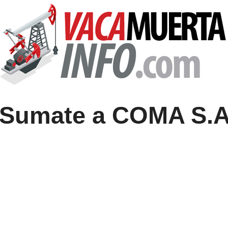
¡Sumate a COMA S.A