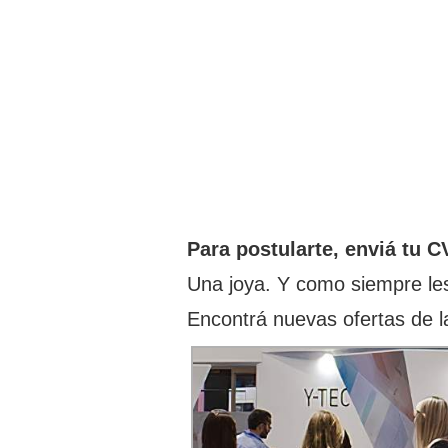
Para postularte, enviá tu
Una joya. Y como siempre les
Encontrá nuevas ofertas de 