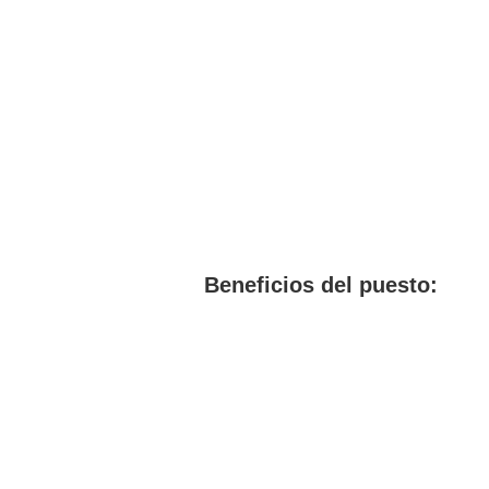
Beneficios del puesto: