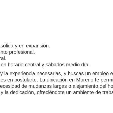
sólida y en expansión.
nto profesional.
al.
 en horario central y sábados medio día.
 y la experiencia necesarias, y buscas un empleo e
des en postularte. La ubicación en Moreno te permi
 la necesidad de mudanzas largas o alejamiento del
y la dedicación, ofreciéndote un ambiente de traba