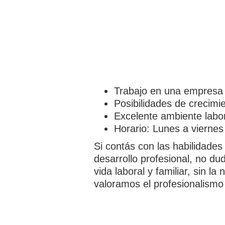
Trabajo en una empresa 
Posibilidades de crecimie
Excelente ambiente labor
Horario: Lunes a viernes
Si contás con las habilidades
desarrollo profesional, no du
vida laboral y familiar, sin
valoramos el profesionalismo 