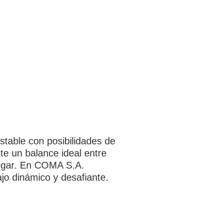
stable con posibilidades de
te un balance ideal entre
 hogar. En COMA S.A.
jo dinámico y desafiante.