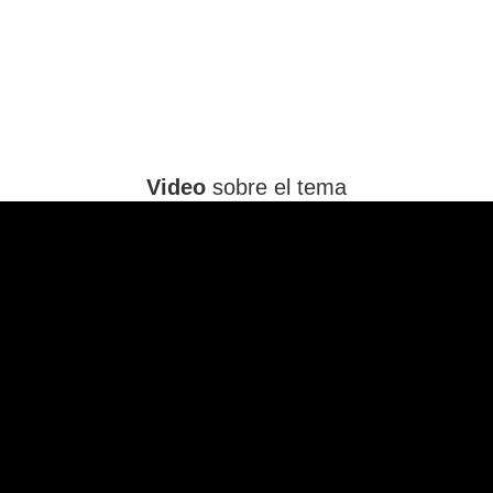
Video
sobre el tema