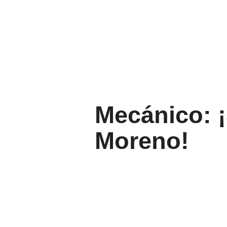
Mecánico: 
Moreno!