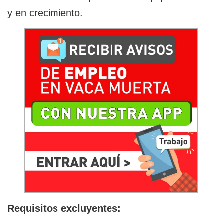
y en crecimiento.
Requisitos excluyentes: