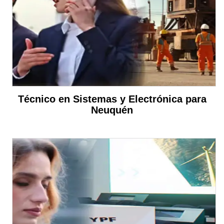
Técnico en Sistemas y Electrónica para
Neuquén