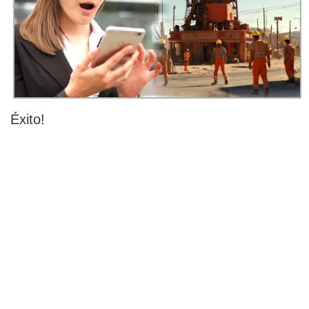
Éxito!