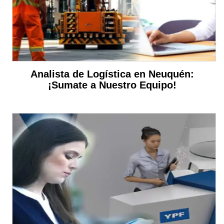
Analista de Logística en Neuquén:
¡Sumate a Nuestro Equipo!