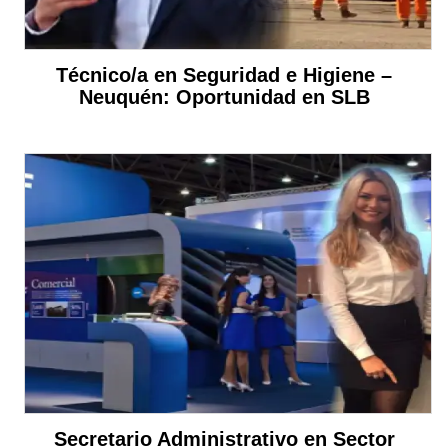
Técnico/a en Seguridad e Higiene –
Neuquén: Oportunidad en SLB
Secretario Administrativo en Sector