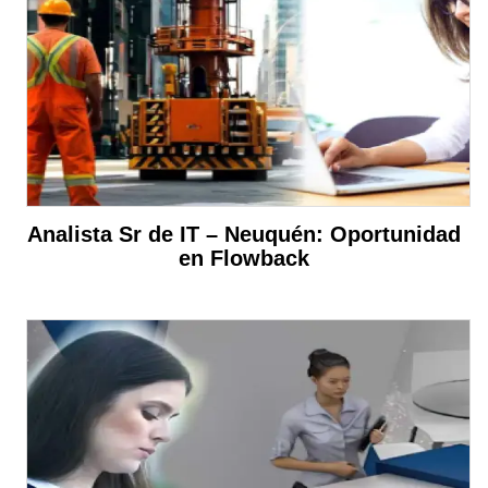
Analista Sr de IT – Neuquén: Oportunidad
en Flowback