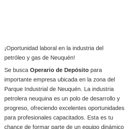
¡Oportunidad laboral en la industria del
petróleo y gas de Neuquén!
Se busca
Operario de Depósito
para
importante empresa ubicada en la zona del
Parque Industrial de Neuquén. La industria
petrolera neuquina es un polo de desarrollo y
progreso, ofreciendo excelentes oportunidades
para profesionales capacitados. Esta es tu
chance de formar parte de un equipo dinámico