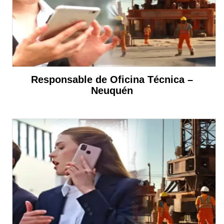
Responsable de Oficina Técnica –
Neuquén