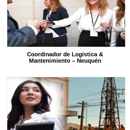
Coordinador de Logística &
Mantenimiento – Neuquén