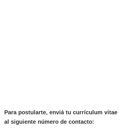
Para postularte, enviá tu currículum vitae
al siguiente número de contacto: