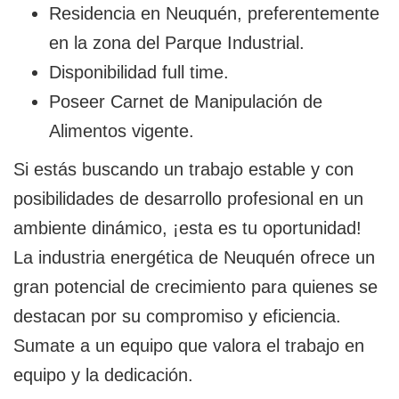
Residencia en Neuquén, preferentemente
en la zona del Parque Industrial.
Disponibilidad full time.
Poseer Carnet de Manipulación de
Alimentos vigente.
Si estás buscando un trabajo estable y con
posibilidades de desarrollo profesional en un
ambiente dinámico, ¡esta es tu oportunidad!
La industria energética de Neuquén ofrece un
gran potencial de crecimiento para quienes se
destacan por su compromiso y eficiencia.
Sumate a un equipo que valora el trabajo en
equipo y la dedicación.