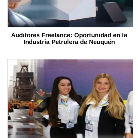
Auditores Freelance: Oportunidad en la
Industria Petrolera de Neuquén