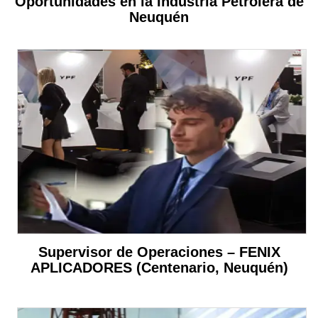
Oportunidades en la Industria Petrolera de
Neuquén
Supervisor de Operaciones – FENIX
APLICADORES (Centenario, Neuquén)