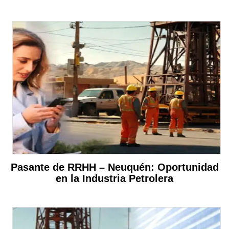
Pasante de RRHH – Neuquén: Oportunidad
en la Industria Petrolera