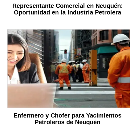
Representante Comercial en Neuquén:
Oportunidad en la Industria Petrolera
Enfermero y Chofer para Yacimientos
Petroleros de Neuquén