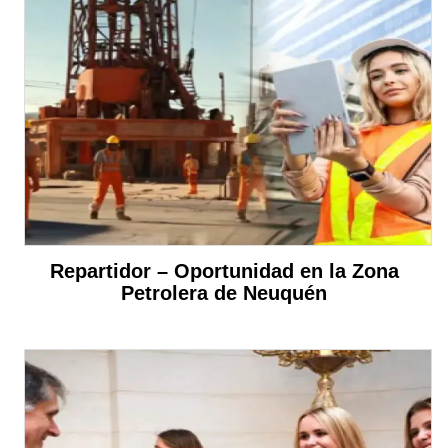
Repartidor – Oportunidad en la Zona
Petrolera de Neuquén