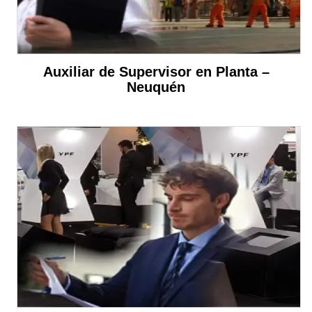
Auxiliar de Supervisor en Planta –
Neuquén