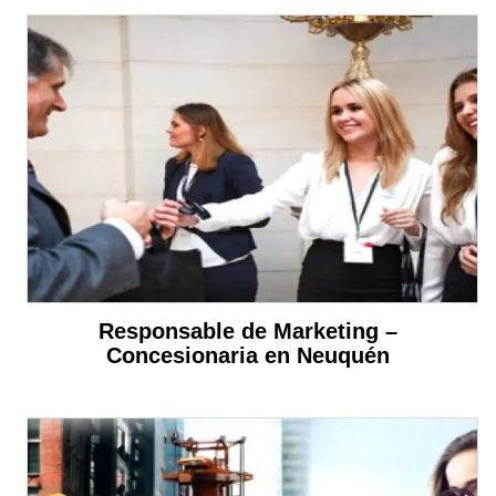
Responsable de Marketing –
Concesionaria en Neuquén