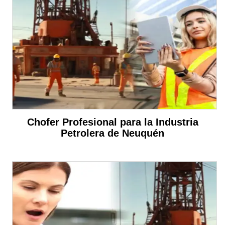
Chofer Profesional para la Industria
Petrolera de Neuquén