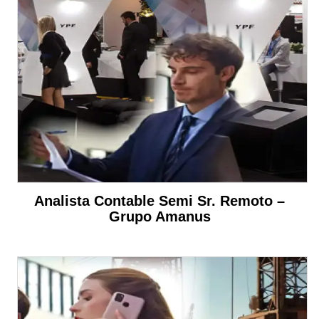
Analista Contable Semi Sr. Remoto –
Grupo Amanus