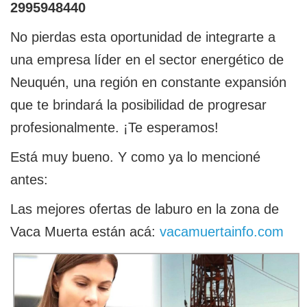
2995948440
No pierdas esta oportunidad de integrarte a
una empresa líder en el sector energético de
Neuquén, una región en constante expansión
que te brindará la posibilidad de progresar
profesionalmente. ¡Te esperamos!
Está muy bueno. Y como ya lo mencioné
antes:
Las mejores ofertas de laburo en la zona de
Vaca Muerta están acá:
vacamuertainfo.com