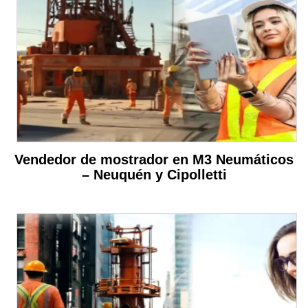
Vendedor de mostrador en M3 Neumáticos
– Neuquén y Cipolletti