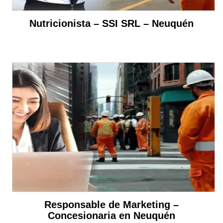
Nutricionista – SSI SRL – Neuquén
Responsable de Marketing –
Concesionaria en Neuquén