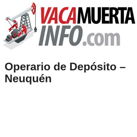
Operario de Depósito –
Neuquén