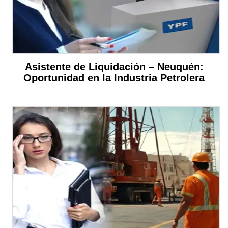
Asistente de Liquidación – Neuquén:
Oportunidad en la Industria Petrolera