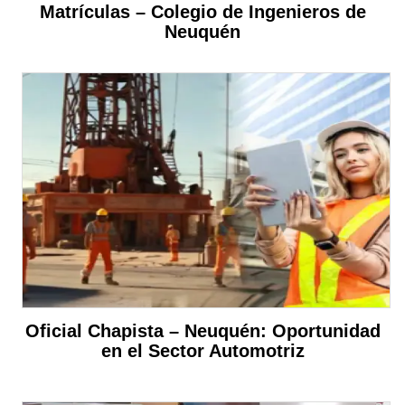
Matrículas – Colegio de Ingenieros de
Neuquén
Oficial Chapista – Neuquén: Oportunidad
en el Sector Automotriz