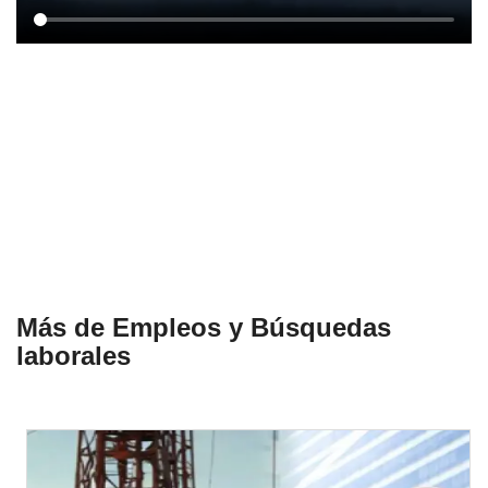
Más de Empleos y Búsquedas
laborales