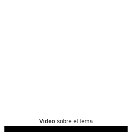
Video
sobre el tema