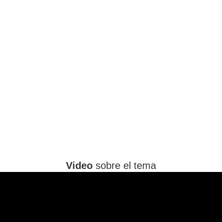
Video
sobre el tema