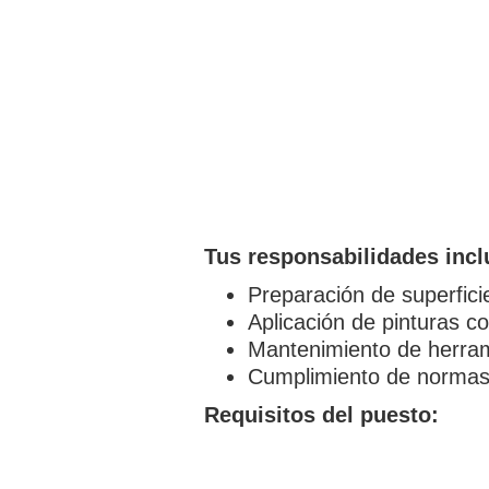
Tus responsabilidades incl
Preparación de superfici
Aplicación de pinturas co
Mantenimiento de herram
Cumplimiento de normas
Requisitos del puesto: