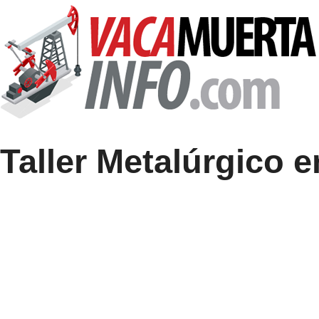
 Taller Metalúrgico