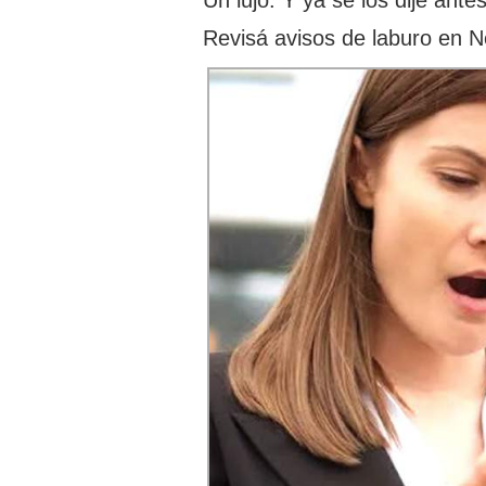
Revisá avisos de laburo en 