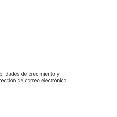
bilidades de crecimiento y
irección de correo electrónico: