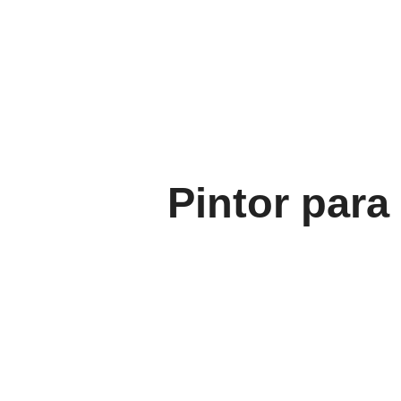
Pintor para