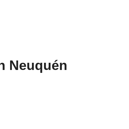
 en Neuquén