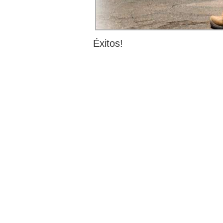
Éxitos!