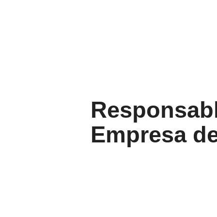
Responsabl
Empresa de