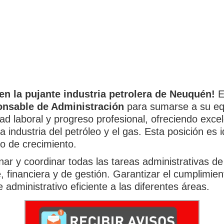
en la pujante industria petrolera de Neuquén!
E
nsable de Administración
para sumarse a su eq
ad laboral y progreso profesional, ofreciendo exce
a industria del petróleo y el gas. Esta posición es 
o de crecimiento.
ar y coordinar todas las tareas administrativas d
e, financiera y de gestión. Garantizar el cumplimie
 administrativo eficiente a las diferentes áreas.