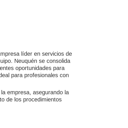
mpresa líder en servicios de
uipo. Neuquén se consolida
lentes oportunidades para
ideal para profesionales con
e la empresa, asegurando la
nto de los procedimientos