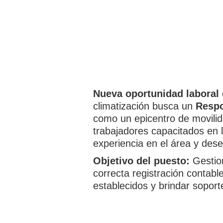
Nueva oportunidad laboral 
climatización busca un
Respo
como un epicentro de movilid
trabajadores capacitados en l
experiencia en el área y dese
Objetivo del puesto:
Gestion
correcta registración contabl
establecidos y brindar soporte