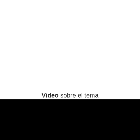
Video
sobre el tema