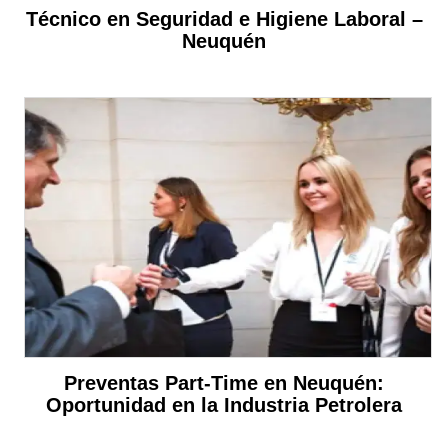
Técnico en Seguridad e Higiene Laboral –
Neuquén
Preventas Part-Time en Neuquén:
Oportunidad en la Industria Petrolera