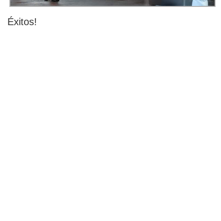
Éxitos!