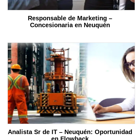
Responsable de Marketing –
Concesionaria en Neuquén
Analista Sr de IT – Neuquén: Oportunidad
en Flowback