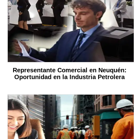
Representante Comercial en Neuquén:
Oportunidad en la Industria Petrolera