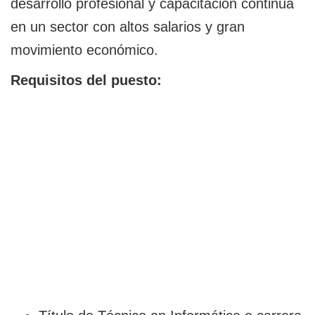
desarrollo profesional y capacitación continua
en un sector con altos salarios y gran
movimiento económico.
Requisitos del puesto: