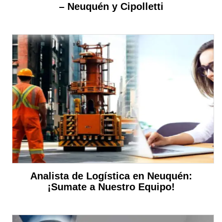
– Neuquén y Cipolletti
Analista de Logística en Neuquén:
¡Sumate a Nuestro Equipo!