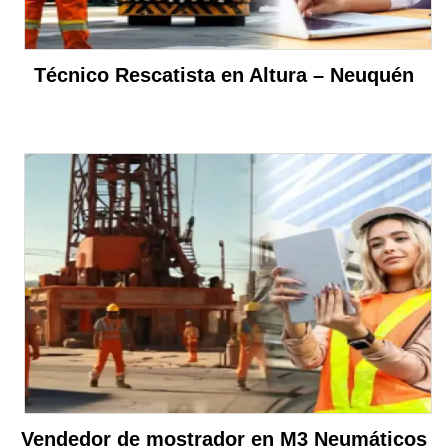
Técnico Rescatista en Altura – Neuquén
Vendedor de mostrador en M3 Neumáticos