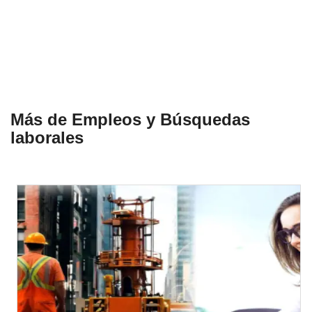
Más de Empleos y Búsquedas
laborales