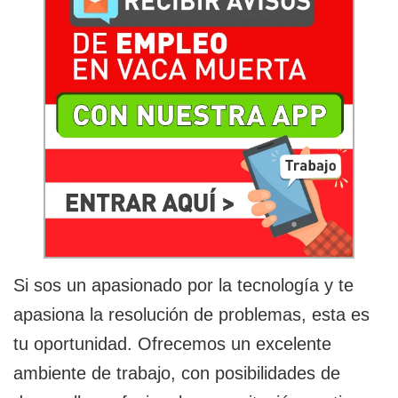
Si sos un apasionado por la tecnología y te
apasiona la resolución de problemas, esta es
tu oportunidad. Ofrecemos un excelente
ambiente de trabajo, con posibilidades de