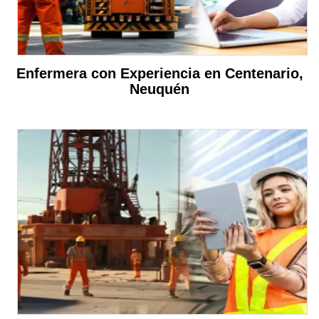
Enfermera con Experiencia en Centenario,
Neuquén