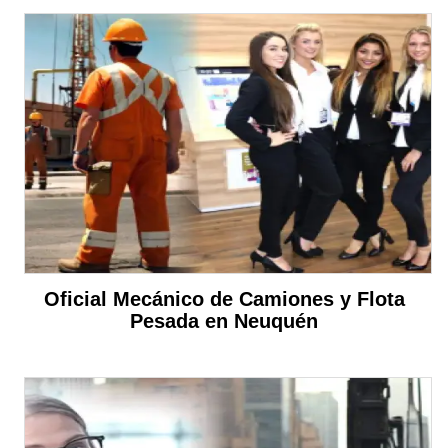
Oficial Mecánico de Camiones y Flota
Pesada en Neuquén