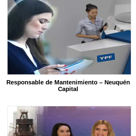
Responsable de Mantenimiento – Neuquén
Capital