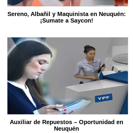
Sereno, Albañil y Maquinista en Neuquén:
¡Sumate a Saycon!
Auxiliar de Repuestos – Oportunidad en
Neuquén