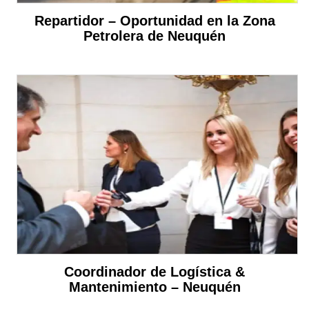
Repartidor – Oportunidad en la Zona
Petrolera de Neuquén
Coordinador de Logística &
Mantenimiento – Neuquén