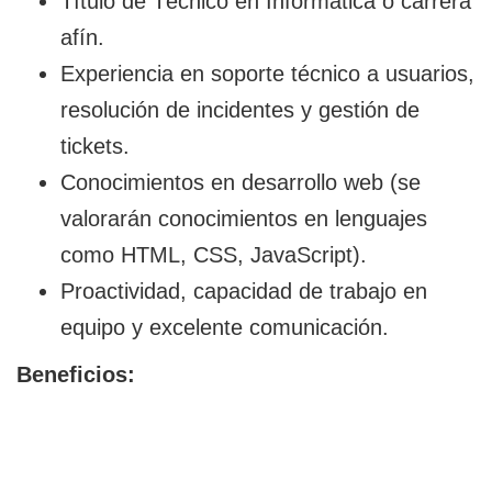
Título de Técnico en Informática o carrera
afín.
Experiencia en soporte técnico a usuarios,
resolución de incidentes y gestión de
tickets.
Conocimientos en desarrollo web (se
valorarán conocimientos en lenguajes
como HTML, CSS, JavaScript).
Proactividad, capacidad de trabajo en
equipo y excelente comunicación.
Beneficios: