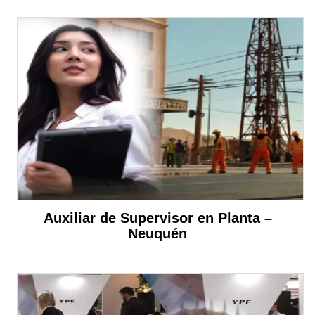
Auxiliar de Supervisor en Planta –
Neuquén