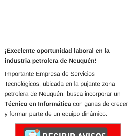
¡Excelente oportunidad laboral en la
industria petrolera de Neuquén!
Importante Empresa de Servicios
Tecnológicos, ubicada en la pujante zona
petrolera de Neuquén, busca incorporar un
Técnico en Informática
con ganas de crecer
y formar parte de un equipo dinámico.