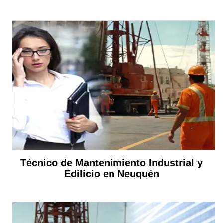
Técnico de Mantenimiento Industrial y
Edilicio en Neuquén