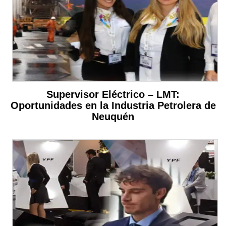
Supervisor Eléctrico – LMT:
Oportunidades en la Industria Petrolera de
Neuquén