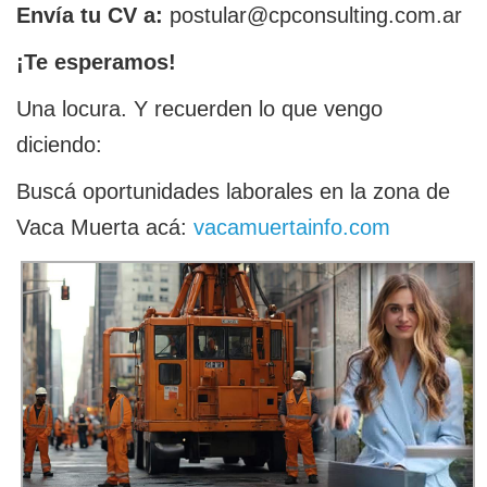
Envía tu CV a:
postular@cpconsulting.com.ar
¡Te esperamos!
Una locura. Y recuerden lo que vengo
diciendo:
Buscá oportunidades laborales en la zona de
Vaca Muerta acá:
vacamuertainfo.com