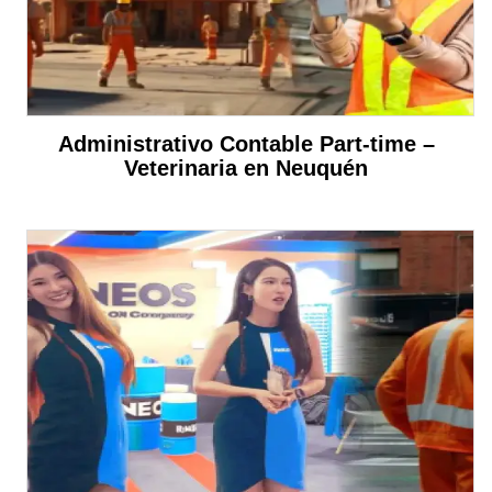
Administrativo Contable Part-time –
Veterinaria en Neuquén