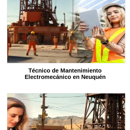
Técnico de Mantenimiento
Electromecánico en Neuquén