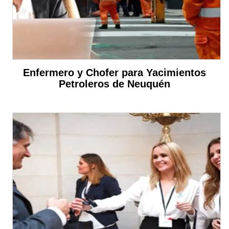
Enfermero y Chofer para Yacimientos
Petroleros de Neuquén