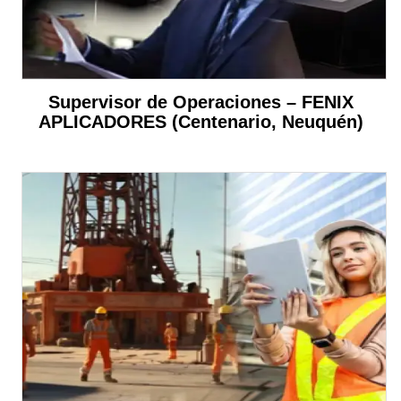
Supervisor de Operaciones – FENIX
APLICADORES (Centenario, Neuquén)