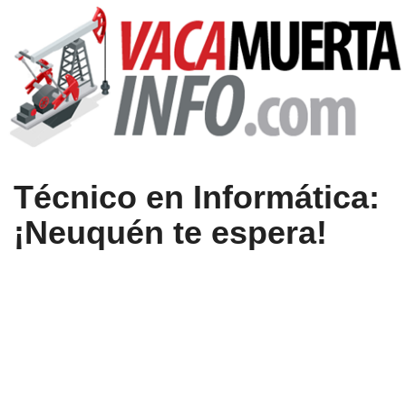
Técnico en Informática:
¡Neuquén te espera!