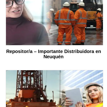
Repositor/a – Importante Distribuidora en
Neuquén