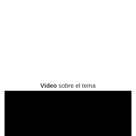
Video
sobre el tema