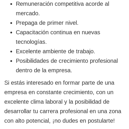
Remuneración competitiva acorde al
mercado.
Prepaga de primer nivel.
Capacitación continua en nuevas
tecnologías.
Excelente ambiente de trabajo.
Posibilidades de crecimiento profesional
dentro de la empresa.
Si estás interesado en formar parte de una
empresa en constante crecimiento, con un
excelente clima laboral y la posibilidad de
desarrollar tu carrera profesional en una zona
con alto potencial, ¡no dudes en postularte!