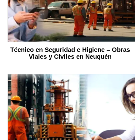
Técnico en Seguridad e Higiene – Obras
Viales y Civiles en Neuquén