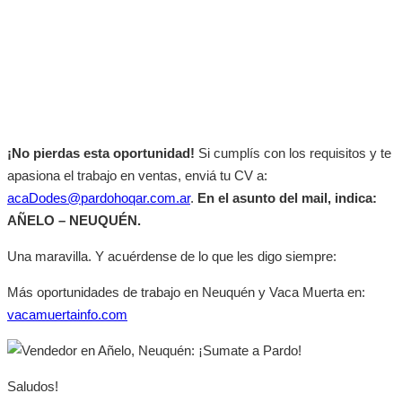
¡No pierdas esta oportunidad!
Si cumplís con los requisitos y te
apasiona el trabajo en ventas, enviá tu CV a:
acaDodes@pardohoqar.com.ar
.
En el asunto del mail, indica:
AÑELO – NEUQUÉN.
Una maravilla. Y acuérdense de lo que les digo siempre:
Más oportunidades de trabajo en Neuquén y Vaca Muerta en:
vacamuertainfo.com
Saludos!