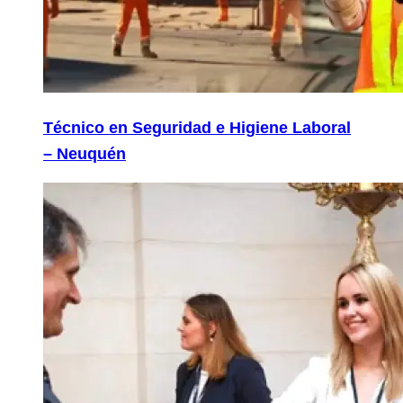
Técnico en Seguridad e Higiene Laboral
– Neuquén