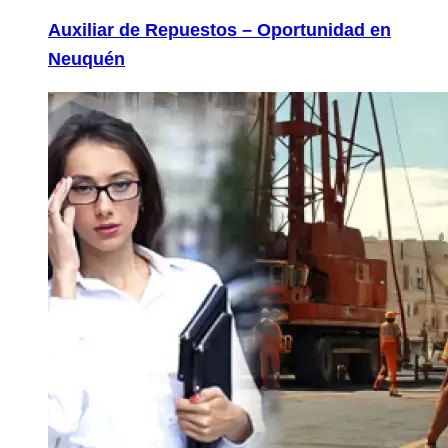
Auxiliar de Repuestos – Oportunidad en
Neuquén