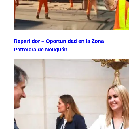
Repartidor – Oportunidad en la Zona
Petrolera de Neuquén