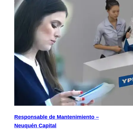
Responsable de Mantenimiento –
Neuquén Capital