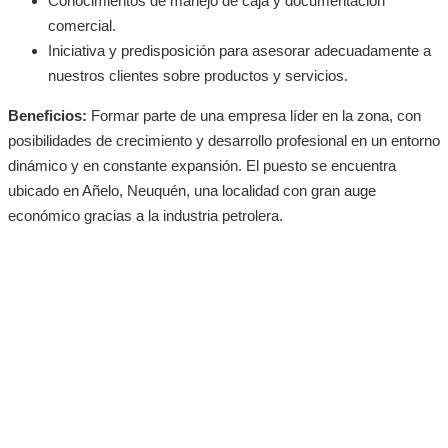
Conocimientos de manejo de caja y documentación
comercial.
Iniciativa y predisposición para asesorar adecuadamente a
nuestros clientes sobre productos y servicios.
Beneficios:
Formar parte de una empresa líder en la zona, con
posibilidades de crecimiento y desarrollo profesional en un entorno
dinámico y en constante expansión. El puesto se encuentra
ubicado en Añelo, Neuquén, una localidad con gran auge
económico gracias a la industria petrolera.