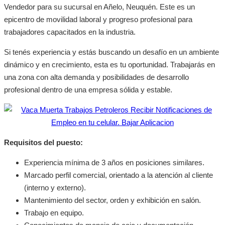
Vendedor para su sucursal en Añelo, Neuquén. Este es un
epicentro de movilidad laboral y progreso profesional para
trabajadores capacitados en la industria.
Si tenés experiencia y estás buscando un desafío en un ambiente
dinámico y en crecimiento, esta es tu oportunidad. Trabajarás en
una zona con alta demanda y posibilidades de desarrollo
profesional dentro de una empresa sólida y estable.
Requisitos del puesto:
Experiencia mínima de 3 años en posiciones similares.
Marcado perfil comercial, orientado a la atención al cliente
(interno y externo).
Mantenimiento del sector, orden y exhibición en salón.
Trabajo en equipo.