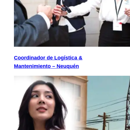
Coordinador de Logística &
Mantenimiento – Neuquén