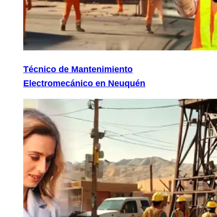
Técnico de Mantenimiento
Electromecánico en Neuquén