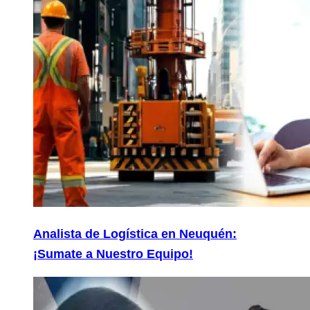
Analista de Logística en Neuquén:
¡Sumate a Nuestro Equipo!