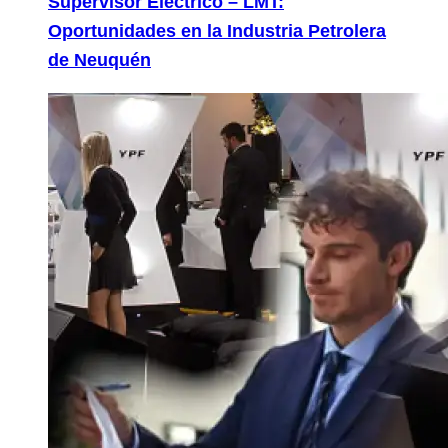
Supervisor Eléctrico – LMT:
Oportunidades en la Industria Petrolera
de Neuquén