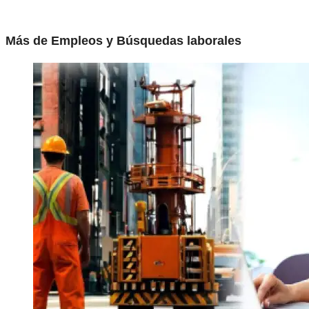
Más de Empleos y Búsquedas laborales