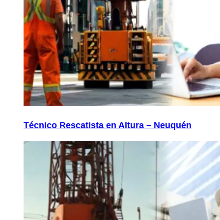
Técnico Rescatista en Altura – Neuquén