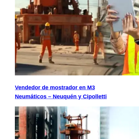
Vendedor de mostrador en M3
Neumáticos – Neuquén y Cipolletti