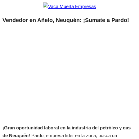
Vendedor en Añelo, Neuquén: ¡Sumate a Pardo!
¡Gran oportunidad laboral en la industria del petróleo y gas
de Neuquén!
Pardo, empresa líder en la zona, busca un