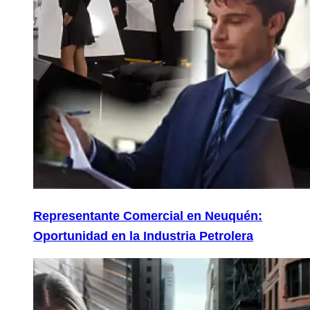
Representante Comercial en Neuquén:
Oportunidad en la Industria Petrolera