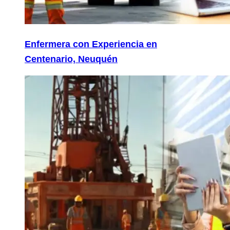
Enfermera con Experiencia en
Centenario, Neuquén