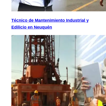
Técnico de Mantenimiento Industrial y
Edilicio en Neuquén