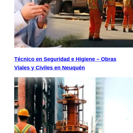
Técnico en Seguridad e Higiene – Obras
Viales y Civiles en Neuquén