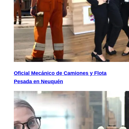
Oficial Mecánico de Camiones y Flota
Pesada en Neuquén