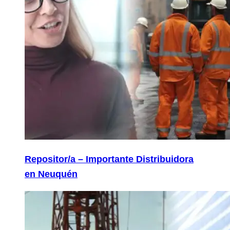
Repositor/a – Importante Distribuidora
en Neuquén