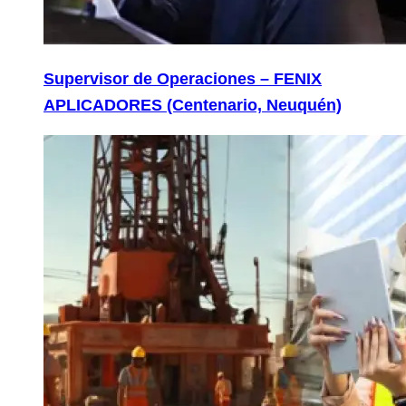
Supervisor de Operaciones – FENIX
APLICADORES (Centenario, Neuquén)