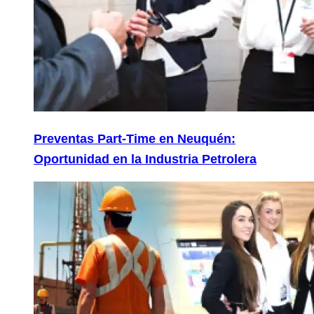
Preventas Part-Time en Neuquén:
Oportunidad en la Industria Petrolera