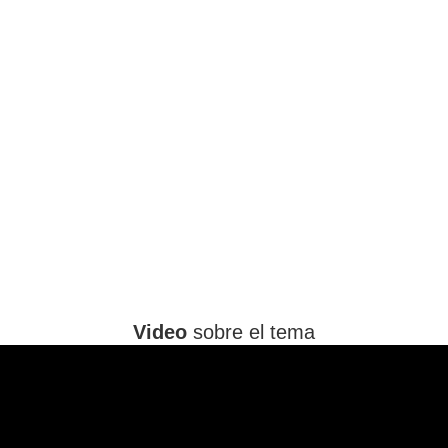
Video
sobre el tema