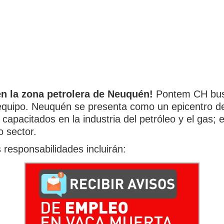
n la zona petrolera de Neuquén!
Pontem CH busc
equipo. Neuquén se presenta como un epicentro de
 capacitados en la industria del petróleo y el gas; 
o sector.
responsabilidades incluirán: