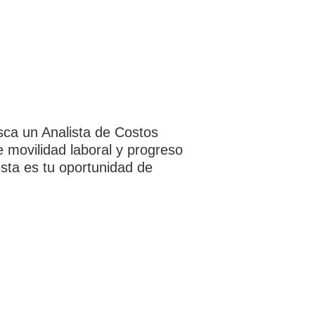
a un Analista de Costos
 movilidad laboral y progreso
esta es tu oportunidad de