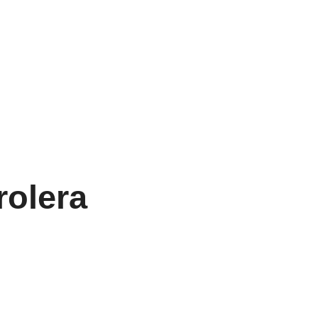
rolera