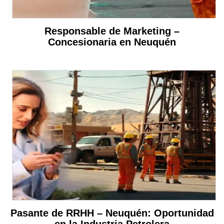
Responsable de Marketing –
Concesionaria en Neuquén
Pasante de RRHH – Neuquén: Oportunidad