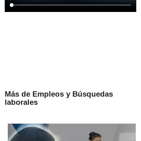
Más de Empleos y Búsquedas
laborales