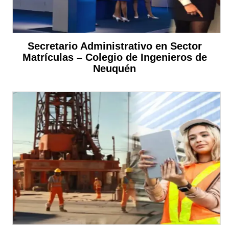
Secretario Administrativo en Sector
Matrículas – Colegio de Ingenieros de
Neuquén