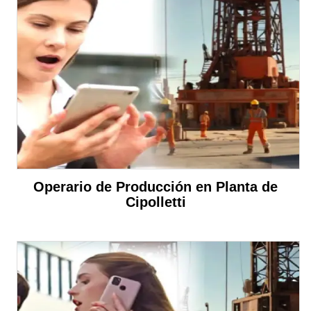
Operario de Producción en Planta de
Cipolletti