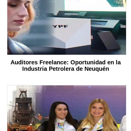
Auditores Freelance: Oportunidad en la
Industria Petrolera de Neuquén