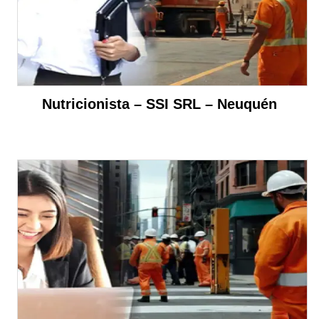
Nutricionista – SSI SRL – Neuquén