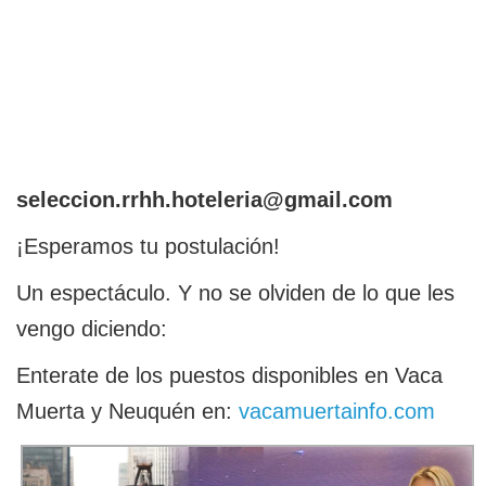
seleccion.rrhh.hoteleria@gmail.com
¡Esperamos tu postulación!
Un espectáculo. Y no se olviden de lo que les
vengo diciendo:
Enterate de los puestos disponibles en Vaca
Muerta y Neuquén en:
vacamuertainfo.com