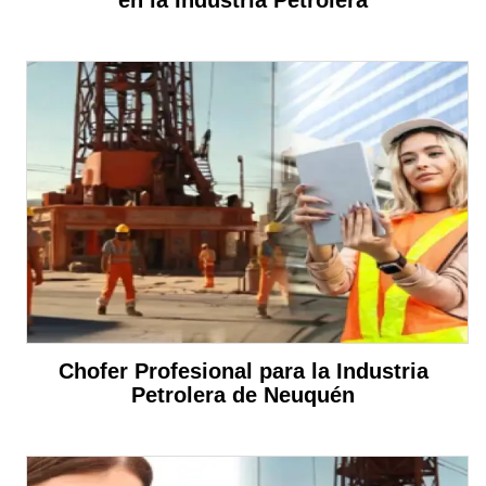
en la Industria Petrolera
Chofer Profesional para la Industria
Petrolera de Neuquén