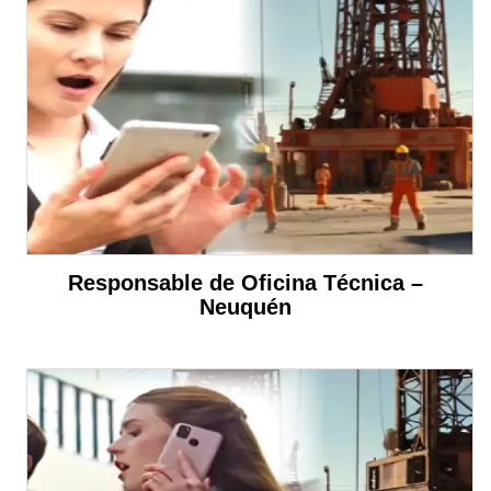
Responsable de Oficina Técnica –
Neuquén