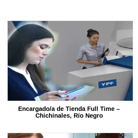
Encargado/a de Tienda Full Time –
Chichinales, Río Negro