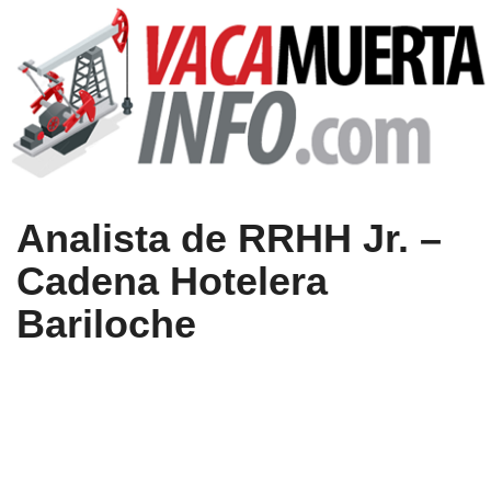
Analista de RRHH Jr. –
Cadena Hotelera
Bariloche