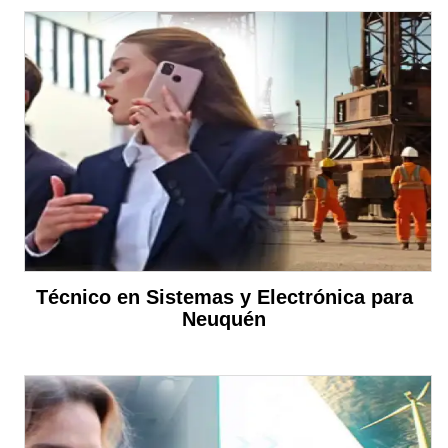
Técnico en Sistemas y Electrónica para
Neuquén