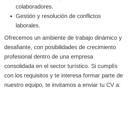
colaboradores.
Gestión y resolución de conflictos
laborales.
Ofrecemos un ambiente de trabajo dinámico y
desafiante, con posibilidades de crecimiento
profesional dentro de una empresa
consolidada en el sector turístico. Si cumplís
con los requisitos y te interesa formar parte de
nuestro equipo, te invitamos a enviar tu CV a: