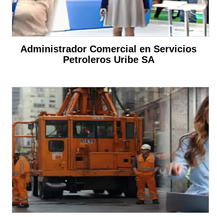
Administrador Comercial en Servicios
Petroleros Uribe SA