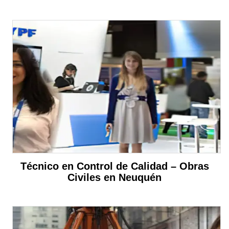
Técnico en Control de Calidad – Obras
Civiles en Neuquén