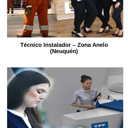
Técnico Instalador – Zona Anelo
(Neuquén)