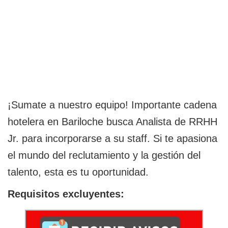
¡Sumate a nuestro equipo! Importante cadena
hotelera en Bariloche busca Analista de RRHH
Jr. para incorporarse a su staff. Si te apasiona
el mundo del reclutamiento y la gestión del
talento, esta es tu oportunidad.
Requisitos excluyentes: