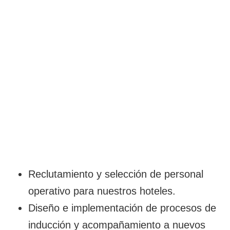
Reclutamiento y selección de personal
operativo para nuestros hoteles.
Diseño e implementación de procesos de
inducción y acompañamiento a nuevos