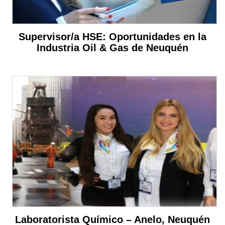
Supervisor/a HSE: Oportunidades en la
Industria Oil & Gas de Neuquén
Laboratorista Químico – Anelo, Neuquén