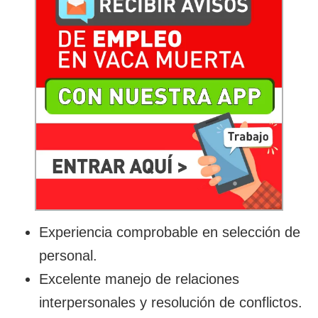
Experiencia comprobable en selección de
personal.
Excelente manejo de relaciones
interpersonales y resolución de conflictos.