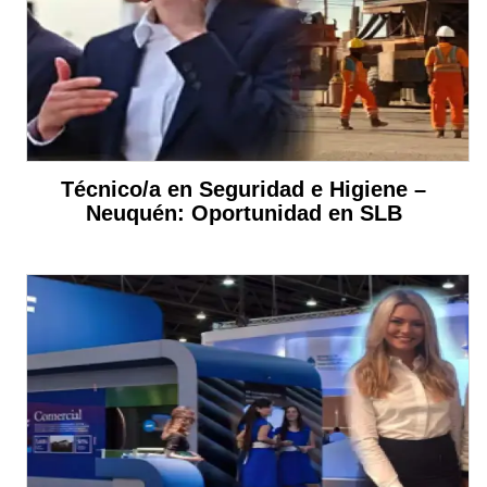
Técnico/a en Seguridad e Higiene –
Neuquén: Oportunidad en SLB