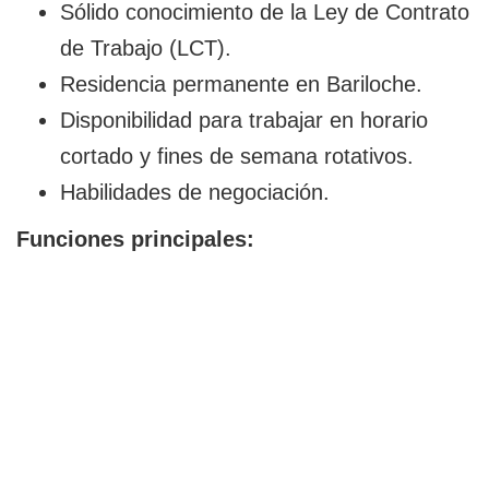
Sólido conocimiento de la Ley de Contrato
de Trabajo (LCT).
Residencia permanente en Bariloche.
Disponibilidad para trabajar en horario
cortado y fines de semana rotativos.
Habilidades de negociación.
Funciones principales: