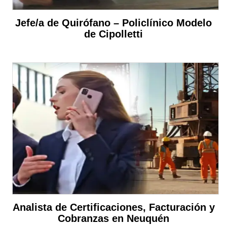
Jefe/a de Quirófano – Policlínico Modelo
de Cipolletti
Analista de Certificaciones, Facturación y
Cobranzas en Neuquén