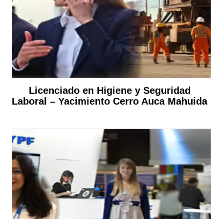
Licenciado en Higiene y Seguridad
Laboral – Yacimiento Cerro Auca Mahuida