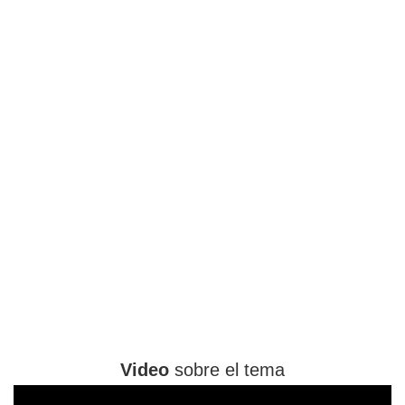
Video
sobre el tema