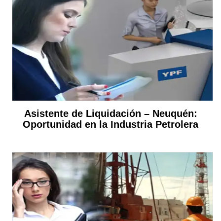
Asistente de Liquidación – Neuquén:
Oportunidad en la Industria Petrolera