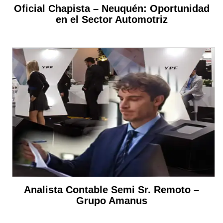
Oficial Chapista – Neuquén: Oportunidad
en el Sector Automotriz
Analista Contable Semi Sr. Remoto –
Grupo Amanus