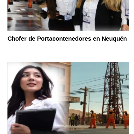
Chofer de Portacontenedores en Neuquén