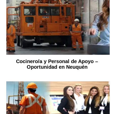
Cocinero/a y Personal de Apoyo –
Oportunidad en Neuquén