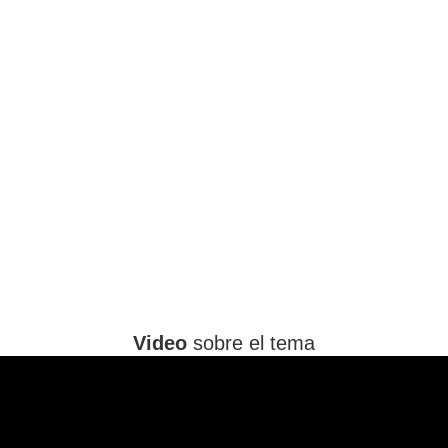
Video
sobre el tema