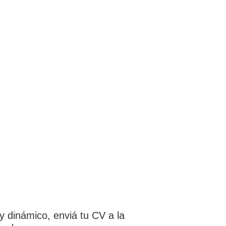
y dinámico, enviá tu CV a la