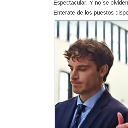
Espectacular. Y no se olviden
Enterate de los puestos dis