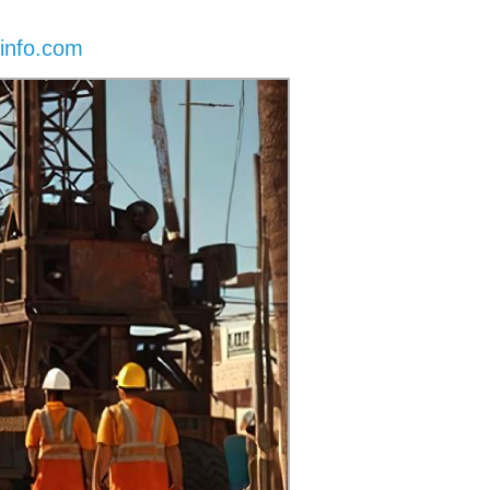
info.com