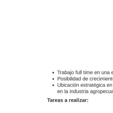
Trabajo full time en una
Posibilidad de crecimien
Ubicación estratégica en
en la industria agropecua
Tareas a realizar: