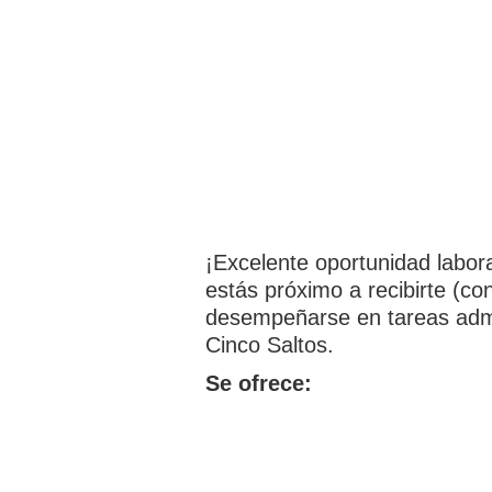
¡Excelente oportunidad labor
estás próximo a recibirte (co
desempeñarse en tareas admin
Cinco Saltos.
Se ofrece: