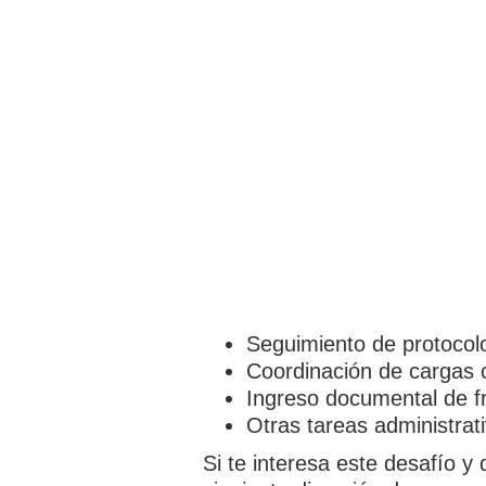
Seguimiento de protocol
Coordinación de cargas
Ingreso documental de fr
Otras tareas administrat
Si te interesa este desafío y