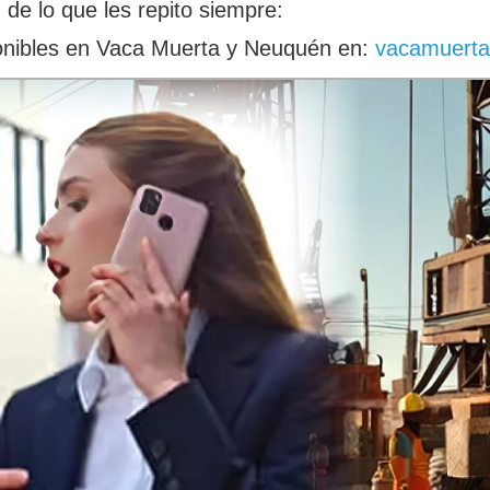
 de lo que les repito siempre:
ponibles en Vaca Muerta y Neuquén en:
vacamuerta