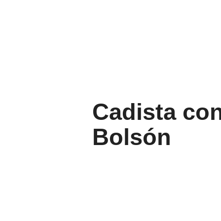
Cadista con
Bolsón