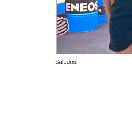
Saludos!