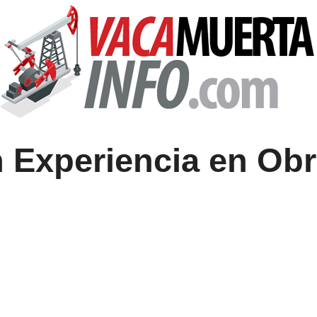
 Experiencia en Obr