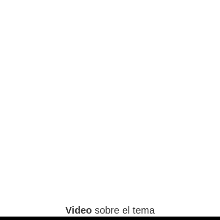
Video
sobre el tema