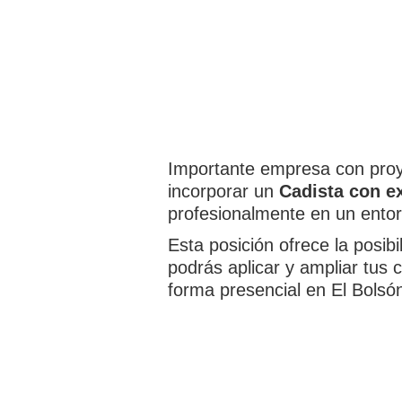
Importante empresa con proye
incorporar un
Cadista con e
profesionalmente en un entor
Esta posición ofrece la posib
podrás aplicar y ampliar tus 
forma presencial en El Bolsón