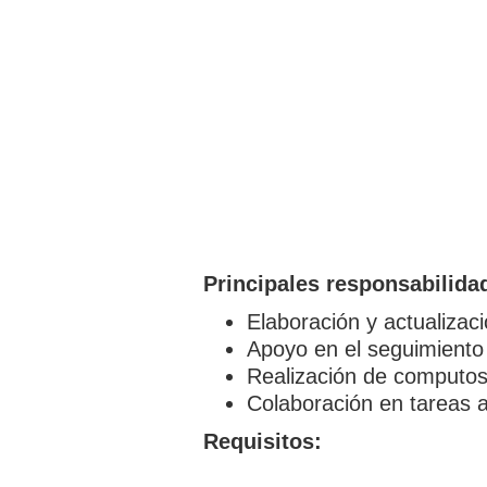
Principales responsabilida
Elaboración y actualizac
Apoyo en el seguimiento
Realización de computos
Colaboración en tareas a
Requisitos: