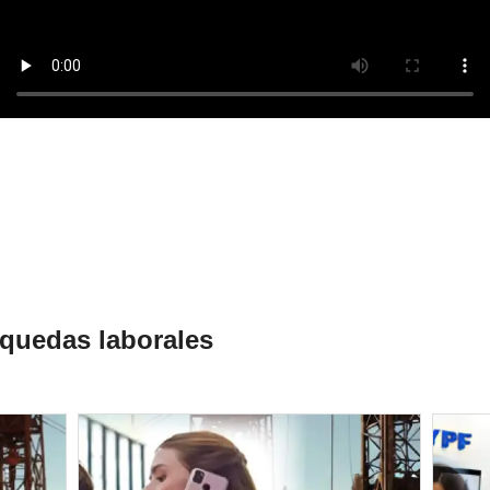
quedas laborales