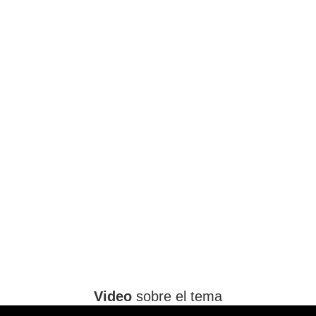
Video
sobre el tema