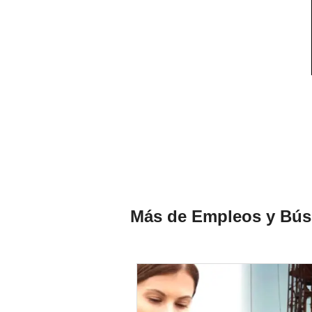
Más de Empleos y Bús