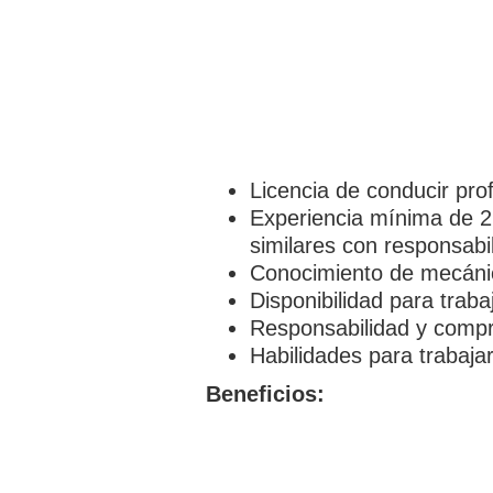
Licencia de conducir pro
Experiencia mínima de 2 
similares con responsabi
Conocimiento de mecánic
Disponibilidad para traba
Responsabilidad y comp
Habilidades para trabaja
Beneficios: