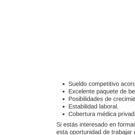
Sueldo competitivo acord
Excelente paquete de ben
Posibilidades de crecimi
Estabilidad laboral.
Cobertura médica privad
Si estás interesado en forma
esta oportunidad de trabajar 