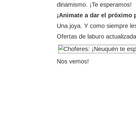
dinamismo. ¡Te esperamos!
¡Animate a dar el próximo p
Una joya. Y como siempre les
Ofertas de laburo actualiza
Nos vemos!