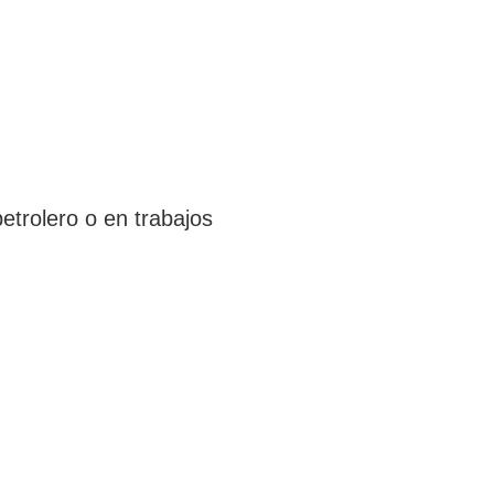
etrolero o en trabajos