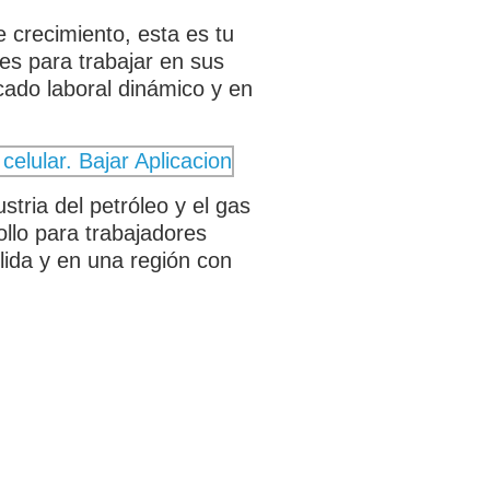
 crecimiento, esta es tu
es para trabajar en sus
cado laboral dinámico y en
tria del petróleo y el gas
llo para trabajadores
lida y en una región con