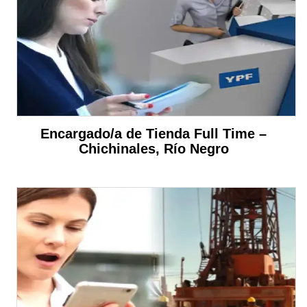
Encargado/a de Tienda Full Time –
Chichinales, Río Negro