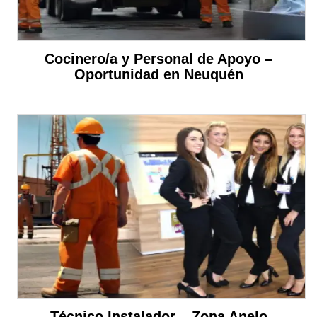
Cocinero/a y Personal de Apoyo –
Oportunidad en Neuquén
Técnico Instalador – Zona Anelo