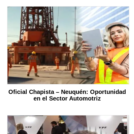
Oficial Chapista – Neuquén: Oportunidad
en el Sector Automotriz