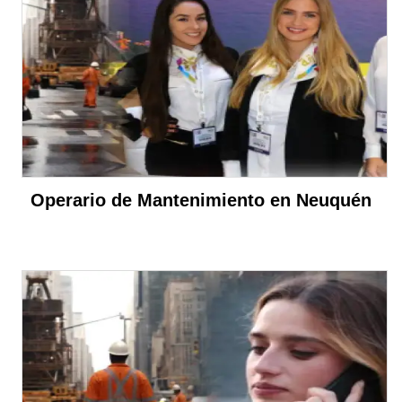
Operario de Mantenimiento en Neuquén