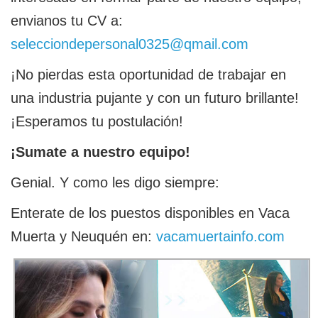
envianos tu CV a:
selecciondepersonal0325@qmail.com
¡No pierdas esta oportunidad de trabajar en
una industria pujante y con un futuro brillante!
¡Esperamos tu postulación!
¡Sumate a nuestro equipo!
Genial. Y como les digo siempre:
Enterate de los puestos disponibles en Vaca
Muerta y Neuquén en:
vacamuertainfo.com