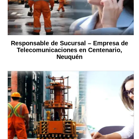
Responsable de Sucursal – Empresa de
Telecomunicaciones en Centenario,
Neuquén