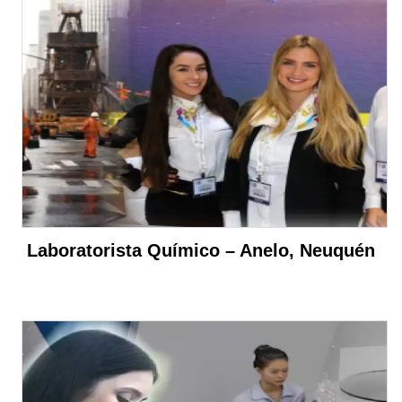
Laboratorista Químico – Anelo, Neuquén