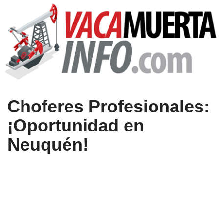
Choferes Profesionales:
¡Oportunidad en
Neuquén!