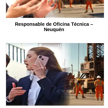
Responsable de Oficina Técnica –
Neuquén