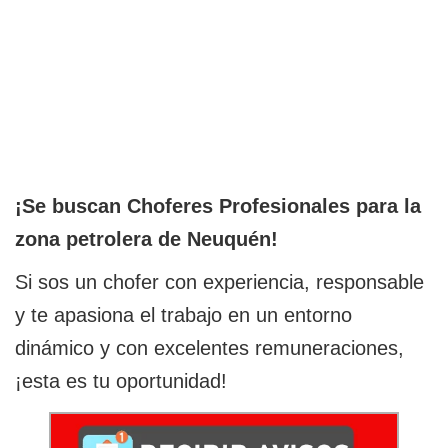
¡Se buscan Choferes Profesionales para la
zona petrolera de Neuquén!
Si sos un chofer con experiencia, responsable
y te apasiona el trabajo en un entorno
dinámico y con excelentes remuneraciones,
¡esta es tu oportunidad!