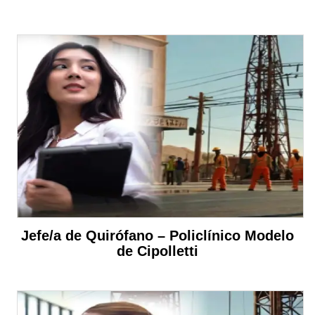
Jefe/a de Quirófano – Policlínico Modelo
de Cipolletti