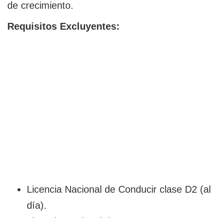
de crecimiento.
Requisitos Excluyentes:
Licencia Nacional de Conducir clase D2 (al
día).