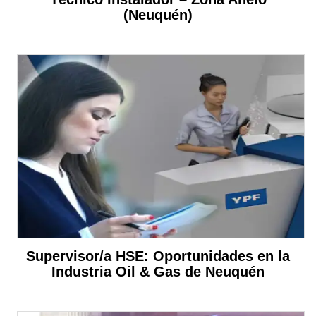
(Neuquén)
Supervisor/a HSE: Oportunidades en la
Industria Oil & Gas de Neuquén