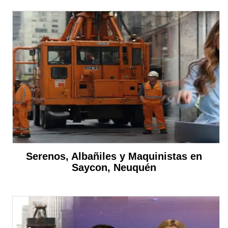
Serenos, Albañiles y Maquinistas en
Saycon, Neuquén