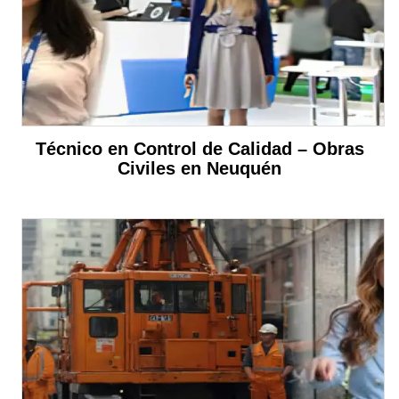
Técnico en Control de Calidad – Obras
Civiles en Neuquén