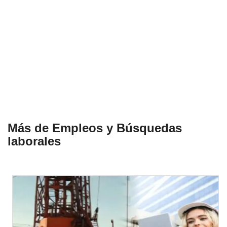
Más de Empleos y Búsquedas
laborales