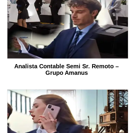
Analista Contable Semi Sr. Remoto –
Grupo Amanus