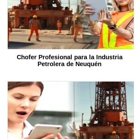
Chofer Profesional para la Industria
Petrolera de Neuquén