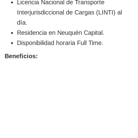
Licencia Nacional de Transporte
Interjurisdiccional de Cargas (LINTI) al
día.
Residencia en Neuquén Capital.
Disponibilidad horaria Full Time.
Beneficios: