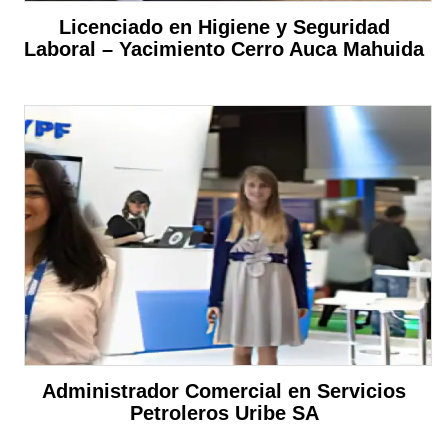
Licenciado en Higiene y Seguridad
Laboral – Yacimiento Cerro Auca Mahuida
Administrador Comercial en Servicios
Petroleros Uribe SA