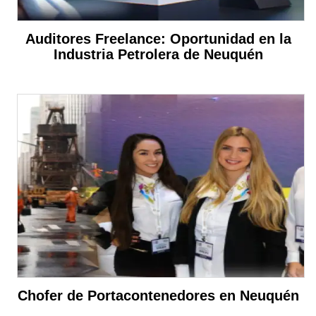
Auditores Freelance: Oportunidad en la
Industria Petrolera de Neuquén
Chofer de Portacontenedores en Neuquén