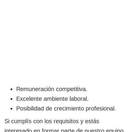
Remuneración competitiva.
Excelente ambiente laboral.
Posibilidad de crecimiento profesional.
Si cumplís con los requisitos y estás
interesado en formar parte de nuestro equipo,