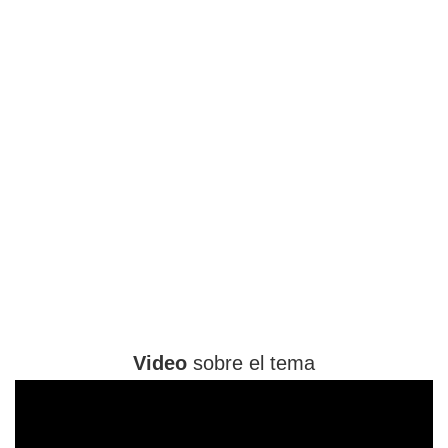
Video
sobre el tema