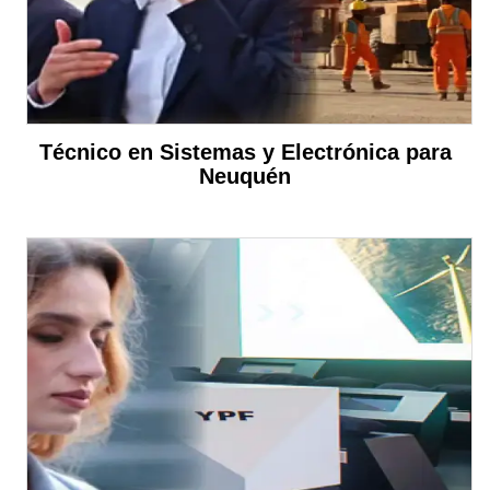
Técnico en Sistemas y Electrónica para
Neuquén