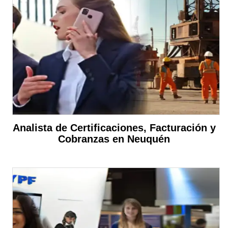
Analista de Certificaciones, Facturación y
Cobranzas en Neuquén