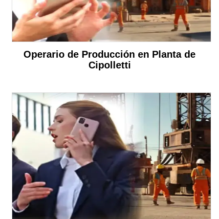
Operario de Producción en Planta de
Cipolletti