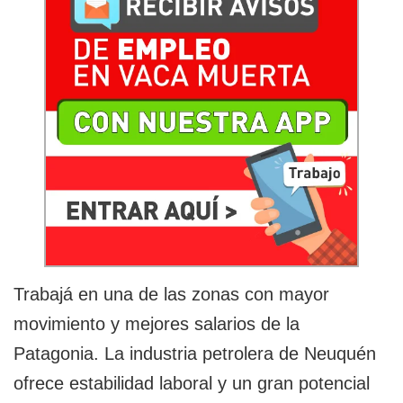
Trabajá en una de las zonas con mayor
movimiento y mejores salarios de la
Patagonia. La industria petrolera de Neuquén
ofrece estabilidad laboral y un gran potencial