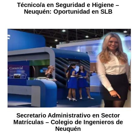
Técnico/a en Seguridad e Higiene –
Neuquén: Oportunidad en SLB
Secretario Administrativo en Sector
Matrículas – Colegio de Ingenieros de
Neuquén