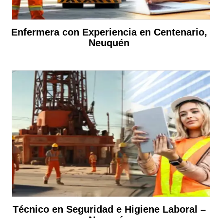
Enfermera con Experiencia en Centenario,
Neuquén
Técnico en Seguridad e Higiene Laboral –