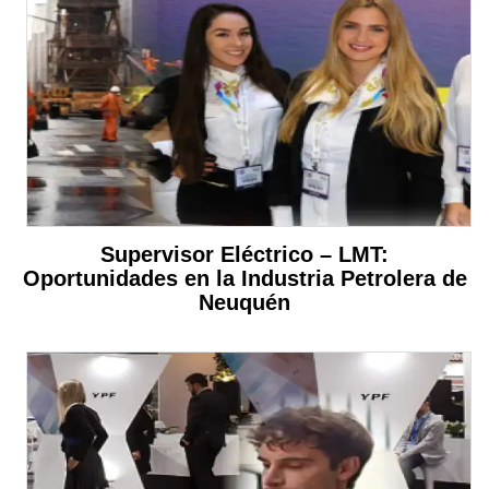
Supervisor Eléctrico – LMT:
Oportunidades en la Industria Petrolera de
Neuquén