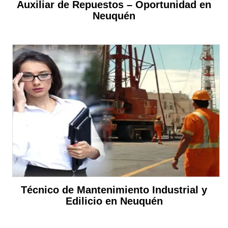
Auxiliar de Repuestos – Oportunidad en
Neuquén
Técnico de Mantenimiento Industrial y
Edilicio en Neuquén