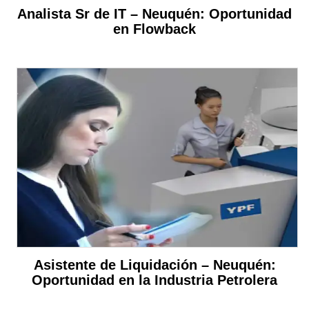
Analista Sr de IT – Neuquén: Oportunidad
en Flowback
Asistente de Liquidación – Neuquén:
Oportunidad en la Industria Petrolera