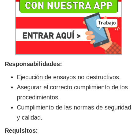
Responsabilidades:
Ejecución de ensayos no destructivos.
Asegurar el correcto cumplimiento de los
procedimientos.
Cumplimiento de las normas de seguridad
y calidad.
Requisitos: