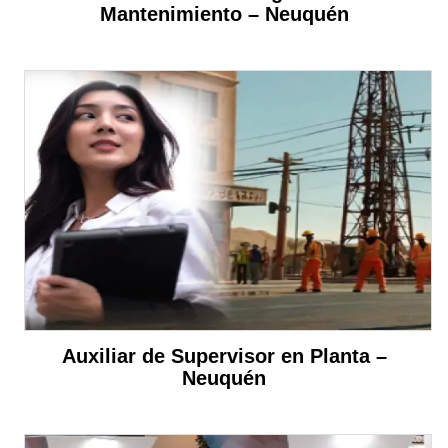
Mantenimiento – Neuquén
Auxiliar de Supervisor en Planta –
Neuquén