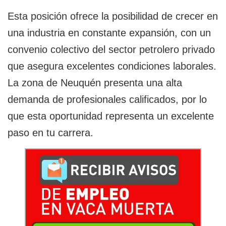
Esta posición ofrece la posibilidad de crecer en
una industria en constante expansión, con un
convenio colectivo del sector petrolero privado
que asegura excelentes condiciones laborales.
La zona de Neuquén presenta una alta
demanda de profesionales calificados, por lo
que esta oportunidad representa un excelente
paso en tu carrera.