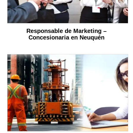
Responsable de Marketing –
Concesionaria en Neuquén