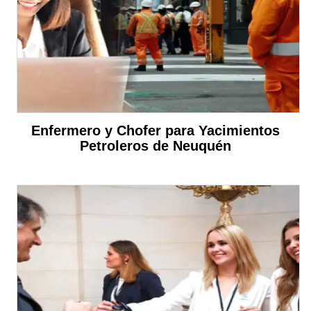
Enfermero y Chofer para Yacimientos
Petroleros de Neuquén