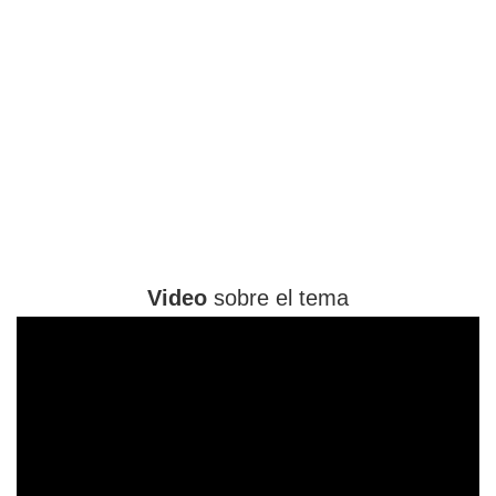
Video
sobre el tema