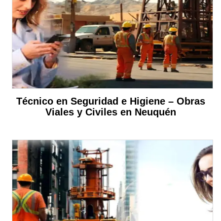
Técnico en Seguridad e Higiene – Obras
Viales y Civiles en Neuquén