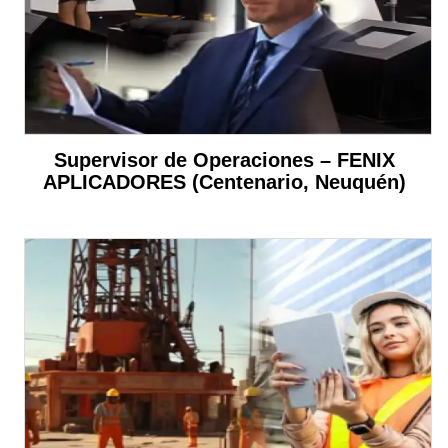
Supervisor de Operaciones – FENIX
APLICADORES (Centenario, Neuquén)