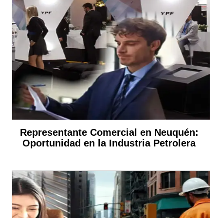
Representante Comercial en Neuquén:
Oportunidad en la Industria Petrolera