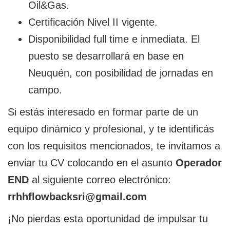
Oil&Gas.
Certificación Nivel II vigente.
Disponibilidad full time e inmediata. El
puesto se desarrollará en base en
Neuquén, con posibilidad de jornadas en
campo.
Si estás interesado en formar parte de un
equipo dinámico y profesional, y te identificás
con los requisitos mencionados, te invitamos a
enviar tu CV colocando en el asunto
Operador
END
al siguiente correo electrónico:
rrhhflowbacksri@gmail.com
¡No pierdas esta oportunidad de impulsar tu