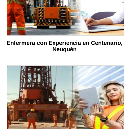
Enfermera con Experiencia en Centenario,
Neuquén