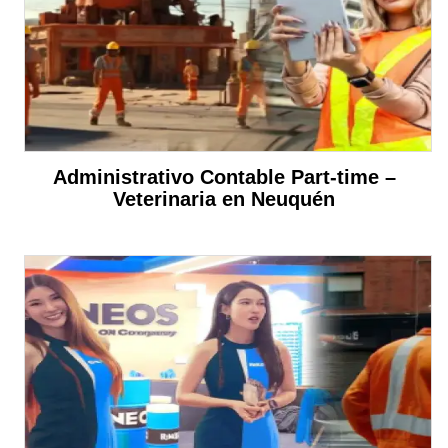
Administrativo Contable Part-time –
Veterinaria en Neuquén