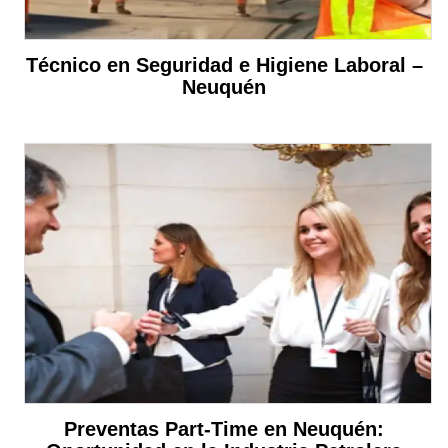
Técnico en Seguridad e Higiene Laboral –
Neuquén
Preventas Part-Time en Neuquén: