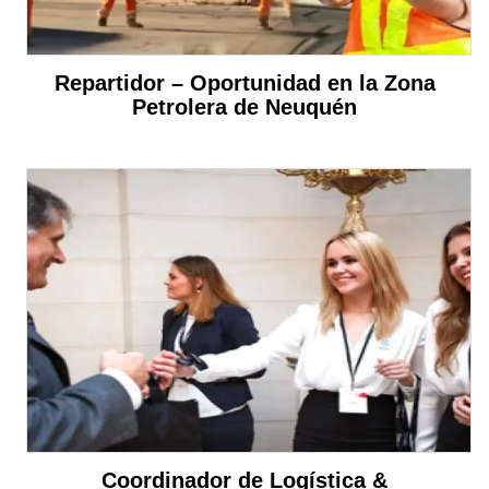
Repartidor – Oportunidad en la Zona
Petrolera de Neuquén
Coordinador de Logística &