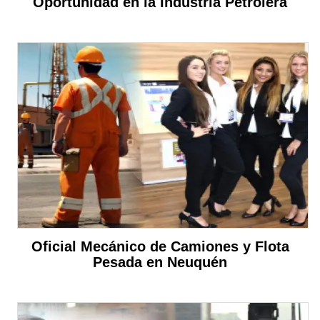
Oportunidad en la Industria Petrolera
Oficial Mecánico de Camiones y Flota
Pesada en Neuquén