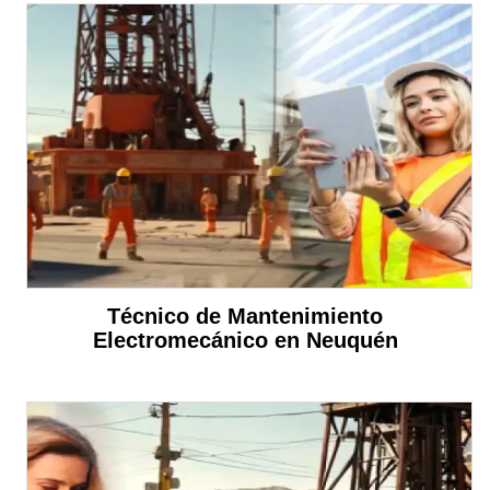
Técnico de Mantenimiento
Electromecánico en Neuquén