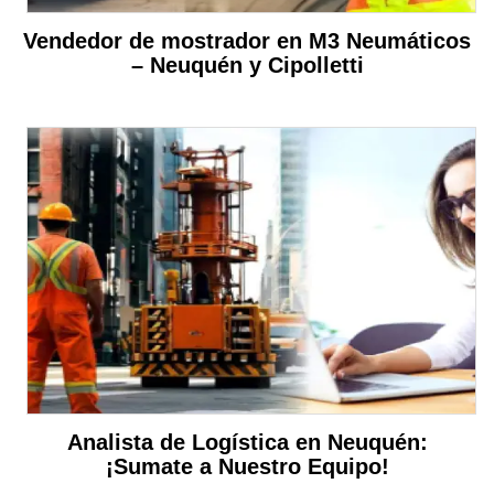
Vendedor de mostrador en M3 Neumáticos
– Neuquén y Cipolletti
Analista de Logística en Neuquén:
¡Sumate a Nuestro Equipo!