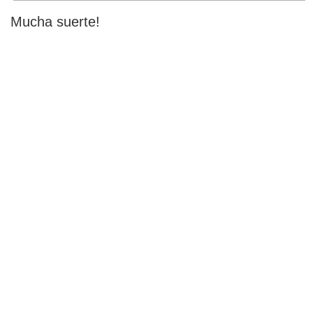
Mucha suerte!