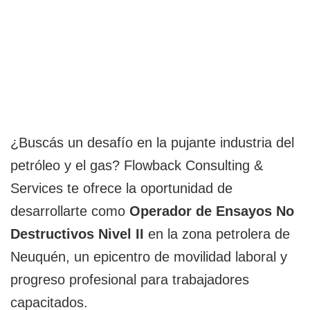
¿Buscás un desafío en la pujante industria del
petróleo y el gas? Flowback Consulting &
Services te ofrece la oportunidad de
desarrollarte como
Operador de Ensayos No
Destructivos Nivel II
en la zona petrolera de
Neuquén, un epicentro de movilidad laboral y
progreso profesional para trabajadores
capacitados.