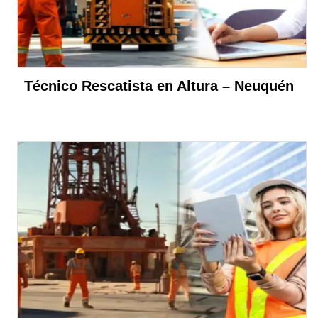
Técnico Rescatista en Altura – Neuquén