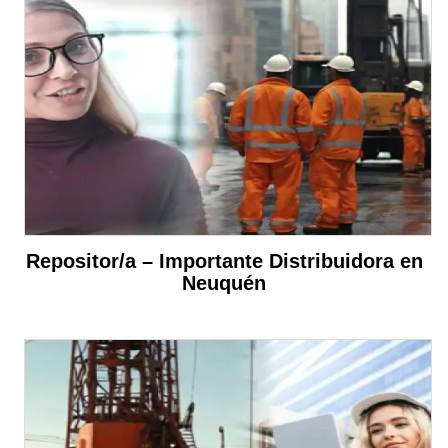
Repositor/a – Importante Distribuidora en
Neuquén