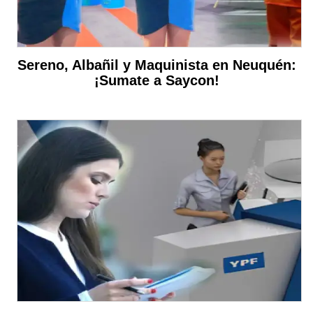
Sereno, Albañil y Maquinista en Neuquén:
¡Sumate a Saycon!