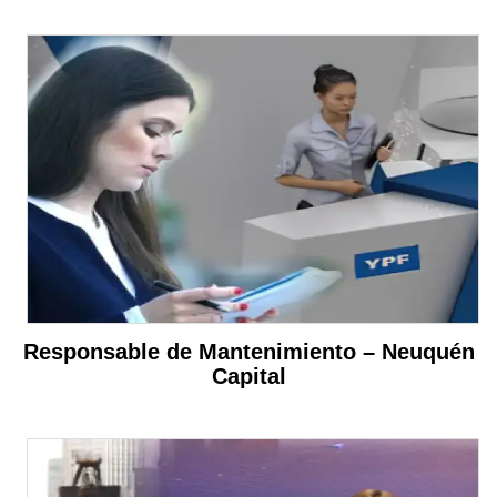
Responsable de Mantenimiento – Neuquén
Capital