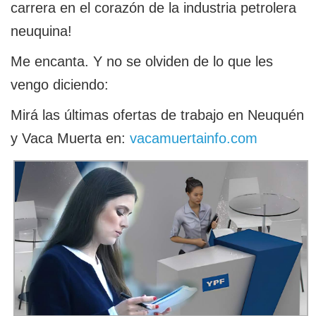
carrera en el corazón de la industria petrolera
neuquina!
Me encanta. Y no se olviden de lo que les
vengo diciendo:
Mirá las últimas ofertas de trabajo en Neuquén
y Vaca Muerta en:
vacamuertainfo.com