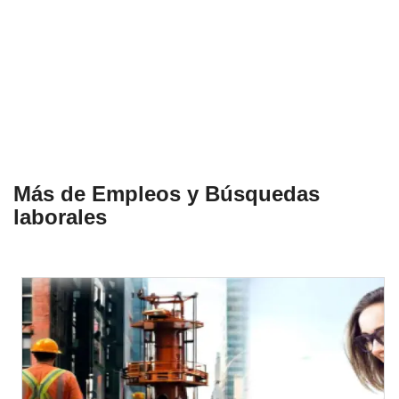
Más de Empleos y Búsquedas
laborales