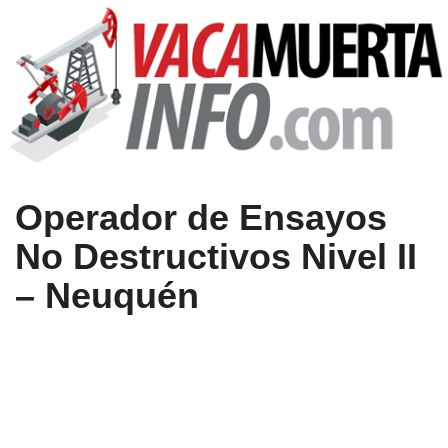
Operador de Ensayos
No Destructivos Nivel II
– Neuquén