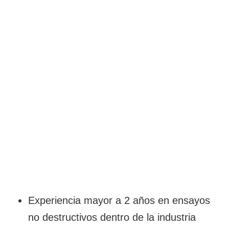
Experiencia mayor a 2 años en ensayos
no destructivos dentro de la industria