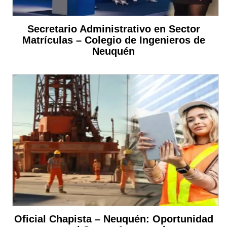
Secretario Administrativo en Sector
Matrículas – Colegio de Ingenieros de
Neuquén
Oficial Chapista – Neuquén: Oportunidad