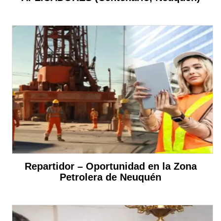
Repartidor – Oportunidad en la Zona
Petrolera de Neuquén