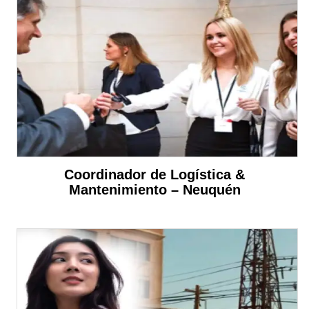
Coordinador de Logística &
Mantenimiento – Neuquén