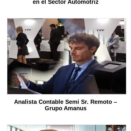
en el Sector Automotriz
Analista Contable Semi Sr. Remoto –
Grupo Amanus