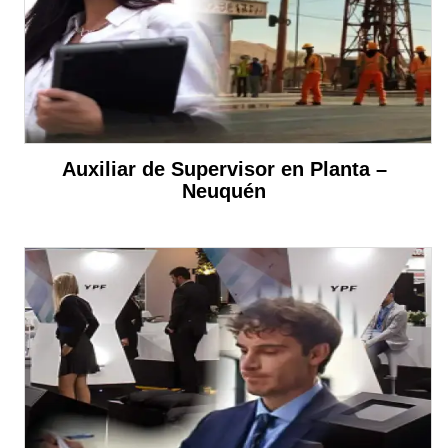
Auxiliar de Supervisor en Planta –
Neuquén