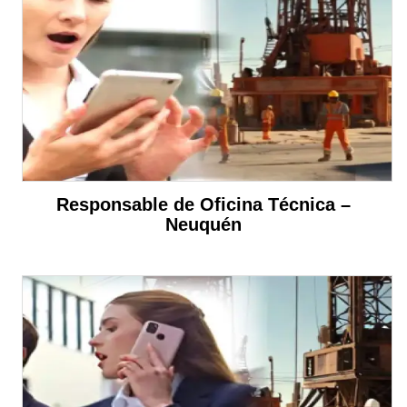
Responsable de Oficina Técnica –
Neuquén