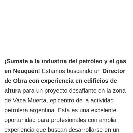
¡Sumate a la industria del petróleo y el gas
en Neuquén!
Estamos buscando un
Director
de Obra con experiencia en edificios de
altura
para un proyecto desafiante en la zona
de Vaca Muerta, epicentro de la actividad
petrolera argentina. Esta es una excelente
oportunidad para profesionales con amplia
experiencia que buscan desarrollarse en un