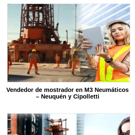
Vendedor de mostrador en M3 Neumáticos
– Neuquén y Cipolletti