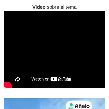
Video
sobre el tema