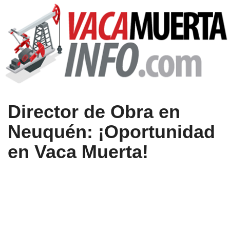
Director de Obra en
Neuquén: ¡Oportunidad
en Vaca Muerta!