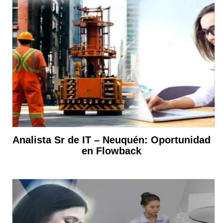
Analista Sr de IT – Neuquén: Oportunidad
en Flowback