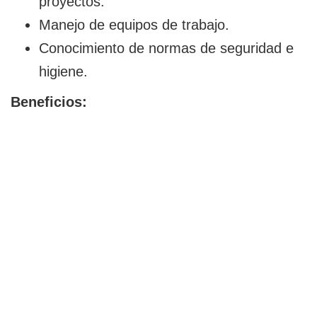
proyectos.
Manejo de equipos de trabajo.
Conocimiento de normas de seguridad e
higiene.
Beneficios: