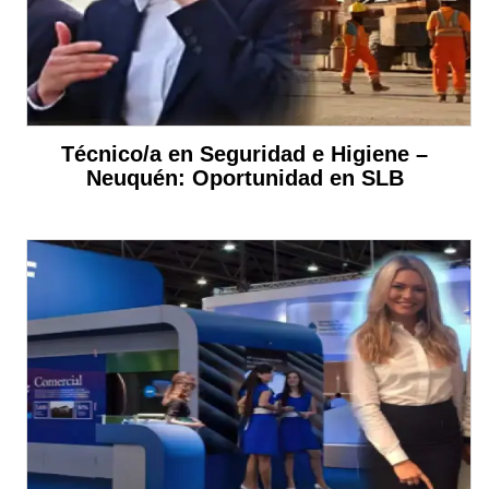
Técnico/a en Seguridad e Higiene –
Neuquén: Oportunidad en SLB