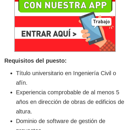
Requisitos del puesto:
Título universitario en Ingeniería Civil o
afín.
Experiencia comprobable de al menos 5
años en dirección de obras de edificios de
altura.
Dominio de software de gestión de