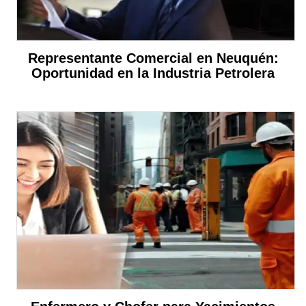
Representante Comercial en Neuquén:
Oportunidad en la Industria Petrolera