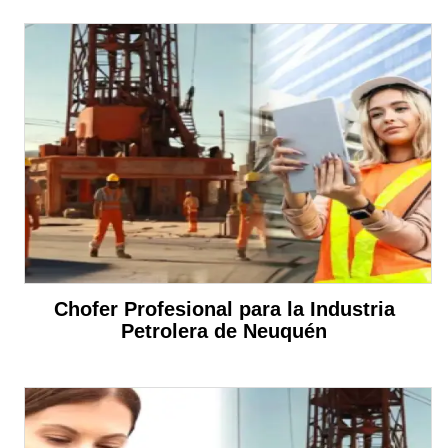
Chofer Profesional para la Industria
Petrolera de Neuquén