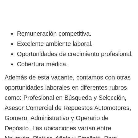
Remuneración competitiva.
Excelente ambiente laboral.
Oportunidades de crecimiento profesional.
Cobertura médica.
Además de esta vacante, contamos con otras
oportunidades laborales en diferentes rubros
como: Profesional en Búsqueda y Selección,
Asesor Comercial de Repuestos Automotores,
Gomero, Administrativo y Operario de
Depósito. Las ubicaciones varían entre