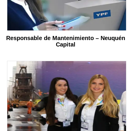
Responsable de Mantenimiento – Neuquén
Capital