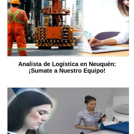
Analista de Logística en Neuquén:
¡Sumate a Nuestro Equipo!