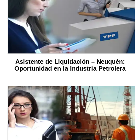
Asistente de Liquidación – Neuquén:
Oportunidad en la Industria Petrolera