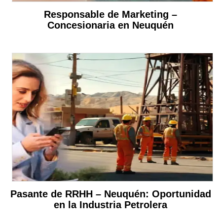
Responsable de Marketing –
Concesionaria en Neuquén
Pasante de RRHH – Neuquén: Oportunidad
en la Industria Petrolera