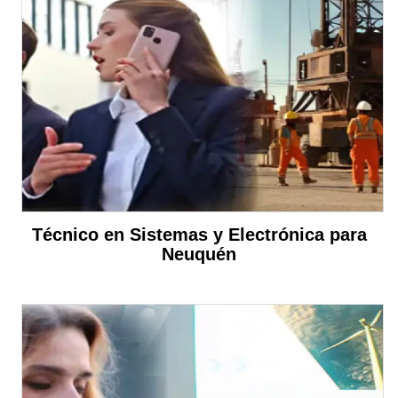
Técnico en Sistemas y Electrónica para
Neuquén