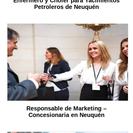
Enfermero y Chofer para Yacimientos
Petroleros de Neuquén
Responsable de Marketing –
Concesionaria en Neuquén