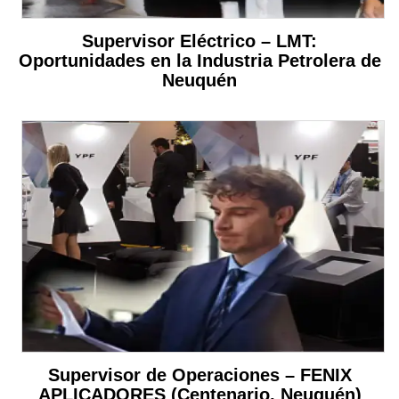
Supervisor Eléctrico – LMT:
Oportunidades en la Industria Petrolera de
Neuquén
Supervisor de Operaciones – FENIX
APLICADORES (Centenario, Neuquén)