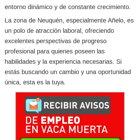
entorno dinámico y de constante crecimiento.
La zona de Neuquén, especialmente Añelo, es
un polo de atracción laboral, ofreciendo
excelentes perspectivas de progreso
profesional para quienes poseen las
habilidades y la experiencia necesarias. Si
estás buscando un cambio y una oportunidad
única, esta es la tuya.