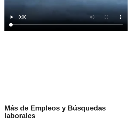
Más de Empleos y Búsquedas
laborales