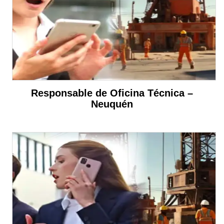
Responsable de Oficina Técnica –
Neuquén