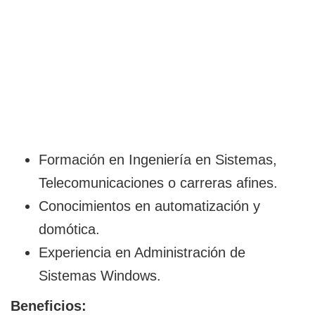
Formación en Ingeniería en Sistemas,
Telecomunicaciones o carreras afines.
Conocimientos en automatización y
domótica.
Experiencia en Administración de
Sistemas Windows.
Beneficios: