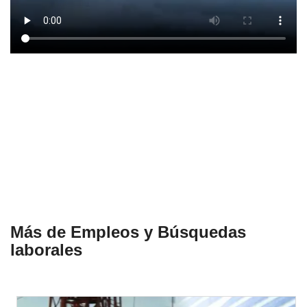
Más de Empleos y Búsquedas
laborales