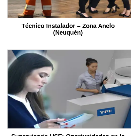
Técnico Instalador – Zona Anelo
(Neuquén)