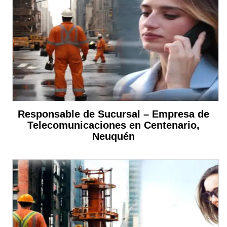
Responsable de Sucursal – Empresa de
Telecomunicaciones en Centenario,
Neuquén