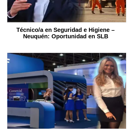
Técnico/a en Seguridad e Higiene –
Neuquén: Oportunidad en SLB