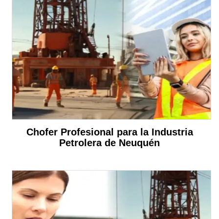
Chofer Profesional para la Industria
Petrolera de Neuquén