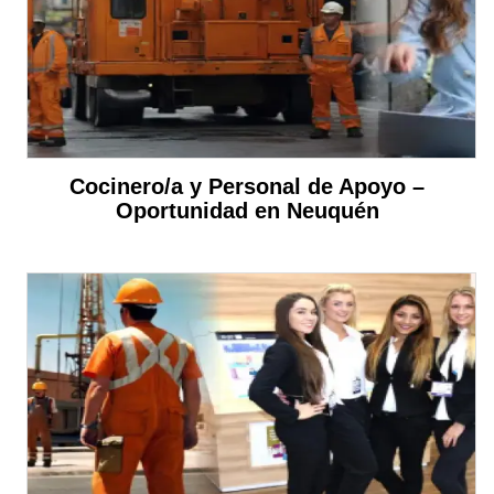
Cocinero/a y Personal de Apoyo –
Oportunidad en Neuquén