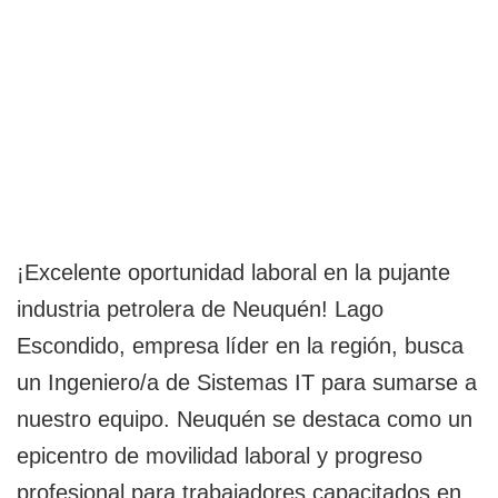
¡Excelente oportunidad laboral en la pujante
industria petrolera de Neuquén! Lago
Escondido, empresa líder en la región, busca
un Ingeniero/a de Sistemas IT para sumarse a
nuestro equipo. Neuquén se destaca como un
epicentro de movilidad laboral y progreso
profesional para trabajadores capacitados en