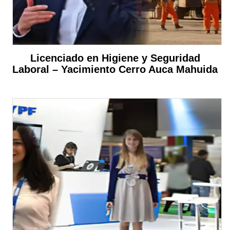
Licenciado en Higiene y Seguridad
Laboral – Yacimiento Cerro Auca Mahuida