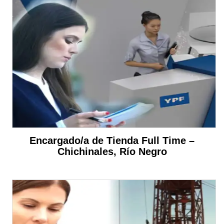
Encargado/a de Tienda Full Time –
Chichinales, Río Negro