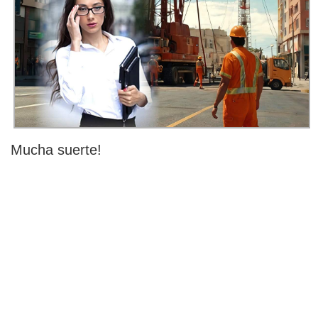
Mucha suerte!