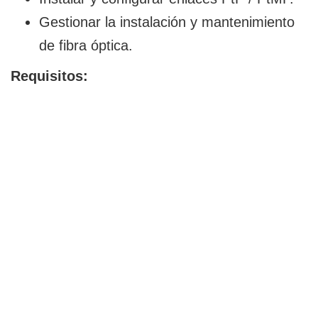
Gestionar la instalación y mantenimiento
de fibra óptica.
Requisitos: