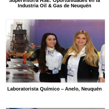
Supervisor/a HSE: Oportunidades en la
Industria Oil & Gas de Neuquén
Laboratorista Químico – Anelo, Neuquén