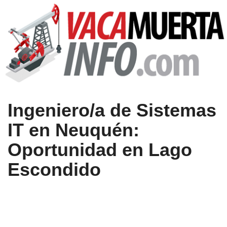
Ingeniero/a de Sistemas
IT en Neuquén:
Oportunidad en Lago
Escondido