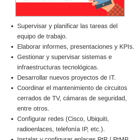
Supervisar y planificar las tareas del
equipo de trabajo.
Elaborar informes, presentaciones y KPIs.
Gestionar y supervisar sistemas e
infraestructuras tecnológicas.
Desarrollar nuevos proyectos de IT.
Coordinar el mantenimiento de circuitos
cerrados de TV, cámaras de seguridad,
entre otros.
Configurar redes (Cisco, Ubiquiti,
radioenlaces, telefonía IP, etc.).
Instalar y configurar enlaces PtP / PtMP.