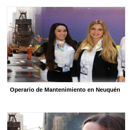
Operario de Mantenimiento en Neuquén