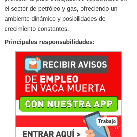
el sector de petróleo y gas, ofreciendo un
ambiente dinámico y posibilidades de
crecimiento constantes.
Principales responsabilidades: