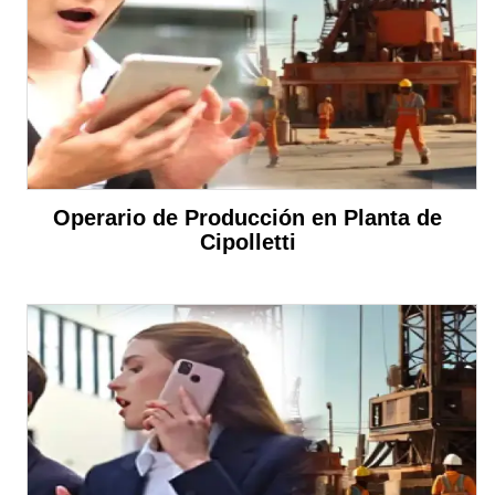
Operario de Producción en Planta de
Cipolletti