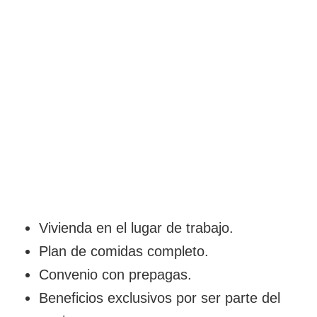
Vivienda en el lugar de trabajo.
Plan de comidas completo.
Convenio con prepagas.
Beneficios exclusivos por ser parte del