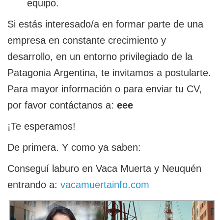
equipo.
Si estás interesado/a en formar parte de una
empresa en constante crecimiento y
desarrollo, en un entorno privilegiado de la
Patagonia Argentina, te invitamos a postularte.
Para mayor información o para enviar tu CV,
por favor contáctanos a:
eee
¡Te esperamos!
De primera. Y como ya saben:
Conseguí laburo en Vaca Muerta y Neuquén
entrando a:
vacamuertainfo.com