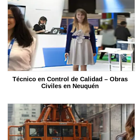
Técnico en Control de Calidad – Obras
Civiles en Neuquén