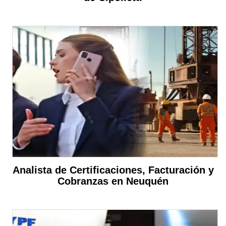
Analista de Certificaciones, Facturación y
Cobranzas en Neuquén