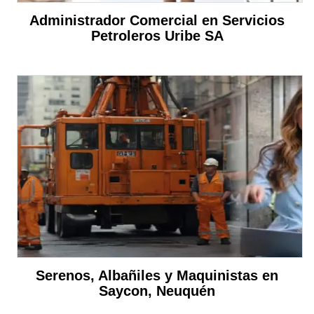
Administrador Comercial en Servicios
Petroleros Uribe SA
Serenos, Albañiles y Maquinistas en
Saycon, Neuquén