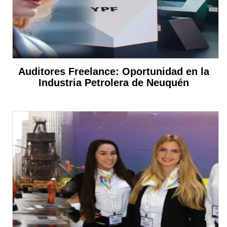
Auditores Freelance: Oportunidad en la
Industria Petrolera de Neuquén