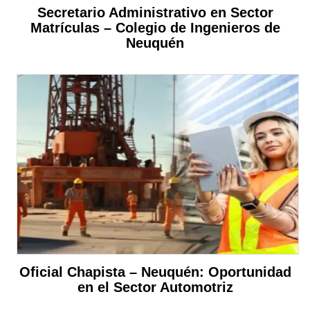
Secretario Administrativo en Sector
Matrículas – Colegio de Ingenieros de
Neuquén
Oficial Chapista – Neuquén: Oportunidad
en el Sector Automotriz