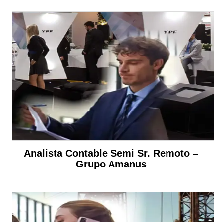
Analista Contable Semi Sr. Remoto –
Grupo Amanus