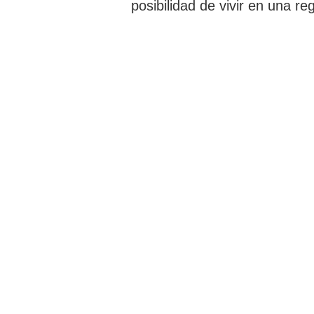
posibilidad de vivir en una r