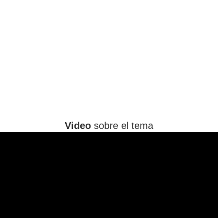
Video
sobre el tema