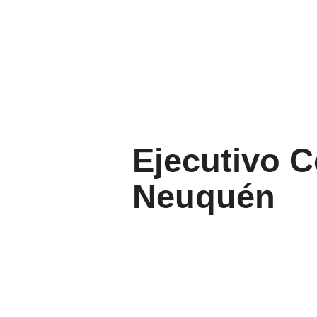
Ejecutivo C
Neuquén