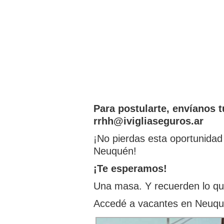
Para postularte, envíanos 
rrhh@ivigliaseguros.ar
¡No pierdas esta oportunidad 
Neuquén!
¡Te esperamos!
Una masa. Y recuerden lo qu
Accedé a vacantes en Neuqu