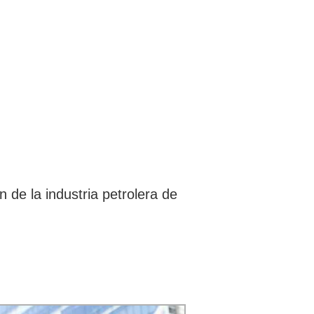
 de la industria petrolera de