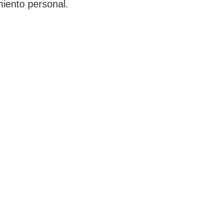
miento personal.