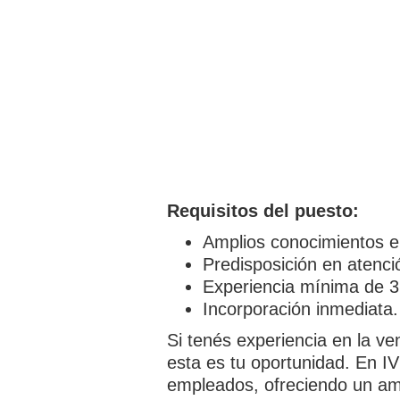
Requisitos del puesto:
Amplios conocimientos e
Predisposición en atenció
Experiencia mínima de 3
Incorporación inmediata.
Si tenés experiencia en la v
esta es tu oportunidad. En IV
empleados, ofreciendo un amb