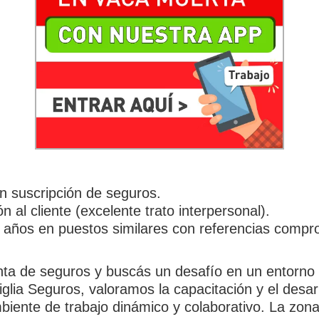
n suscripción de seguros.
n al cliente (excelente trato interpersonal).
 años en puestos similares con referencias compr
enta de seguros y buscás un desafío en un entorno 
iglia Seguros, valoramos la capacitación y el desar
iente de trabajo dinámico y colaborativo. La zona