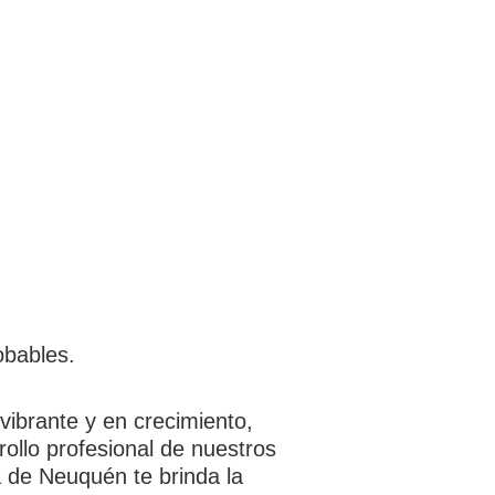
obables.
vibrante y en crecimiento,
rollo profesional de nuestros
 de Neuquén te brinda la