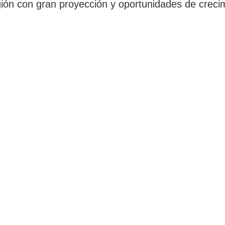
egión con gran proyección y oportunidades de creci