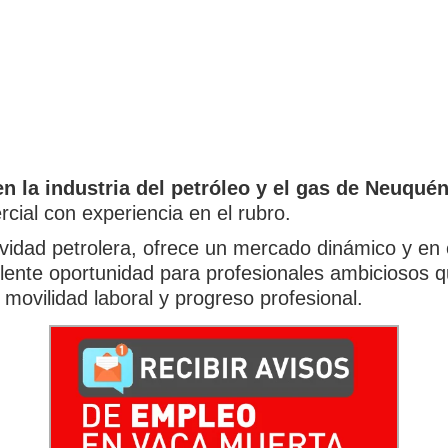
n la industria del petróleo y el gas de Neuquén
cial con experiencia en el rubro.
ividad petrolera, ofrece un mercado dinámico y en 
lente oportunidad para profesionales ambiciosos q
 movilidad laboral y progreso profesional.