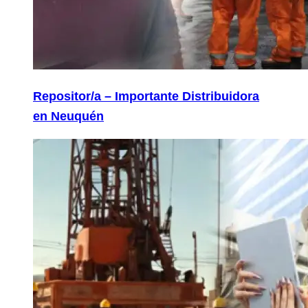
Repositor/a – Importante Distribuidora
en Neuquén