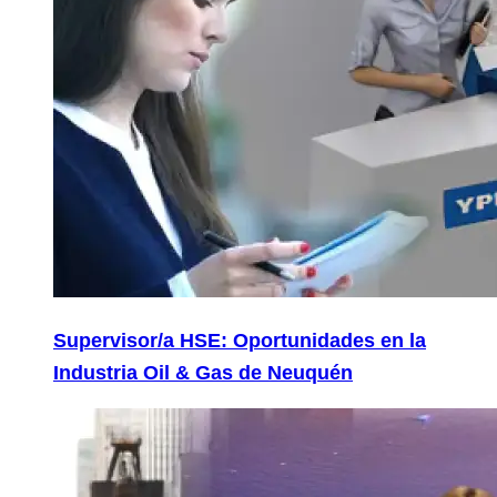
Supervisor/a HSE: Oportunidades en la
Industria Oil & Gas de Neuquén