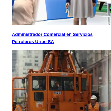
Administrador Comercial en Servicios
Petroleros Uribe SA