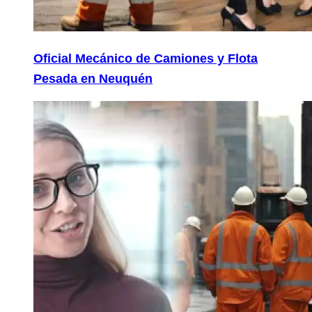
Oficial Mecánico de Camiones y Flota
Pesada en Neuquén