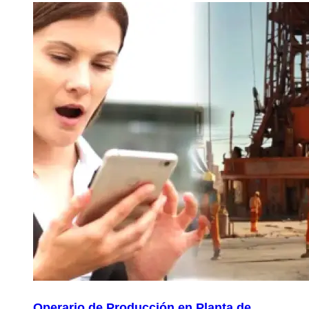
Operario de Producción en Planta de