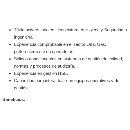
Título universitario en Licenciatura en Higiene y Seguridad o
Ingeniería.
Experiencia comprobable en el sector Oil & Gas,
preferentemente en operadoras.
Sólidos conocimientos en sistemas de gestión de calidad,
normas y procesos de auditoría.
Experiencia en gestión HSE.
Capacidad para interactuar con equipos operativos y de
gestión.
Beneficios: