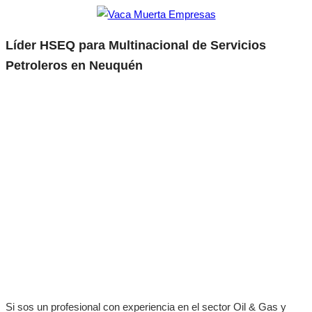
Líder HSEQ para Multinacional de Servicios
Petroleros en Neuquén
Si sos un profesional con experiencia en el sector Oil & Gas y