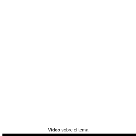
Video
sobre el tema