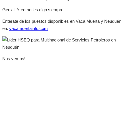
Genial. Y como les digo siempre:
Enterate de los puestos disponibles en Vaca Muerta y Neuquén
en:
vacamuertainfo.com
Nos vemos!