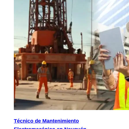
Técnico de Mantenimiento