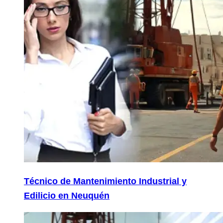
Técnico de Mantenimiento Industrial y
Edilicio en Neuquén