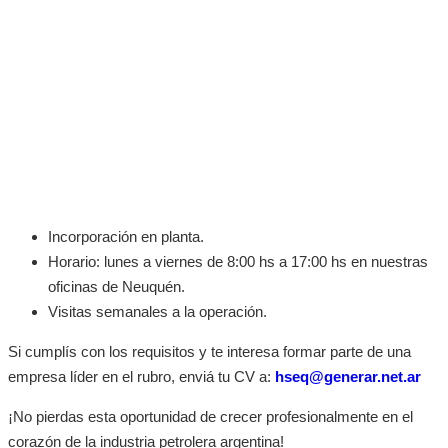
Incorporación en planta.
Horario: lunes a viernes de 8:00 hs a 17:00 hs en nuestras
oficinas de Neuquén.
Visitas semanales a la operación.
Si cumplís con los requisitos y te interesa formar parte de una
empresa líder en el rubro, enviá tu CV a:
hseq@generar.net.ar
¡No pierdas esta oportunidad de crecer profesionalmente en el
corazón de la industria petrolera argentina!