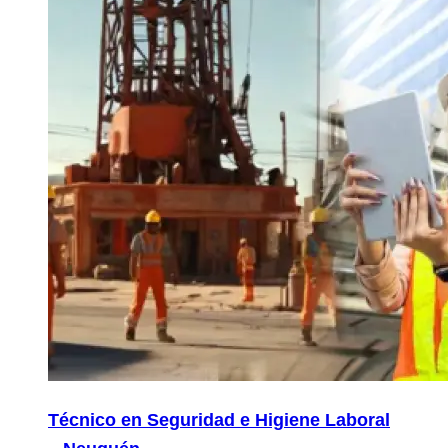
Técnico en Seguridad e Higiene Laboral