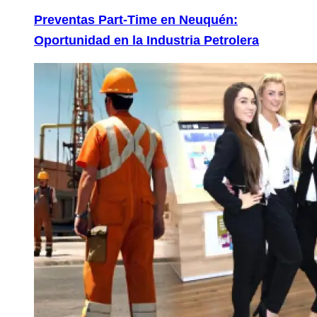
Preventas Part-Time en Neuquén:
Oportunidad en la Industria Petrolera