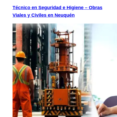
Técnico en Seguridad e Higiene – Obras
Viales y Civiles en Neuquén