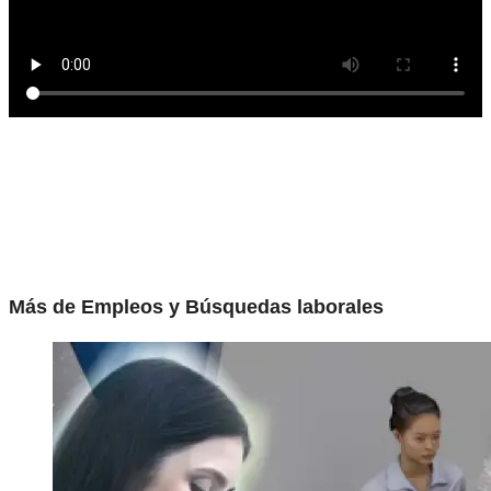
Más de Empleos y Búsquedas laborales