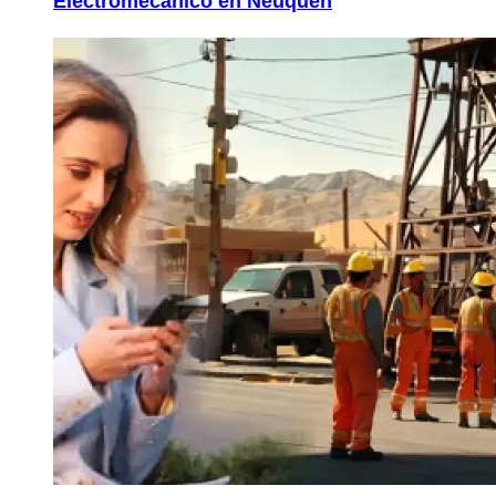
Electromecánico en Neuquén