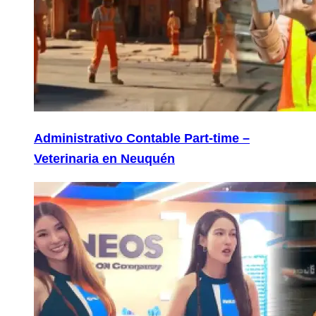
Administrativo Contable Part-time –
Veterinaria en Neuquén