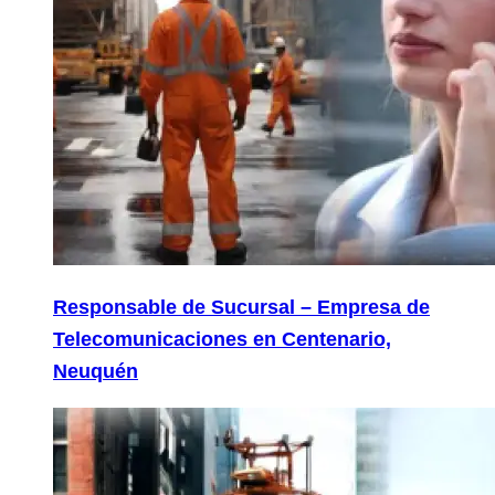
Responsable de Sucursal – Empresa de
Telecomunicaciones en Centenario,
Neuquén