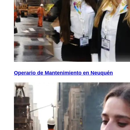
Operario de Mantenimiento en Neuquén