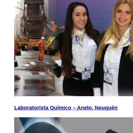
Laboratorista Químico – Anelo, Neuquén