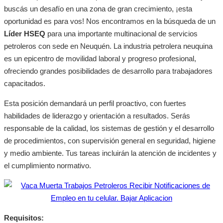
buscás un desafío en una zona de gran crecimiento, ¡esta
oportunidad es para vos! Nos encontramos en la búsqueda de un
Líder HSEQ
para una importante multinacional de servicios
petroleros con sede en Neuquén. La industria petrolera neuquina
es un epicentro de movilidad laboral y progreso profesional,
ofreciendo grandes posibilidades de desarrollo para trabajadores
capacitados.
Esta posición demandará un perfil proactivo, con fuertes
habilidades de liderazgo y orientación a resultados. Serás
responsable de la calidad, los sistemas de gestión y el desarrollo
de procedimientos, con supervisión general en seguridad, higiene
y medio ambiente. Tus tareas incluirán la atención de incidentes y
el cumplimiento normativo.
Requisitos: