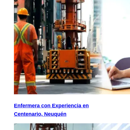
Enfermera con Experiencia en
Centenario, Neuquén