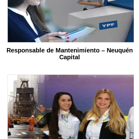
Responsable de Mantenimiento – Neuquén
Capital