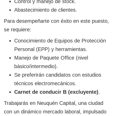
Control y manejo de stock.
Abastecimiento de clientes.
Para desempeñarte con éxito en este puesto,
se requiere:
Conocimiento de Equipos de Protección
Personal (EPP) y herramientas.
Manejo de Paquete Office (nivel
básico/intermedio).
Se preferirán candidatos con estudios
técnicos electromecánicos.
Carnet de conducir B (excluyente)
.
Trabajarás en Neuquén Capital, una ciudad
con un dinámico mercado laboral, impulsado