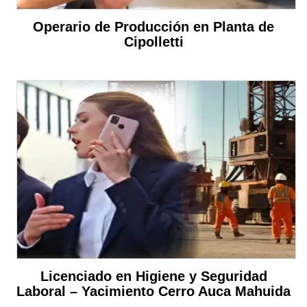
Operario de Producción en Planta de
Cipolletti
Licenciado en Higiene y Seguridad
Laboral – Yacimiento Cerro Auca Mahuida