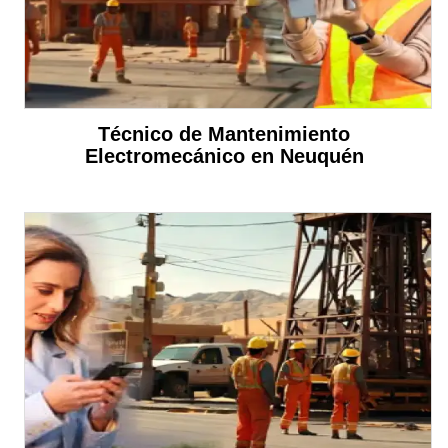
Técnico de Mantenimiento
Electromecánico en Neuquén