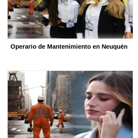
Operario de Mantenimiento en Neuquén