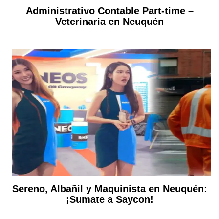
Administrativo Contable Part-time –
Veterinaria en Neuquén
Sereno, Albañil y Maquinista en Neuquén:
¡Sumate a Saycon!