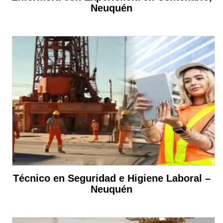
Neuquén
Técnico en Seguridad e Higiene Laboral –
Neuquén