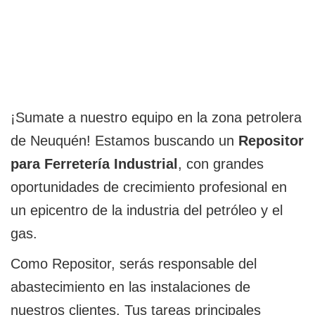
¡Sumate a nuestro equipo en la zona petrolera
de Neuquén! Estamos buscando un
Repositor
para Ferretería Industrial
, con grandes
oportunidades de crecimiento profesional en
un epicentro de la industria del petróleo y el
gas.
Como Repositor, serás responsable del
abastecimiento en las instalaciones de
nuestros clientes. Tus tareas principales