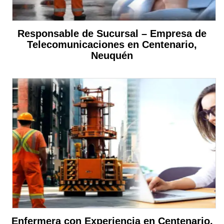
Responsable de Sucursal – Empresa de
Telecomunicaciones en Centenario,
Neuquén
Enfermera con Experiencia en Centenario,