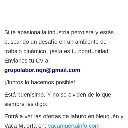
Si te apasiona la industria petrolera y estás
buscando un desafío en un ambiente de
trabajo dinámico, ¡esta es tu oportunidad!
Envianos tu CV a:
grupolabor.nqn@gmail.com
¡Juntos lo hacemos posible!
Está buenísimo. Y no se olviden de lo que
siempre les digo:
Entrá a ver las ofertas de laburo en Neuquén y
Vaca Muerta en:
vacamuertainfo.com