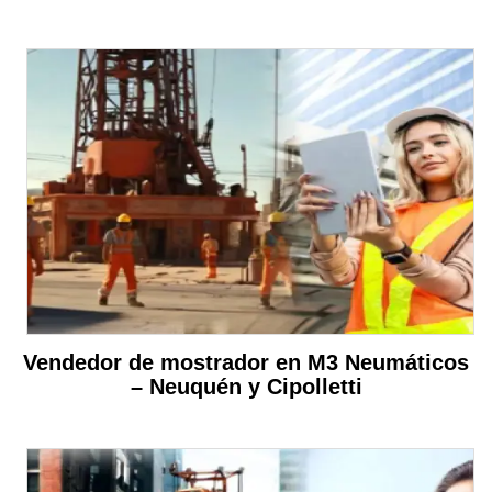
Vendedor de mostrador en M3 Neumáticos
– Neuquén y Cipolletti