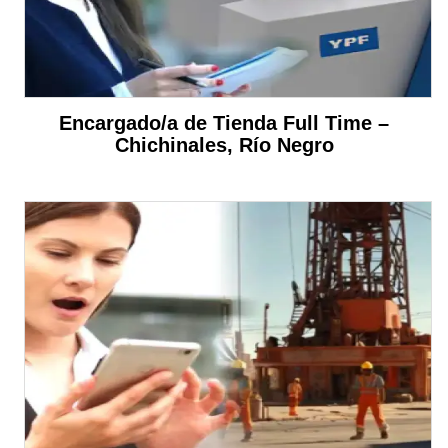
Encargado/a de Tienda Full Time –
Chichinales, Río Negro