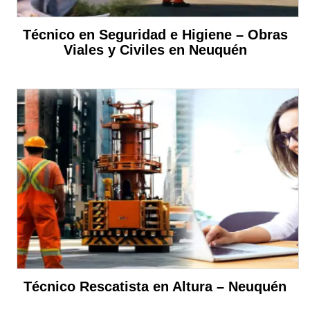
Técnico en Seguridad e Higiene – Obras
Viales y Civiles en Neuquén
Técnico Rescatista en Altura – Neuquén