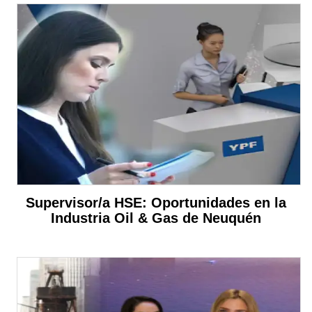
Supervisor/a HSE: Oportunidades en la
Industria Oil & Gas de Neuquén