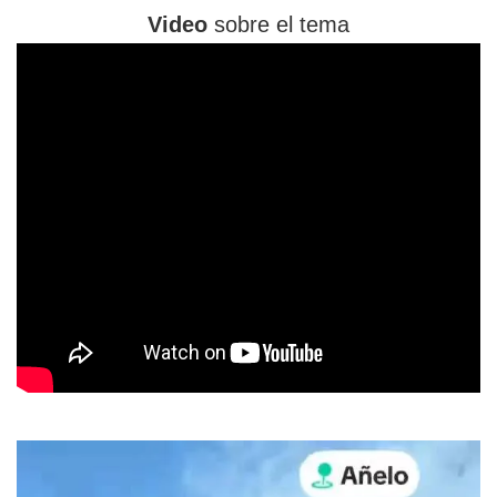
Video
sobre el tema