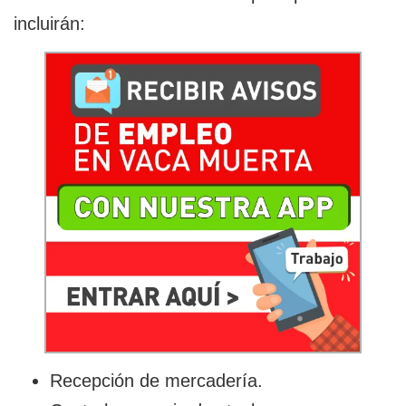
incluirán:
Recepción de mercadería.