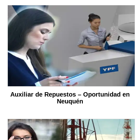
Auxiliar de Repuestos – Oportunidad en
Neuquén