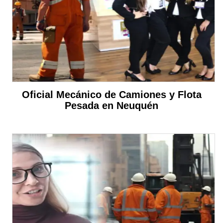
Oficial Mecánico de Camiones y Flota
Pesada en Neuquén