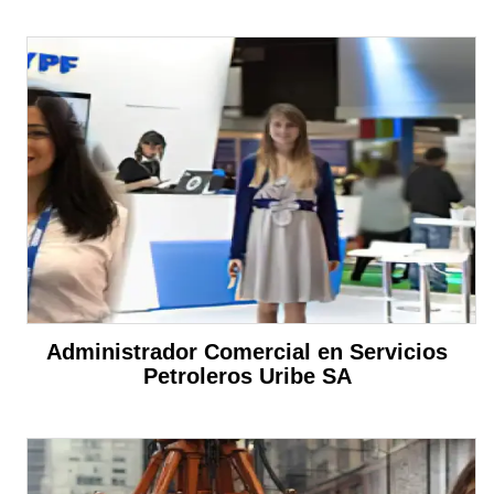
Administrador Comercial en Servicios
Petroleros Uribe SA