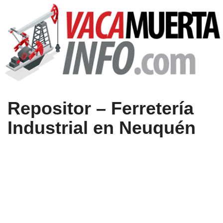
Repositor – Ferretería
Industrial en Neuquén