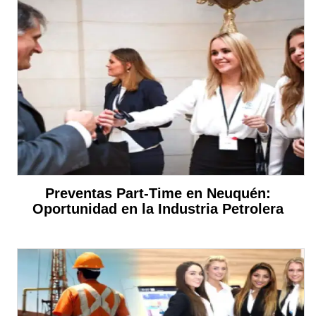
Preventas Part-Time en Neuquén:
Oportunidad en la Industria Petrolera