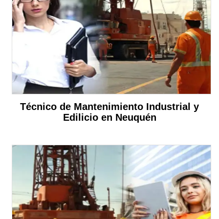
Técnico de Mantenimiento Industrial y
Edilicio en Neuquén