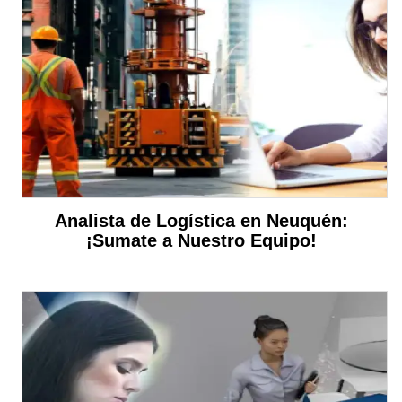
Analista de Logística en Neuquén:
¡Sumate a Nuestro Equipo!