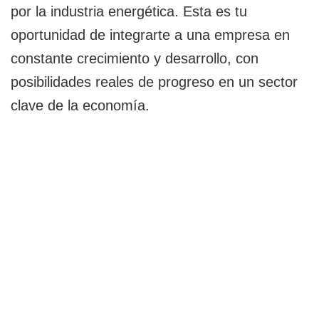
por la industria energética. Esta es tu
oportunidad de integrarte a una empresa en
constante crecimiento y desarrollo, con
posibilidades reales de progreso en un sector
clave de la economía.