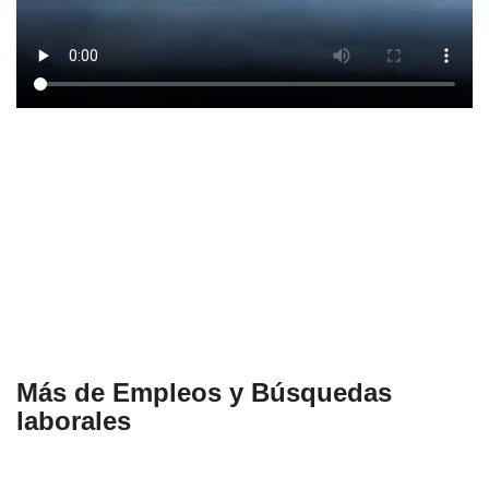
Más de Empleos y Búsquedas
laborales