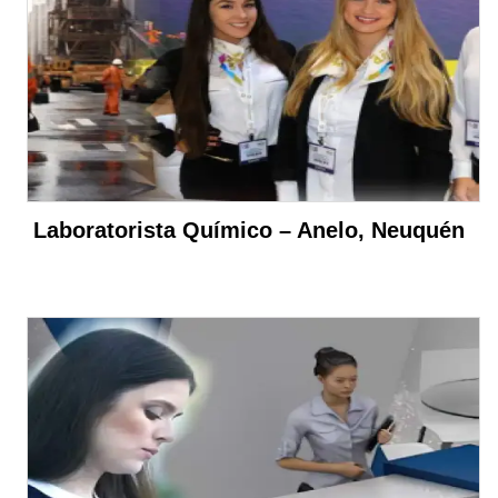
Laboratorista Químico – Anelo, Neuquén