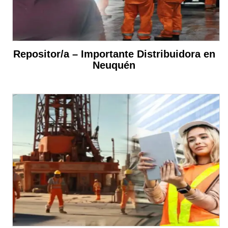
Repositor/a – Importante Distribuidora en
Neuquén