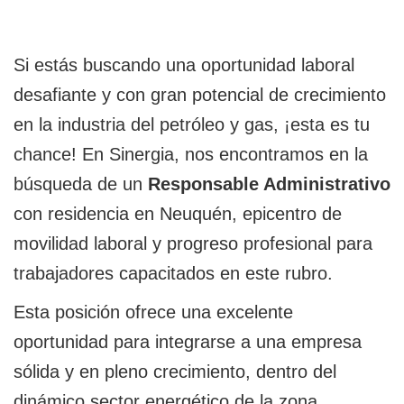
Si estás buscando una oportunidad laboral
desafiante y con gran potencial de crecimiento
en la industria del petróleo y gas, ¡esta es tu
chance! En Sinergia, nos encontramos en la
búsqueda de un
Responsable Administrativo
con residencia en Neuquén, epicentro de
movilidad laboral y progreso profesional para
trabajadores capacitados en este rubro.
Esta posición ofrece una excelente
oportunidad para integrarse a una empresa
sólida y en pleno crecimiento, dentro del
dinámico sector energético de la zona.