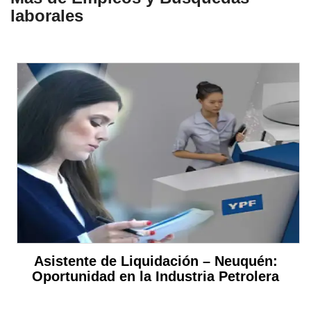
laborales
Asistente de Liquidación – Neuquén:
Oportunidad en la Industria Petrolera