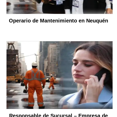
Operario de Mantenimiento en Neuquén
Responsable de Sucursal – Empresa de