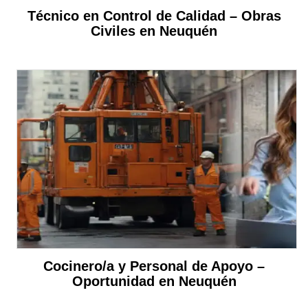
Técnico en Control de Calidad – Obras
Civiles en Neuquén
Cocinero/a y Personal de Apoyo –
Oportunidad en Neuquén