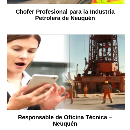
Chofer Profesional para la Industria
Petrolera de Neuquén
Responsable de Oficina Técnica –
Neuquén