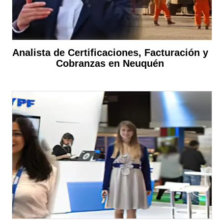
Analista de Certificaciones, Facturación y
Cobranzas en Neuquén