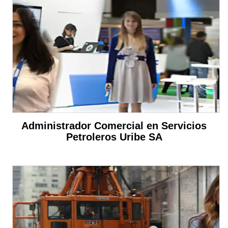
Administrador Comercial en Servicios
Petroleros Uribe SA