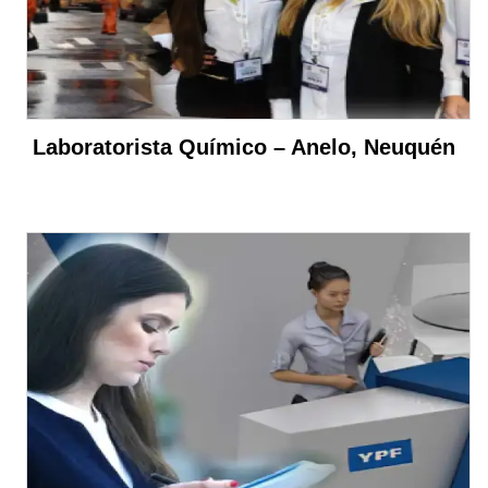
Laboratorista Químico – Anelo, Neuquén