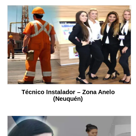
Técnico Instalador – Zona Anelo
(Neuquén)