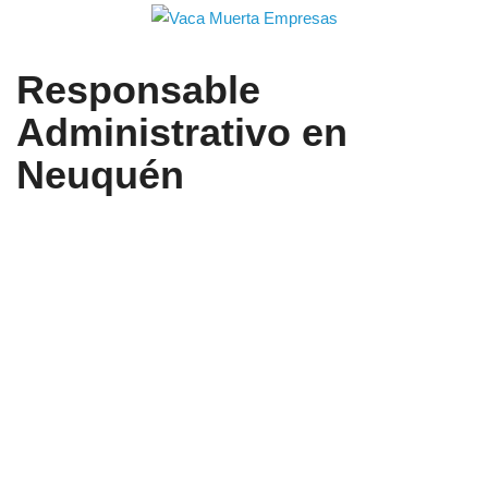
Responsable
Administrativo en
Neuquén