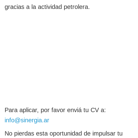
gracias a la actividad petrolera.
Para aplicar, por favor enviá tu CV a:
info@sinergia.ar
No pierdas esta oportunidad de impulsar tu