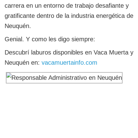
carrera en un entorno de trabajo desafiante y
gratificante dentro de la industria energética de
Neuquén.
Genial. Y como les digo siempre:
Descubrí laburos disponibles en Vaca Muerta y
Neuquén en:
vacamuertainfo.com