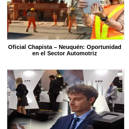
Oficial Chapista – Neuquén: Oportunidad
en el Sector Automotriz