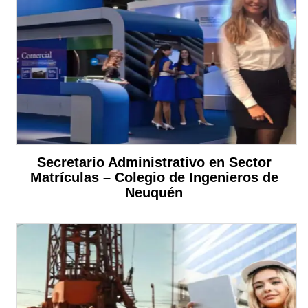
Secretario Administrativo en Sector
Matrículas – Colegio de Ingenieros de
Neuquén