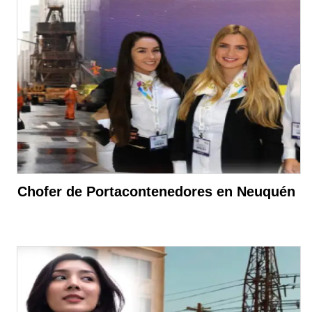
Chofer de Portacontenedores en Neuquén