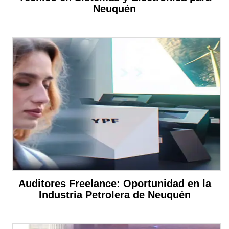
Neuquén
Auditores Freelance: Oportunidad en la
Industria Petrolera de Neuquén