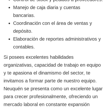
Manejo de caja diaria y cuentas
bancarias.
Coordinación con el área de ventas y
depósito.
Elaboración de reportes administrativos y
contables.
Si posees excelentes habilidades
organizativas, capacidad de trabajo en equipo
y te apasiona el dinamismo del sector, te
invitamos a formar parte de nuestro equipo.
Neuquén se presenta como un excelente lugar
para crecer profesionalmente, ofreciendo un
mercado laboral en constante expansión