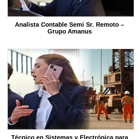
Analista Contable Semi Sr. Remoto –
Grupo Amanus
Técnico en Sistemas y Electrónica para