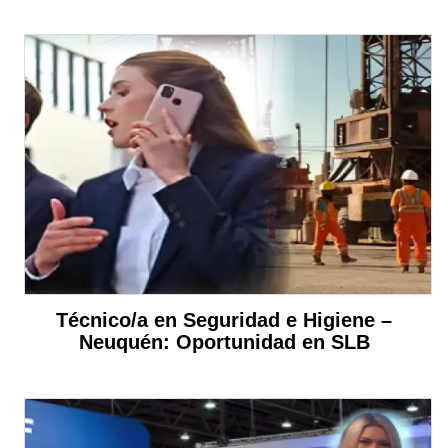
Técnico/a en Seguridad e Higiene –
Neuquén: Oportunidad en SLB