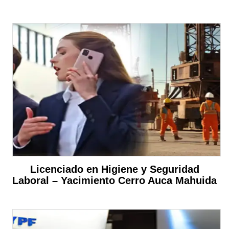
Licenciado en Higiene y Seguridad
Laboral – Yacimiento Cerro Auca Mahuida