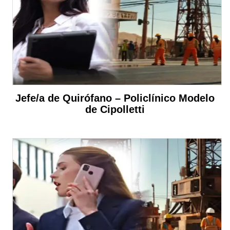
Jefe/a de Quirófano – Policlínico Modelo
de Cipolletti