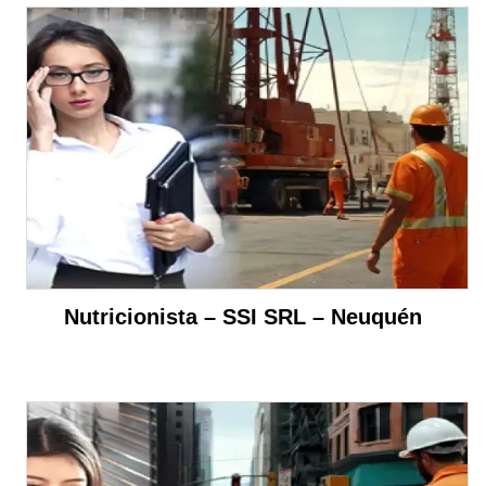
Nutricionista – SSI SRL – Neuquén