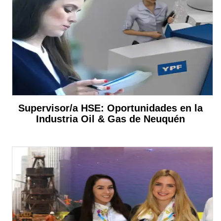
Supervisor/a HSE: Oportunidades en la
Industria Oil & Gas de Neuquén