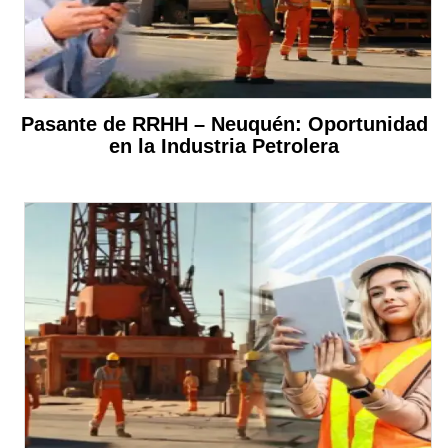
Pasante de RRHH – Neuquén: Oportunidad
en la Industria Petrolera