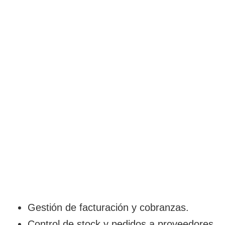
Gestión de facturación y cobranzas.
Control de stock y pedidos a proveedores.