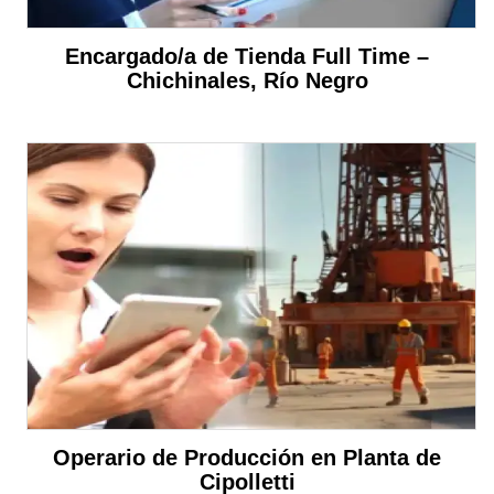
Encargado/a de Tienda Full Time –
Chichinales, Río Negro
Operario de Producción en Planta de
Cipolletti