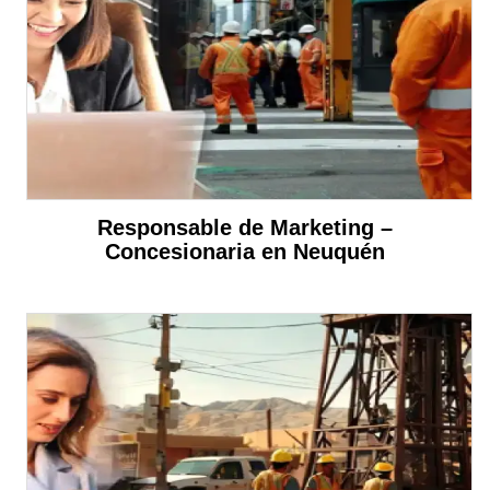
Responsable de Marketing –
Concesionaria en Neuquén