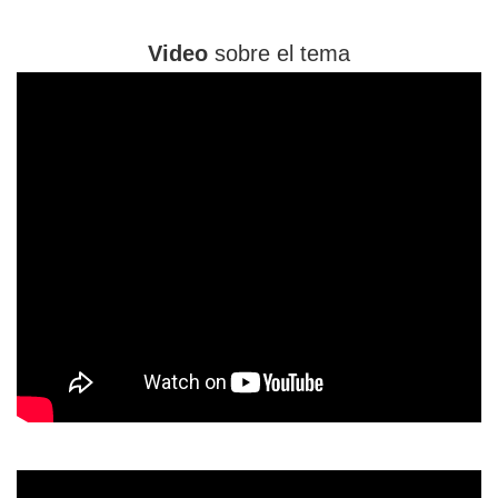
Video
sobre el tema