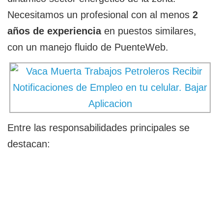
Necesitamos un profesional con al menos
2
años de experiencia
en puestos similares,
con un manejo fluido de PuenteWeb.
Entre las responsabilidades principales se
destacan: